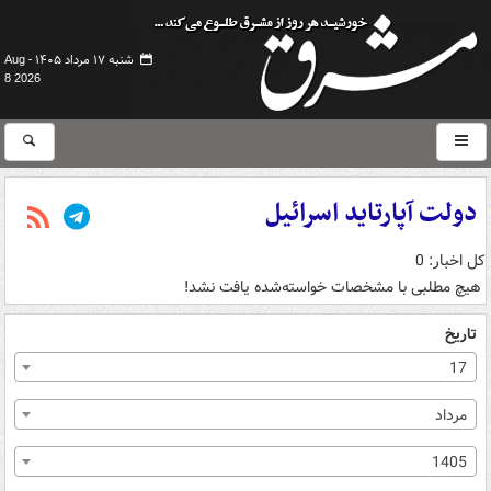
شنبه ۱۷ مرداد ۱۴۰۵ -
Aug
8 2026
دولت آپارتاید اسرائیل
کل اخبار: 0
هیچ مطلبی با مشخصات خواسته‌شده یافت نشد!
تاریخ
17
مرداد
1405