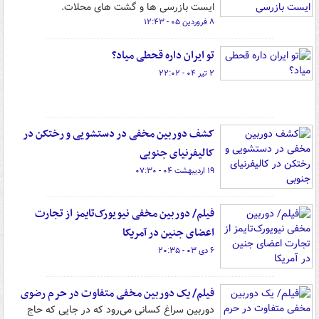
ایست بازرسی ها و گشت های محلات.
۸ فروردین ۰۵ - ۱۲:۴۳
تو ایران داره قحطی میاد؟
۲ تیر ۰۴ - ۲۲:۰۲
کشف دوربین مخفی در دستشویی و رختکن در
کالیفرنیای جنوبی
۱۹ اردیبهشت ۰۴ - ۰۷:۳۰
فیلم/ دوربین مخفی نیویورک‌تایمز از تجارت
اعضای جنین در آمریکا
۶ دی ۰۳ - ۲۰:۳۵
فیلم/ یک دوربین مخفی متفاوت در حرم رضوی
دوربین سراغ کسانی می‌رود که در جایی که حاج