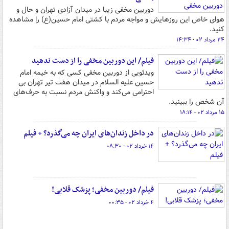
دوربین مخفی زیبا در میدان آزادی تهران و حال و
هوای خاص این روزهایش و مواجه مردم با کشتی امام حسین(ع) را مشاهده
کنید.
۲۴ مرداد ۰۲ - ۱۴:۳۴
فیلم/ این دوربین مخفی را از دست ندهید
ویدئویی از دوربین مخفی کسی که به خیمه امام
حسین علیه السلام در میدان هفت تیر تهران بی
احترامی می‌کند و واکنش مردم نسبت به حرف‌های
آن شخص را ببینید.
۱۵ مرداد ۰۲ - ۱۸:۱۴
در داخل زندان‌های ایران چه می‌گذرد؟ + فیلم
۱۴ خرداد ۰۲ - ۰۸:۳۰
فیلم/ دوربین مخفی؛ پزشک قلابی!
۴ خرداد ۰۲ - ۰۰:۳۵