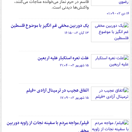
قاسم در حرم نماز می‌خوانده مناجات می‌کنند،
واکنش‌ها دیدنی است.
۱۴ دی ۰۲ - ۰۱:۰۹
یک دوربین مخفی غم انگیز با موضوع فلسطین
۱۳ آبان ۰۲ - ۱۶:۱۵
علت نعره استکبار علیه اربعین
۱۵ شهریور ۰۲ - ۲۱:۰۴
اتفاق عجیب در ترمینال آزادی +فیلم
۱۵ شهریور ۰۲ - ۱۷:۰۹
فیلم/ مواجه مردم با سفینه نجات از زاویه دوربین
مخفی