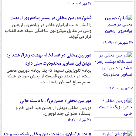
۱۷ مهر ۰۱ - ۲۱:۰۱
فیلم/ دوربین مخفی در مسیر پیاده‌روی اربعین
واکنش جالب ایرانیان حاضر در پیاده‌روی اربعین
وقتی در مقابل میکروفون ساختگی شبکه ضد انقلاب
قرار می‌گیرند.
۲۷ شهریور ۰۱ - ۰۹:۳۹
دوربین مخفی در غسالخانه بهشت زهرا/ هشدار؛
دیدن این تصاویر محدودیت سنی دارد
برنامه تلویزیونی نسیما که یک برنامه دوربین مخفی
است، در جدیدترین قسمت از پخش خود در شبکه
نسیم سراغ غسالان رفته است.
۵ شهریور ۰۱ - ۲۱:۴۷
دوربین مخفی/ جشن بزرگ با دست خالی
دوربین مخفی دیدنی از جشن عید غدیر خم و
ایستگاه صلواتی چند نوجوان.
۲۷ تیر ۰۱ - ۱۶:۲۰
«ازدواج آسان» سوژه دوربین مخفی شبکه نسیم شد