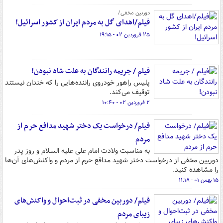
دوربین مخفی/
فیلم/اهدای گل به مردم ایران از کشور اسرائیل!
۲۵ فروردین ۰۲ - ۱۹:۱۵
فیلم / جریمه رانندگان به علت شاد نبودن!
پلیس راهور خودروی راننده‌هایی را که خندان نیستند
توقیف می‌کند.
۲ فروردین ۰۲ - ۱۰:۴۰
فیلم/ درخواست یک دختر شهید مدافع حرم از
مردم
به مناسبت ولادت امام علی‌ علیه السلام و روز پدر
دوربین مخفی از درخواست دختر شهید مدافع حرم از مردم و واکنش‌های آن‌ها
را مشاهده کنید.
۱۵ بهمن ۰۱ - ۱۱:۱۸
فیلم/ دوربین مخفی در ثبت‌احوال و واکنش‌های
زیبای مردم