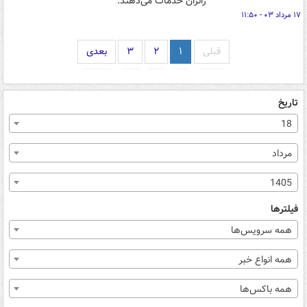
زائران خدمات می‌دهند.
۱۷ مرداد ۰۳ - ۱۱:۵۰
قبلی
۱
۲
۳
بعدی
تاریخ
18
مرداد
1405
فیلترها
همه سرویس‌ها
همه انواع خبر
همه باکس‌ها