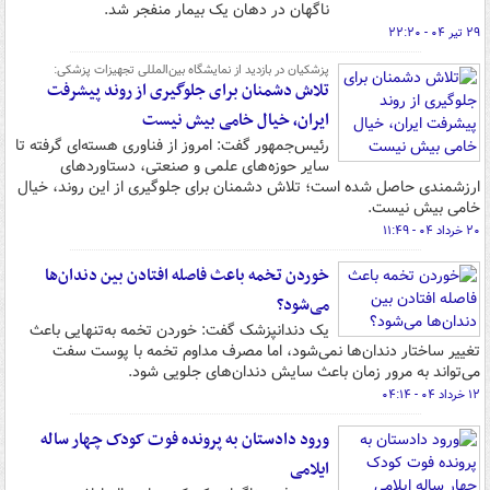
ناگهان در دهان یک بیمار منفجر شد.
۲۹ تیر ۰۴ - ۲۲:۲۰
پزشکیان در بازدید از نمایشگاه بین‌المللی تجهیزات پزشکی:
تلاش دشمنان برای جلوگیری از روند پیشرفت
ایران، خیال خامی بیش نیست
رئیس‌جمهور گفت: امروز از فناوری هسته‌ای گرفته تا
سایر حوزه‌های علمی و صنعتی، دستاوردهای
ارزشمندی حاصل شده است؛ تلاش دشمنان برای جلوگیری از این روند، خیال
خامی بیش نیست.
۲۰ خرداد ۰۴ - ۱۱:۴۹
خوردن تخمه باعث فاصله افتادن بین دندان‌ها
می‌شود؟
یک دندانپزشک گفت: خوردن تخمه به‌تنهایی باعث
تغییر ساختار دندان‌ها نمی‌شود، اما مصرف مداوم تخمه با پوست سفت
می‌تواند به مرور زمان باعث سایش دندان‌های جلویی شود.
۱۲ خرداد ۰۴ - ۰۴:۱۴
ورود دادستان به پرونده فوت کودک چهار ساله
ایلامی