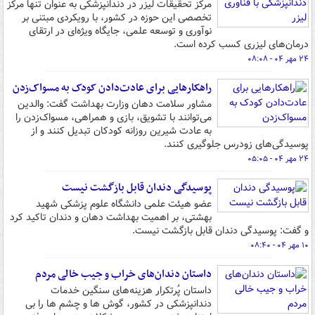
مرکز تحقیقات لیزر در دندانپزشکی به عنوان تنها مرکز
تخصصی این حوزه در کشور، با رویکردی مبتنی بر
نوآوری و توسعه علمی، جایگاه ویژه‌ای در ارتقای
درمان‌های لیزری کسب کرده است.
۲۴ مهر ۰۴ - ۰۸:۰۸
راهکارهایی برای عادت‌دادن کودک به مسواک‌زدن
مشاور سلامت دهان وزارت بهداشت گفت: والدین
می‌توانند با تشویق، بازی و همراهی، مسواک‌زدن را
به عادت شیرین روزانه کودکان تبدیل کنند و از
پوسیدگی‌های زودرس جلوگیری کنند.
۲۴ مهر ۰۴ - ۰۵:۰۵
پوسیدگی دندان قابل بازگشت نیست
عضو هیئت علمی دانشگاه علوم پزشکی شهید
بهشتی، بر اهمیت بهداشت دهان و دندان تاکید کرد
و گفت: پوسیدگی دندان قابل بازگشت نیست.
۱۰ مهر ۰۴ - ۰۸:۴۰
داستان دندان‌های خراب و جیب خالی مردم
داستان پُرتکرار هزینه‌های سنگین خدمات
دندانپزشکی در کشور، گوش ها و چشم ها را بی