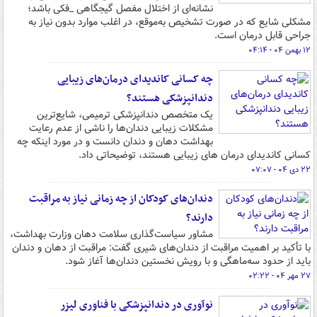
نشانه‌ای از اختلال مفصل گیجگاهی ‌_فکی باشد؛
مشکلی شایع که در صورت تشخیص به‌موقع، در اغلب موارد بدون نیاز به
جراحی قابل درمان است.
۱۲ بهمن ۰۴ - ۰۴:۱۴
چه کسانی کاندیدای درمان‌های زیبایی
دندانپزشکی هستند؟
یک متخصص دندانپزشکی ترمیمی، شایع‌ترین
مشکلات زیبایی دندان‌ها را ناشی از عدم رعایت
بهداشت دهان و دندان دانست و در مورد اینکه چه
کسانی کاندیدای درمان های زیبایی هستند، توضیحاتی داد.
۲۲ دی ۰۴ - ۰۷:۰۷
دندان‌های کودکان از چه زمانی نیاز به مراقبت
دارند؟
مشاور سیاست‌گذاری سلامت دهان وزارت بهداشت،
با تأکید بر اهمیت مراقبت از دندان‌های شیری گفت: مراقبت از دهان و دندان
باید از حدود سه‌ماهگی و با رویش نخستین دندان‌ها آغاز شود.
۲۷ مهر ۰۴ - ۰۲:۲۲
نوآوری در دندانپزشکی با فناوری لیزر