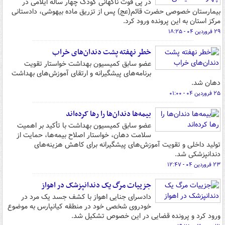
در پی فوت ناگهانی کودک چهار ساله ایلامی در
بیمارستان خصوصی حضرت قائم(عج) پس از تزریق ماده بیهوشی، دادستانی
مرکز استان به این پرونده ورود کرد.
۲۹ فروردین ۰۴ - ۱۸:۲۵
خطر نهفته پشت دندان‌های خراب
عضو سابق کمیسیون بهداشت خواستار تقویت
برنامه‌های پیشگیرانه و ارتقای آموزش‌های بهداشت
دهان شد.
۲۵ فروردین ۰۴ - ۰۱:۰۰
بیمه‌ها دندان‌ها را رها کرده‌اند
عضو سابق کمیسیون بهداشت با تأکید بر اهمیت
سلامت دهان، خواستار اصلاح بیمه‌ها، حمایت از
تولید داخلی و تقویت آموزش‌های پیشگیرانه برای کاهش هزینه‌های
دندانپزشکی شد.
۲۳ فروردین ۰۴ - ۱۲:۴۷
جزییات مرگ یک دندانپزشک در اهواز
دادسرای جنایی اهواز با کشف جسد یک مرد در
خودروی شخصی خود در منطقه کیانپارس به موضوع
ورود کرد و پرونده قضایی در این خصوص تشکیل شد.