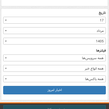
تاریخ
17
مرداد
1405
فیلترها
همه سرویس‌ها
همه انواع خبر
همه باکس‌ها
اخبار امروز