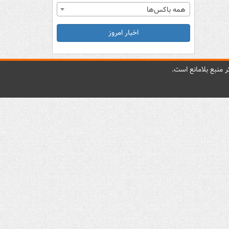
همه باکس‌ها
اخبار امروز
 منبع بلامانع است.