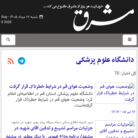
شنبه ۱۷ مرداد ۱۴۰۵ -
Aug
8 2026
دانشگاه علوم پزشکی
کل اخبار: 70
وضعیت هوای قم در شرایط خطرناک قرار گرفت
دانشگاه علوم پزشکی استان قم در اطلاعیه‌ای اعلام
کرد: وضعیت هوای قم در شرایط خطرناک قرار
گرفته‌است.
۱۷ تیر ۰۵ - ۱۷:۱۷
دبیر کمیته اطلاع رسانی ستاد بدرقه پیکر رهبر شهید در مشهد؛
جزئیات مراسم تشیبع و تدفین آقای شهید در
مشهد/ برنامه وداع عمومی با پیکر مطهر در مشهد