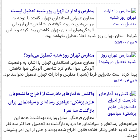
مدارس و ادارات تهران روز شنبه تعطیل نیست
معاون عمرانی استانداری تهران گفت: با توجه به
بررسی‌های صورت گرفته در شاخص‌های ارزیابی،
آلودگی‌هوای استان تهران کاهش پیدا کرده و با این
شرایط استان تهران روز شنبه فعلا تعطیل نخواهد بود.
۷ دی ۰۳ - ۱۵:۵۹
مدارس تهران روز شنبه تعطیل می‌شود؟
معاون عمرانی استانداری تهران با اشاره به وضعیت
آلودگی هوا اعلام کرد شاخص آلودگی هوا کاهش
پیدا کرده است بنابراین فردا (شنبه) مدارس و ادارات تهران تعطیل نخواهد بود.
۷ دی ۰۳ - ۱۵:۱۳
واکنش به آمارهای نادرست از اخراج دانشجویان
علوم پزشکی؛ هیاهوی رسانه‌ای و سیاه‌نمایی‌ برای
بازگشت سه نفر!
معاون فرهنگی سابق وزارت بهداشت: همه این
هیاهوهای رسانه‌ای و سیاه‌نمایی‌ها درباره بازگشت به تحصیل حداکثر سه نفر
است که به خاطر رفتار خلاف قانون اخراج شده بودند و حتی از این امر پشیمان
نبودند.