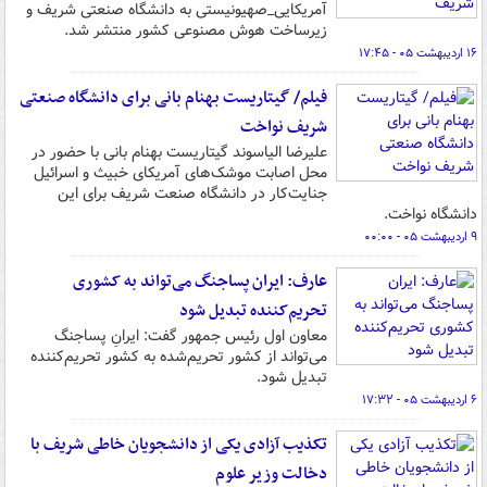
آمریکایی_صهیونیستی به دانشگاه صنعتی شریف و
زیرساخت هوش مصنوعی کشور منتشر شد.
۱۶ اردیبهشت ۰۵ - ۱۷:۴۵
فیلم/ گیتاریست بهنام بانی برای دانشگاه صنعتی
شریف نواخت
علیرضا الیاسوند گیتاریست بهنام بانی با حضور در
محل اصابت موشک‌های آمریکای خبیث و اسرائیل
جنایت‌کار در دانشگاه صنعت شریف برای این
دانشگاه نواخت.
۹ اردیبهشت ۰۵ - ۰۰:۰۰
عارف: ایران پساجنگ می‌تواند به کشوری
تحریم‌کننده تبدیل شود
معاون اول رئیس جمهور گفت: ایرانِ پساجنگ
می‌تواند از کشور تحریم‌شده به کشور تحریم‌کننده
تبدیل شود.
۶ اردیبهشت ۰۵ - ۱۷:۳۲
تکذیب آزادی یکی از دانشجویان خاطی شریف با
دخالت وزیر علوم