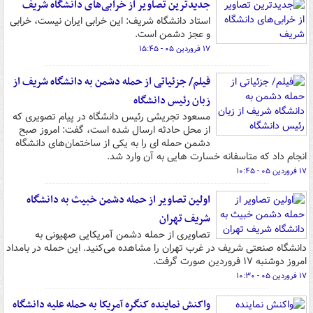
جدیدترین تصاویر از خرابی‌های دانشگاه شریف
استاد دانشگاه شریف: این خرابی ایران نیست، خرابی
و عجز دشمن است.
۱۷ فروردین ۰۵ - ۱۵:۴۵
فیلم/ جزئیاتی از حمله دشمن به دانشگاه شریف از
زبان رئیس دانشگاه
مسعود تجریشی رئیس دانشگاه در پیام تصویری که
از محل حادثه ارسال شده است، گفت: امروز صبح
دشمن حمله ای را به یکی از ساختمان‌های دانشگاه
انجام داد که متاسفانه خسارت هایی به آن وارد شد.
۱۷ فروردین ۰۵ - ۱۰:۴۵
اولین تصاویر از حمله دشمن خبیث به دانشگاه
شریف تهران
تصاویری از حمله دشمن آمریکایی صهیونی به
دانشگاه صنعتی شریف در غرب تهران را مشاهده می‌کنید. این حمله در بامداد
امروز دوشنبه ۱۷ فروردین صورت گرفت.
۱۷ فروردین ۰۵ - ۱۰:۳۰
واکنش نماینده کنگره آمریکا به حمله علیه دانشگاه