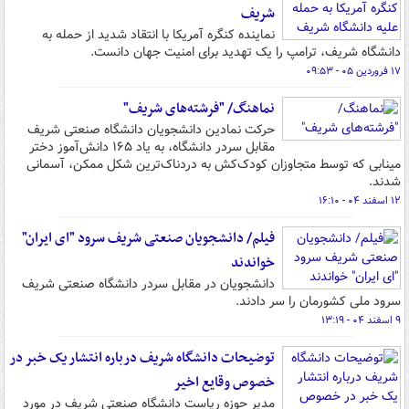
شریف
نماینده کنگره آمریکا با انتقاد شدید از حمله به
دانشگاه شریف، ترامپ را یک تهدید برای امنیت جهان دانست.
۱۷ فروردین ۰۵ - ۰۹:۵۳
نماهنگ/ "فرشته‌های شریف"
حرکت نمادین دانشجویان دانشگاه صنعتی شریف
مقابل سردر دانشگاه، به یاد ۱۶۵ دانش‌آموز دختر
مینابی که توسط متجاوزان کودک‌کش به دردناک‌ترین شکل ممکن، آسمانی
شدند.
۱۲ اسفند ۰۴ - ۱۶:۱۰
فیلم/ دانشجویان صنعتی شریف سرود "ای ایران"
خواندند
دانشجویان در مقابل سردر دانشگاه صنعتی شریف
سرود ملی کشورمان را سر دادند.
۹ اسفند ۰۴ - ۱۳:۱۹
توضیحات دانشگاه شریف درباره انتشار یک خبر در
خصوص وقایع اخیر
مدیر حوزه ریاست دانشگاه صنعتی شریف در مورد