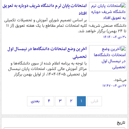
امتحانات پایان ترم دانشگاه شریف دوباره به تعویق
افتاد
بر اساس تصمیم شورای آموزش و تحصیلات تکمیلی
دانشگاه صنعتی شریف؛ کلیه امتحانات تمام مقاطع با یک هفته تعویق (از ۱۱
تا ۲۴ بهمن) برگزار خواهد شد.
۳۰ دی ۰۴ - ۱۴:۱۴
آخرین وضع امتحانات دانشگاه‌ها در نیمسال اول
تحصیلی
با توجه به برنامه اعلام شده از سوی دانشگاه‌ها و
مراکز آموزش عالی کشور، امتحانات پایان نیمسال
اول تحصیلی ۱۴۰۵-۱۴۰۴، از اوایل بهمن برگزار
می‌شود.
۲۷ دی ۰۴ - ۱۷:۴۷
قبلی
۱
۲
۳
۴
بعدی
تاریخ