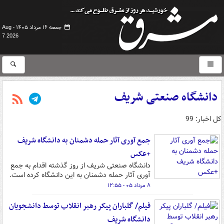
جمعه ۱۶ مرداد ۱۴۰۵ -
Aug
7 2026
دانشگاه صنعتی شریف
کل اخبار: 99
جمع آوری آثار حمله دشمنان به دانشگاه شریف
+عکس
دانشگاه صنعتی شریف از روز گذشته اقدام به جمع
آوری آثار حمله دشمنان به این دانشگاه کرده است.
۸ مرداد ۰۵ - ۱۲:۵۵
فیلم/ گلباران پیکر رهبر انقلاب توسط دانشجویان
دانشگاه شریف