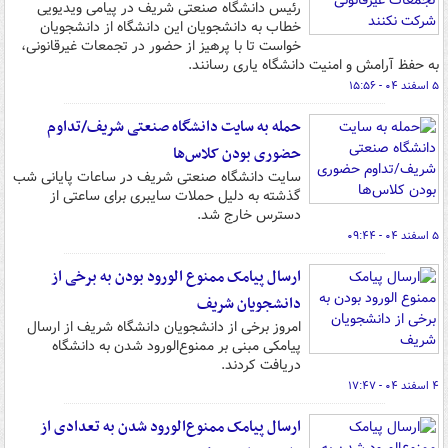
رئیس دانشگاه صنعتی شریف در پیامی ویدیویی
خطاب به دانشجویان این دانشگاه از دانشجویان
خواست تا با پرهیز از حضور در تجمعات غیرقانونی،
به حفظ آرامش و امنیت دانشگاه یاری رسانند.
۵ اسفند ۰۴ - ۱۵:۵۶
حمله به سایت دانشگاه صنعتی شریف/تداوم
حضوری بودن کلاس‌ها
سایت دانشگاه صنعتی شریف در ساعات پایانی شب
گذشته به دلیل حملات سایبری برای ساعتی از
دسترس خارج شد.
۵ اسفند ۰۴ - ۰۹:۴۴
ارسال پیامک ممنوع الورود بودن به برخی از
دانشجویان شریف
امروز برخی از دانشجویان دانشگاه شریف از ارسال
پیامکی مبنی بر ممنوع‌الورود شدن به دانشگاه
دریافت کردند.
۴ اسفند ۰۴ - ۱۷:۴۷
ارسال پیامک ممنوع‌الورود شدن به تعدادی از