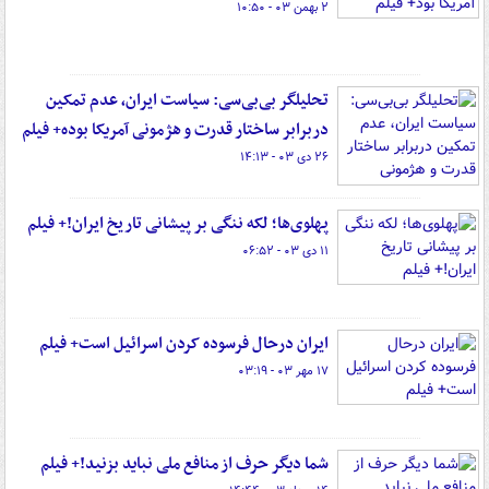
۲ بهمن ۰۳ - ۱۰:۵۰
تحلیلگر بی‌بی‌سی: سیاست ایران، عدم تمکین
دربرابر ساختار قدرت و هژمونی آمریکا بوده+ فیلم
۲۶ دی ۰۳ - ۱۴:۱۳
پهلوی‌ها؛ لکه ننگی بر پیشانی تاریخ ایران!+ فیلم
۱۱ دی ۰۳ - ۰۶:۵۲
ایران درحال فرسوده کردن اسرائیل است+ فیلم
۱۷ مهر ۰۳ - ۰۳:۱۹
شما دیگر حرف از منافع ملی نباید بزنید!+ فیلم