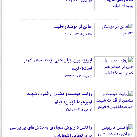
۱۴ مرداد ۰۳ - ۱۴:۴۴
خائنِ فراموشکار +فیلم
۲۵ خرداد ۰۳ - ۲۱:۱۶
اپوزیسیون ایران حتی از صدام هم کمتر
است!+فیلم
۶ خرداد ۰۳ - ۱۲:۳۳
روایت دوست و دشمن از قدرت شهید
امیرعبداللهیان+ فیلم
۳ خرداد ۰۳ - ۲۱:۱۵
واکنش داریوش سجادی به تلاش‌های بی‌بی‌سی
برای تحریم انتخابات