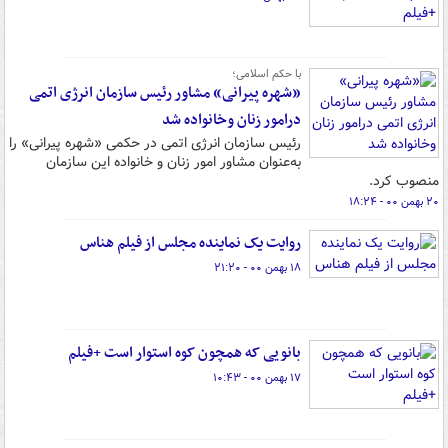
با حکم اسلامی؛
«شهره پیرانی» مشاور رئیس سازمان انرژی اتمی
درامور زنان وخانواده شد
رئیس سازمان انرژی اتمی در حکمی «شهره پیرانی» را
به‌عنوان مشاور امور زنان و خانواده این سازمان
منصوب کرد.
۲۰ بهمن ۰۰ - ۱۸:۲۴
روایت یک نماینده مجلس از فیلم هناس
۱۸ بهمن ۰۰ - ۲۱:۲۰
بانویی که همچون کوه استوار است +فیلم
۱۷ بهمن ۰۰ - ۱۰:۴۳