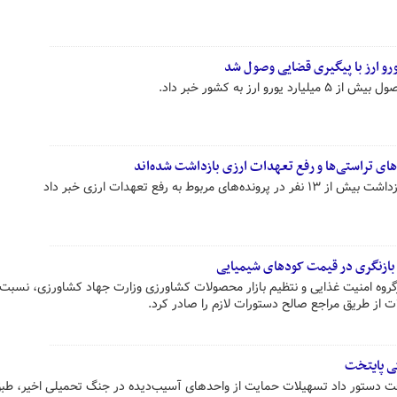
 ارز به کشور خبر داد.
بوط به رفع تعهدات ارزی خبر داد
ازنگری در قیمت کودهای شیمیایی
ارگروه امنیت غذایی و نتظیم بازار محصولات کشاورزی وزارت جهاد کشاورزی، نسبت 
 از طریق مراجع صالح دستورات لازم را صادر کرد.
کی پایتخت
تخت دستور داد تسهیلات حمایت از واحدهای آسیب‌دیده در جنگ تحمیلی اخیر، طب