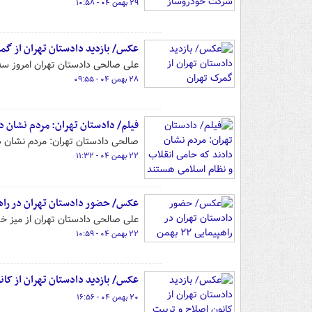
۲۹ بهمن ۰۴ - ۱۰:۵۸
عکس/ بازدید دادستان تهران از گم
علی صالحی دادستان تهران امروز سه‌شنبه ۲۸ بهمن ۱۴۰۴ از گمرک تهران 
۲۸ بهمن ۰۴ - ۰۹:۵۵
فیلم/ دادستان تهران: مردم نشان د
صالحی دادستان تهران: مردم نشان د
۲۲ بهمن ۰۴ - ۱۱:۳۲
عکس/ حضور دادستان تهران در راهپیمایی
علی صالحی دادستان تهران از میز خ
۲۲ بهمن ۰۴ - ۱۰:۵۹
عکس/ بازدید دادستان تهران از کان
۲۰ بهمن ۰۴ - ۱۶:۵۶