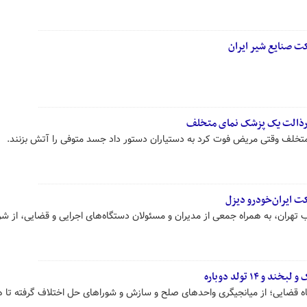
ت صنایع شیر ایران
ج رذالت یک پزشک نمای متخلف
تخلف وقتی مریض فوت کرد به دستیاران دستور داد جسد متوفی را آتش بزنند.
ت ایران‌خودرو دیزل
تهران، به همراه جمعی از مدیران و مسئولان دستگاه‌های اجرایی و قضایی، از ش
 ۱۴ تولد دوباره
ه قضایی؛ از میانجیگری واحدهای صلح و سازش و شوراهای حل اختلاف گرفته تا