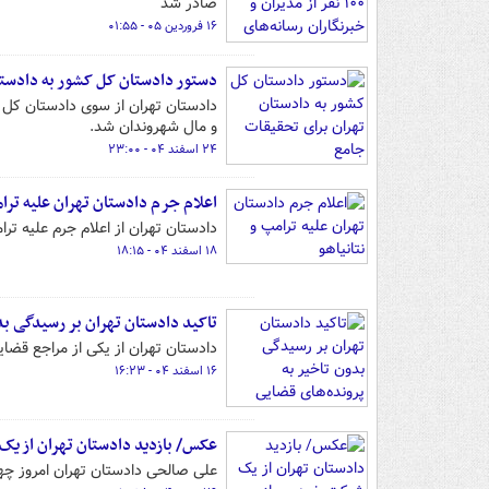
صادر شد
۱۶ فروردین ۰۵ - ۰۱:۵۵
دستور دادستان کل کشور به دادستا
دادستان تهران از سوی دادستان کل 
و مال شهروندان شد.
۲۴ اسفند ۰۴ - ۲۳:۰۰
اعلام جرم دادستان تهران علیه ترام
دادستان تهران از اعلام جرم علیه ترا
۱۸ اسفند ۰۴ - ۱۸:۱۵
تاکید دادستان تهران بر رسیدگی بد
دادستان تهران از یکی از مراجع قضایی
۱۶ اسفند ۰۴ - ۱۶:۲۳
عکس/ بازدید دادستان تهران از ی
علی صالحی دادستان تهران امروز چهارشنبه ۲۹ بهمن ۱۴۰۴ از شرکت مگاموتور به صورت میدانی ب