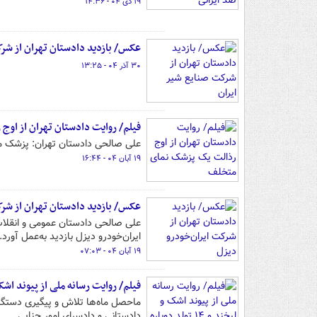
۱۹ دی ۰۴ - ۱۴:۳۶
عکس/ بازدید دادستان تهران از شرک
۳۰ آذر ۰۴ - ۱۳:۲۵
فیلم/ روایت دادستان تهران از او
علی صالحی دادستان تهران: پزشک م
۱۹ آبان ۰۴ - ۱۶:۴۴
عکس/ بازدید دادستان تهران از شرک
علی صالحی دادستان عمومی و انقلاب 
ایران‌خودرو دیزل بازدید به‌عمل آورد.
۱۹ آبان ۰۴ - ۰۷:۰۳
فیلم/ روایت رسانه ملی از پیوند اشک و لبخند و
ماحصل ماه‌ها تلاش و پیگیری دستگا
دادستانی و دادسرای امور جنایی.