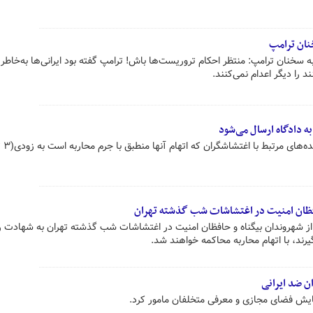
نان ترامپ
ند را دیگر اعدام نمی‌کنند.
به دادگاه ارسال می‌شود
فظان امنیت در اغتشاشات شب گذشته تهران
ی از شهروندان بیگناه و حافظان امنیت در اغتشاشات شب گذشته تهران به شهادت 
رند، با اتهام محاربه محاکمه خواهند شد.
‌ ضد ایرانی
ایش فضای مجازی و معرفی متخلفان مامور کرد.