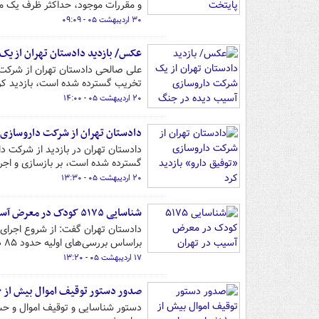
و مقررات موجود، حداکثر ظرف یک ماه
۳۰ اردیبهشت ۰۵ - ۰۹:۰۹
عکس/ بازدید دادستان تهران از ی
علی صالحی دادستان تهران از شرکت 
تخریب گسترده شده است، بازدید کر
۲۰ اردیبهشت ۰۵ - ۱۴:۰۰
دادستان تهران از شرکت داروسازی «
دادستان تهران در بازدید از شرکت 
گسترده شده است، بر بازسازی و اجر
۲۰ اردیبهشت ۰۵ - ۱۳:۳۰
شناسایی ۵۱۷۵ کودک در معرض آسیب در تهران
براساس بررسی‌های اولیه حدود ۸۵ درصد آنان اتباع غیرایرانی بودند.
۱۷ اردیبهشت ۰۵ - ۱۳:۲۰
صدور دستور توقیف اموال بیش از ۱۰۰ نفر از مدیران و خبرنگاران رسانه‌های معاند و چهره‌های حامی دشمن