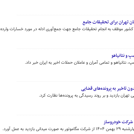
ن تهران برای تحقیقات جامع
کشور موظف به انجام تحقیقات جامع جهت جمع‌آوری ادله در مورد خسارات وارده 
پ و نتانیاهو
مپ، نتانیاهو و تمامی آمران و عاملان حملات اخیر به ایران خبر داد.
ون تاخیر به پرونده‌های قضایی
 تهران بازدید و بر روند رسیدگی به پرونده‌ها نظارت کرد.
ک شرکت خودروساز
ازدید به عمل آورد.