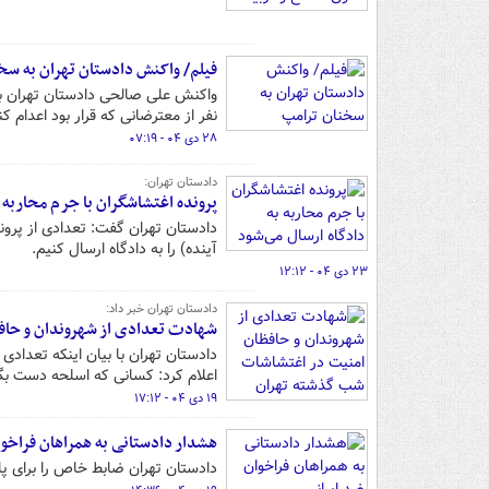
فیلم/ واکنش دادستان تهران به سخ
نفر از معترضانی که قرار بود اعدام کن
۲۸ دی ۰۴ - ۰۷:۱۹
دادستان تهران:
پرونده‌ اغتشاشگران با جرم محاربه 
آینده) را به دادگاه ارسال کنیم.
۲۳ دی ۰۴ - ۱۲:۱۲
دادستان تهران خبر داد:
شهادت تعدادی از شهروندان و حا
دادستان تهران با بیان اینکه تعداد
اعلام کرد: کسانی که اسلحه دست بگی
۱۹ دی ۰۴ - ۱۷:۱۲
هشدار دادستانی به همراهان فراخوان
دادستان تهران ضابط خاص را برای پ