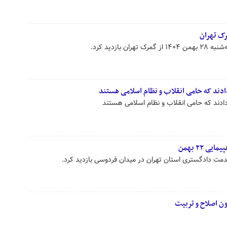
رک تهران
بازدید کرد.
ادند که حامی انقلاب و نظام اسلامی هستند
ادند که حامی انقلاب و نظام اسلامی هستند
 ۲۲ بهمن
دمت دادگستری استان تهران در میدان فردوسی بازدید کرد.
ون اصلاح و تربیت