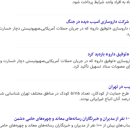
 به افراد واجد شرایط پرداخت شود.
ک شرکت داروسازی آسیب دیده در جنگ
داروسازی «توفیق دارو» که در جریان حملات آمریکایی‌ـصهیونیستی دچار خسارت
د.
توفیق دارو» بازدید کرد
داروسازی «توفیق دارو» که در جریان حملات آمریکایی‌ـصهیونیستی دچار خسارت و
ای مصوبات ستاد تسهیل تأکید کرد.
دادستان تهران گفت: از شروع اجرای طرح حمایت از کودکان، تعداد ۵۱۷۵ کودک در مناطق مختلف تهران شن
دستور شناسایی و توقیف اموال و حساب‌های بیش از ۱۰۰ نفر از مدیران و خبرنگاران رسانه‌های معاند و چهره‌