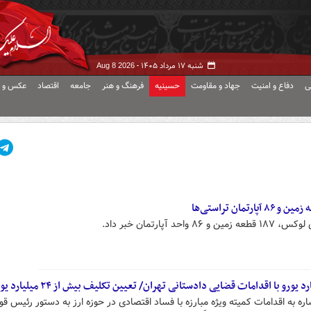
شنبه ۱۷ مرداد ۱۴۰۵ -
Aug 8 2026
ی
دفاع و امنیت
جهاد و مقاومت
حسینیه
فرهنگ و هنر
جامعه
اقتصاد
عکس و ف
اره به اقدامات کمیته ویژه مبارزه با فساد اقتصادی در حوزه ارز به دستور رئیس قو