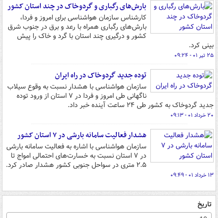
بارش‌های رگباری و گردوخاک در چند استان کشور
کارشناس سازمان هواشناسی برای امروز و فردا،
بارش‌های رگباری همراه با رعد و برق در جنوب شرق
کشور و درگیری چند استان با گرد و خاک را پیش
بینی کرد.
۲۵ تیر ۰۱ - ۰۹:۲۴
توده جدید گردوخاک در راه ایران
سازمان هواشناسی با هشدار نسبت به وقوع سیلاب
ناگهانی طی امروز و فردا در ۷ استان از ورود توده
جدید گردوخاک به کشور طی ۲۴ ساعت آینده خبر داد.
۲۰ خرداد ۰۱ - ۰۹:۱۳
هشدار فعالیت سامانه بارشی در ۷ استان کشور
سازمان هواشناسی با اشاره به فعالیت سامانه بارشی
در ۷ استان نسبت به خسارت‌های احتمالی امواج تا
۲.۵ متری در سواحل جنوبی کشور هشدار صادر کرد.
۱۳ خرداد ۰۱ - ۰۹:۴۹
تاریخ