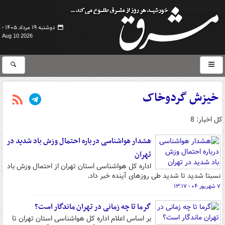
دوشنبه ۱۹ مرداد ۱۴۰۵ -
Aug 10 2026
خیزش گردوخاک
کل اخبار: 8
هشدار هواشناسی درباره احتمال وزش باد شدید در
تهران
اداره کل هواشناسی استان تهران از احتمال وزش باد
نسبتا شدید تا شدید طی روزهای آینده خبر داد.
۷ شهریور ۰۴ - ۱۳:۱۷
گرما تا چه زمانی در تهران ماندگار است؟
بر اساس اعلام اداره کل هواشناسی استان تهران تا