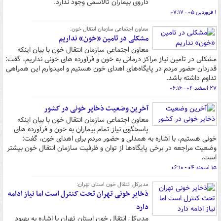
داروی بیماران تالاسمی وجود ندارد.
۱ فروردین ۰۵ - ۰۷:۱۷
معاون اجتماعی سازمان انتقال خون:
مشکلی در تامین «خون» نداریم
معاون اجتماعی سازمان انتقال خون با بیان اینکه
مشکلی در تامین نیاز مراکز درمانی به خون و فرآورده های خونی نداریم، گفت:
قدردان حضور مردم در پایگاه‌های اهدای خون هستیم و امیدوارم این همراهی
تداوم داشته باشد.
۲۷ اسفند ۰۴ - ۰۶:۱۶
آخرین وضعیت ذخایر خونی در کشور
معاون اجتماعی سازمان انتقال خون با بیان اینکه
پاسخگوی نیاز تمام بیماران به خون و فرآورده های
خونی هستیم، با اشاره به همدلی و حضور مردم برای اهدای خون، گفت:
وضعیت مراجعه در برخی پایگاه‌ها از توان و ظرفیت سازمان انتقال خون بیشتر
است.
۱۵ اسفند ۰۴ - ۰۶:۱۰
مدیرکل انتقال خون استان تهران:
ذخایر خونی تهران تحت کنترل است اما نیاز ادامه
دارد
مدیرکل انتقال خون استان تهران با اشاره به بهبود