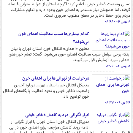
نسبی وضعیت ذخایر خونی، اعلام کرد: اگرچه استان از شرایط بحرانی فاصله
گرفته، اما همچنان نیاز مستمر به اهدای خون وجود دارد و تداوم مشارکت
مردم برای حفظ ذخایر در سطح مطلوب ضروری است.
۸ بهمن ۰۴ - ۰۸:۴۸
کدام بیماری‌ها سبب معافیت اهدای خون
می‌شوند؟
معاون «اهدای» انتقال خون استان تهران با بیان
اینکه برخی عوامل سبب معافیت اهدای خون می‌شود، گفت: تمام خون‌های
اهدایی مورد آزمایش قرار می‌گیرند.
۵ بهمن ۰۴ - ۰۶:۰۶
درخواست از تهرانی‌ها برای اهدای خون
مدیرکل انتقال خون استان تهران درباره آخرین
وضعیت ذخایر خونی و نحوه فعالیت پایگاه‌های انتقال
خون توضیح داد.
۲۴ دی ۰۴ - ۰۸:۳۳
ابراز نگرانی درباره کاهش ذخایر خونی
مدیرکل انتقال خون استان تهران با ابراز نگرانی از
ادامه روند کاهش مراجعه برای اهدای خون در پی