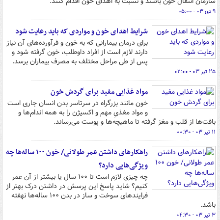
سازمان انتقال خون باشند و نسبت به اهدای خون اقدام کنند.
۹ دی ۰۳ - ۰۵:۰۰
شرایط اهدای خون و مواردی که باید رعایت شود
برای درمان بیمارانی که به خون و فرآورده‌های آن نیاز
دارند لازم است از افراد داوطلب، خون گرفته شود و
پس از طی مراحل مختلف به مصرف بیماران برسد.
۲۵ تیر ۰۳ - ۰۲:۰۰
مواد غذایی مفید برای گردش خون
خون مانند بزرگراه در سرتاسر بدن انسان جاری است
و مواد مغذیِ مهم و اکسیژن را به همه اندام‌ها و
بافت‌ها از قلب و مغز گرفته تا ماهیچه‌ها و پوست می‌رساند.
۱۱ تیر ۰۳ - ۰۰:۳۰
راهکارهای داشتن عمر طولانی/ خون ۱۰۰ ساله‌ها چه
ویژگی‌هایی دارد؟
چه چیزی لازم است تا ۱۰۰ سال یا بیشتر از آن عمر
کنیم؟ شاید پاسخ این پرسش در داشتن درک بهتر از
فرایندهای سوخت و ساز در بدن ۱۰۰ ساله‌ها نهفته
باشد.
۳ تیر ۰۳ - ۰۴:۳۰