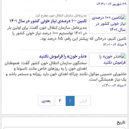
۲۸ شهریور ۰۲ - ۰۴:۳۰
مدیرعامل سازمان انتقال خون مطرح کرد:
تامین ۱۰۰ درصدی نیاز خونی کشور در سال ۱۴۰۱
مدیرعامل سازمان انتقال خون گفت: برای اولین بار
در ۱۴۰۱ توانستیم ۱۰۰ درصد نیاز خونی کشور را
تامین کنیم، درحالی که پیشتر این رقم، ۸۵ درصد بود.
۹ مرداد ۰۲ - ۱۲:۰۱
«نذر خون» را فراموش نکنید
سخنگوی سازمان انتقال خون کشور گفت: هموطنان
اهدای خون را به روزهای خاص مانند تاسوعا و
عاشورای حسینی موکول نکنند چراکه اهدای خون باید روزانه و مستمر باشد و
یک نیاز همیشگی است.
۲ مرداد ۰۲ - ۰۱:۳۰
قبلی
۱
۲
بعدی
تاریخ