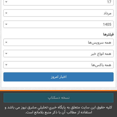
17
مرداد
1405
فیلترها
همه سرویس‌ها
همه انواع خبر
همه باکس‌ها
اخبار امروز
نسخه دسکتاپ
کليه حقوق اين سايت متعلق به پایگاه خبري-تحليلي مشرق نيوز می باشد و
استفاده از مطالب آن با ذکر منبع بلامانع است.