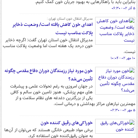
بنابراین باید با راهکارهایی به بهبود جریان خون کمک کنیم.
۵ آذر ۰۲ - ۰۶:۳۰
مدیرکل انتقال خون استان تهران :
اهدای خون کاهش یافته است/ وضعیت ذخایر
پلاکت مناسب نیست
مدیرکل انتقال خون استان تهران گفت: اگرچه ذخایر
خون درحد یک هفته است اما وضعیت پلاکت مناسب
نیست.
۱۰ مهر ۰۲ - ۱۰:۰۴
خون مورد نیاز رزمندگان دوران دفاع مقدس چگونه
تأمین می‌شد؟
در جهان امروزی به رغم تحولات علمی و پیشرفت
های مهم پزشکی، هنوز تامین خون سالم و کافی
یکی از بزرگترین دغدغه های نظام سلامت و از
مهمترین نیازهای مراکز بهداشتی و درمانی است.
۵ مهر ۰۲ - ۰۲:۳۰
خوراکی‌های رقیق کننده خون
برخی مواد طبیعی خانگی هستند که می‌توان از آن‌ها
به عنوان رقیق‌کننده خون استفاده کرد.