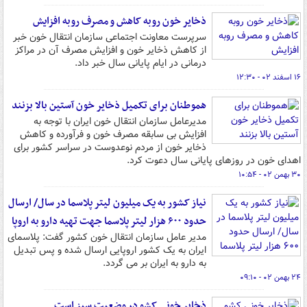
ذخایر خون روبه کاهش و مصرف روبه افزایش
سرپرست معاونت اجتماعی سازمان انتقال خون خبر
از کاهش ذخایر خون و افزایش مصرف آن در مراکز
درمانی در ایام پایانی سال خبر داد.
۱۶ اسفند ۰۲ - ۱۲:۳۰
هموطنان برای تکمیل ذخایر خون آستین بالا بزنند
مدیرعامل سازمان انتقال خون ایران با توجه به
افزایش بی سابقه مصرف خون و فرآورده و کاهش
ذخایر خون از مردم نوعدوست در سراسر کشور برای
اهدای خون در روزهای پایانی سال دعوت کرد.
۳۰ بهمن ۰۲ - ۱۰:۵۴
نیاز کشور به یک میلیون لیتر پلاسما در سال/ ارسال
حدود ۶۰۰ هزار لیتر پلاسما جهت تهیه دارو به اروپا
مدیر عامل سازمان انتقال خون کشور گفت: پلاسمای
ایران به یک کشور اروپایی ارسال شده و پس تبدیل
به دارو به ایران بر می گردد.
۲۴ بهمن ۰۲ - ۰۹:۱۰
ذخایر خونی کشو در وضعیت سبز است