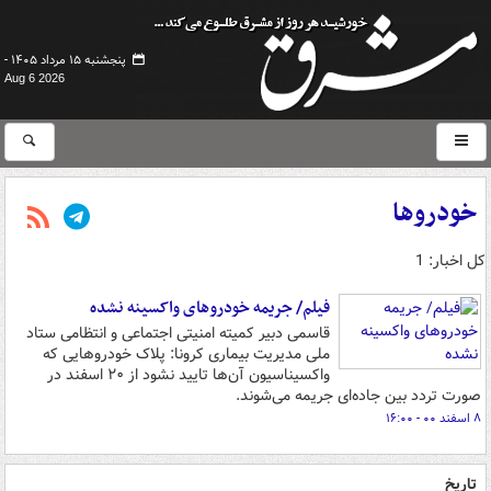
پنجشنبه ۱۵ مرداد ۱۴۰۵ -
Aug 6 2026
خودروها
کل اخبار: 1
فیلم/ جریمه خودروهای واکسینه نشده
قاسمی دبیر کمیته امنیتی اجتماعی و انتظامی ستاد
ملی مدیریت بیماری کرونا: پلاک خودروهایی که
واکسیناسیون آن‌ها تایید نشود از ۲۰ اسفند در
صورت تردد بین جاده‌ای جریمه می‌شوند.
۸ اسفند ۰۰ - ۱۶:۰۰
تاریخ