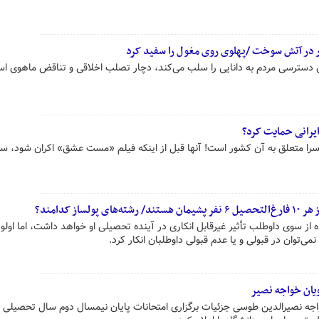
 دسترسی مردم به دانایی را سلب می‌کند، دچار تصلب اخلاقی و تناقض ماهوی اس
یرانی حمایت کرد؟
سی‌سرا متعلق به آن کشور است! آنها قبل از اینکه فیلم «مست عشق» اکران شود، سر
ساز کدامند؟
 سوی داوطلب تأثیر غیرقابل انکاری در آینده تحصیلی او خواهد داشت، اما اولو
می‌توان در قبولی و یا عدم قبولی داوطلبان انکار کرد.
یان خواجه نصیر
جه نصیرالدین طوسی جزئیات برگزاری امتحانات پایان نیمسال دوم سال تحصیلی