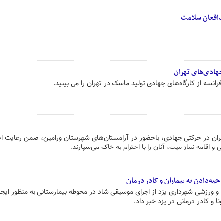
دافعان سلامت
هادی‌های تهران
نسه از کارگاه‌های جهادی تولید ماسک در تهران را می بینید.
ران در حرکتی جهادی، باحضور در آرامستان‌های شهرستان ورامین، ضمن رعایت ا
 اقامه نماز میت، آنان را با احترام به خاک می‌سپارند.
ه‌دادن به بیماران و کادر درمان
و ورزشی شهرداری یزد از اجرای موسیقی شاد در محوطه بیمارستانی به منظور ایج
نا و کادر درمانی در یزد خبر داد.