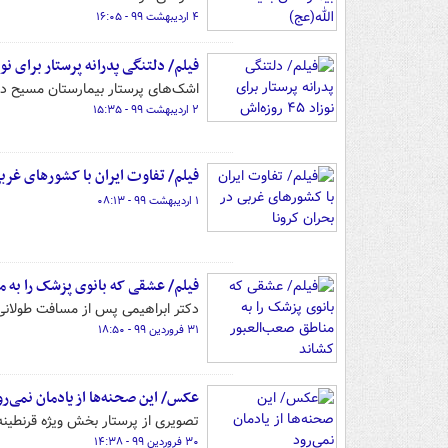
۴ اردیبهشت ۹۹ - ۱۶:۰۵
فیلم/ دلتنگی پدرانه پرستار برای نوزاد ۴۵ روز
اشک‌های پرستار بیمارستان مسیح دانشوری که ۴۵ روز است پدر شده اما 
۲ اردیبهشت ۹۹ - ۱۵:۳۵
فیلم/ تفاوت ایران با کشورهای غربی
۱ اردیبهشت ۹۹ - ۰۸:۱۳
فیلم/ عشقی که بانوی پزشک را به 
دکتر ابراهیمی پس از مسافت طولانی و 
۳۱ فروردین ۹۹ - ۱۸:۵۰
عکس/ این صحنه‌ها از یادمان نمی‌رو
تصویری از پرستار بخش ویژه قرنطینه 
۳۰ فروردین ۹۹ - ۱۴:۳۸