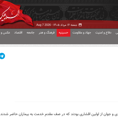
جمعه ۱۶ مرداد ۱۴۰۵ -
Aug 7 2026
ی
دفاع و امنیت
جهاد و مقاومت
حسینیه
فرهنگ و هنر
جامعه
اقتصاد
عکس و ف
دی و جوان از اولین اقشاری بودند که در صف مقدم خدمت به بیماران حاضر شدند.