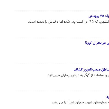
ه‌اش
دخترش را ندیده است.
 در بحران کرونا
مناطق صعب‌العبور کشاند
استفاده از گرگر به درمان بیماران می‌پردازد.
د
بیمارستان شهید چمران شیراز را می بینید.