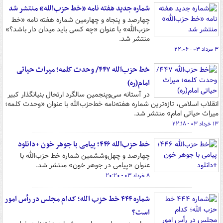
شماره جدید هفته نامه‌ «خط حزب‌الله» منتشر شد
چهارصد و پنجاه و چهارمین شماره هفته نامه‌ «خط
حزب‌الله» با عنوان «چه کسی باید میدان دار باشد؟»
منتشر شد.
۳ مرداد ۰۳ - ۲۲:۰۶
خط حزب‌الله ۴۴۷/ وحدت کلمه؛ میراث حیاتی
امام(ره)
در آستانه سی‌وپنجمین سالگرد ارتحال بنیانگذار کبیر
انقلاب اسلامی، تازه‌ترین شماره هفته‌نامه‌ خط‌حزب‌الله با عنوان «وحدت کلمه؛
میراث حیاتی امام» منتشر شد.
۱۳ خرداد ۰۳ - ۲۲:۱۸
خط حزب‌الله ۴۴۶؛ پیامی با جوهر خون +دانلود
چهارصد و چهل‌وششمین شماره خط حزب‌الله با
عنوان «پیامی در جوهر خون» منتشر شد.
۸ خرداد ۰۳ - ۲۰:۲۰
شماره ۴۴۴ خط حزب الله؛ کدام مجلس در رأس امور
است؟