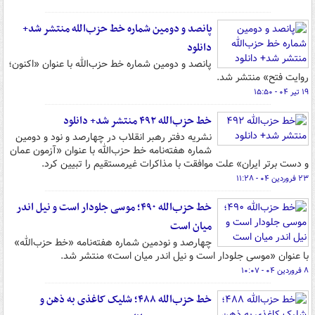
پانصد و دومین شماره خط حزب‌الله منتشر شد+
دانلود
پانصد و دومین شماره خط حزب‌الله با عنوان «اکنون؛
روایت فتح» منتشر شد.
۱۹ تیر ۰۴ - ۱۵:۵۰
خط حزب‌الله ۴۹۲ منتشر شد+ دانلود
نشریه دفتر رهبر انقلاب در چهارصد و نود و دومین
شماره‌ هفته‌نامه‌ خط حزب‌الله با عنوان «آزمون عمان
و دست برتر ایران» علت موافقت با مذاکرات غیرمستقیم را تبیین کرد.
۲۳ فروردین ۰۴ - ۱۱:۲۸
خط حزب‌الله ۴۹۰؛ موسی جلودار است و نیل اندر
میان است
چهارصد و نودمین شماره‌ هفته‌نامه‌ «خط حزب‌الله»
با عنوان «موسی جلودار است و نیل اندر میان است» منتشر شد.
۸ فروردین ۰۴ - ۱۰:۰۷
خط حزب‌الله ۴۸۸؛ شلیک کاغذی به ذهن و