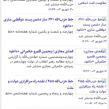
حزب‌الله» منتشر شد.
۳۰ شهریور ۰۳ - ۱۸:۴۹
خط حزب‌الله ۴۶۱؛ ساز دشمن‌ پسند دوقطبی سازی
+دانلود
چهارصد و شصت و یکمین شماره‌ هفته‌نامه‌ «خط
حزب‌الله» منتشر شد.
۲۲ شهریور ۰۳ - ۱۶:۲۸
فضای مجازی؛ پنجمین قلمرو حکمرانی +دانلود
چهارصدوشصتمین شماره خط‌حزب‌الله با گزارشی
درباره مطالبه رهبر انقلاب از دولت چهاردهم در
زمینه‌ی حکمرانی مجازی منتشر شد.
۱۶ شهریور ۰۳ - ۱۹:۲۲
خط حزب‌الله ۴۵۵ / نقشه راه سرافرازی دولت و
ملت
چهارصد و پنجاه و پنجمین شماره هفته‌نامه‌ی «خط
حزب‌الله» منتشر شد.
۱۰ مرداد ۰۳ - ۰۰:۰۵