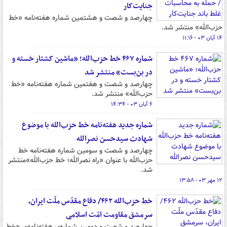
جنایت‌کار
چهارصد و شصت و هشتمین شماره هفته‌نامه «خط
حزب‌الله» منتشر شد.
۱۴ آبان ۰۳ - ۱۱:۱۶
شماره ۴۶۷ خط حزب‌الله؛ «ماشین کشتار خسته و
در بن‌بست» منتشر شد
چهارصد و شصت و هفتمین شماره‌ هفته‌نامه‌ «خط
حزب‌الله» منتشر شد.
۶ آبان ۰۳ - ۱۴:۳۴
شماره جدید هفته‌نامه خط حزب‌الله با موضوع
شهادت سیدحسن نصرالله
چهارصد و شصت و سومین شماره‌ هفته‌نامه‌ خط
حزب‌الله با عنوان «راه نصرالله؛ خط حزب‌الله»منتشر
شد.
۱۲ مهر ۰۳ - ۱۳:۵۸
خط حزب‌الله ۴۶۲/ دفاع مقدّس ملّت ایران،
سرمشق مقاومت امّت اسلامی
چهارصد و شصت و دومین شماره‌ی هفته‌نامه‌ی «خط