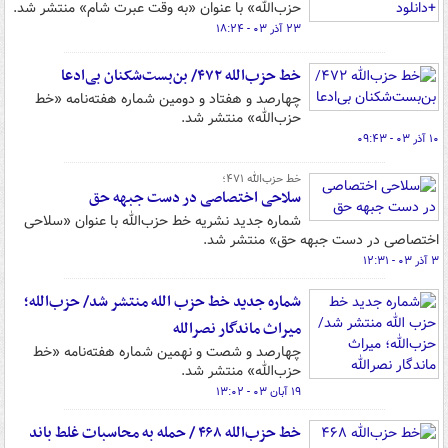
حزب‌الله» با عنوان «به وقت عبرت شام» منتشر شد.
۲۳ آذر ۰۳ - ۱۸:۲۴
خط حزب‌الله ۴۷۲/ بن‌بست‌شکنان بی‌ادعا
چهارصد و هفتاد و دومین شماره هفته‌نامه «خط
حزب‌الله» منتشر شد.
۱۰ آذر ۰۳ - ۰۹:۴۳
خط حزب‌الله ۴۷۱؛
سلاحی اختصاصی در دست جبهه حق
شماره جدید نشریه خط حزب‌الله با عنوان «سلاحی
اختصاصی در دست جبهه حق» منتشر شد.
۳ آذر ۰۳ - ۱۲:۳۱
شماره جدید خط حزب الله منتشر شد/ حزب‌الله؛
میراث ماندگار نصرالله
چهارصد و شصت و نهمین شماره‌ هفته‌نامه‌ «خط
حزب‌الله» منتشر شد.
۱۹ آبان ۰۳ - ۱۳:۰۲
خط حزب‌الله ۴۶۸ / حمله به محاسبات غلط باند