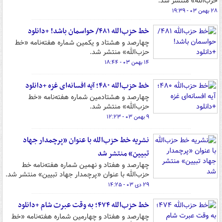
حزب‌الله» منتشر شد.
۲۸ بهمن ۰۳ - ۱۹:۳۹
خط حزب‌الله ۴۸۱/ حواسمان باشد! +دانلود
چهارصد و هشتاد و یکمین شماره‌ هفته‌نامه‌ «خط
حزب‌الله» منتشر شد.
۱۴ بهمن ۰۳ - ۱۸:۴۴
خط حزب‌الله ۴۸۰؛ آیه افسانه‌ای غزه +دانلود
چهارصد و هشتادمین شماره‌ هفته‌نامه‌ «خط
حزب‌الله» منتشر شد.
۹ بهمن ۰۳ - ۱۲:۲۳
نشریه خط حزب‌الله با عنوان «پرچمدار جهاد
تبیین» منتشر شد
چهارصد و هفتاد و نهمین شماره هفته‌نامه خط
حزب‌الله با عنوان «پرچمدار جهاد تبیین» منتشر شد.
۲۹ دی ۰۳ - ۱۴:۲۵
خط حزب‌الله ۴۷۴؛ به وقت عبرت شام +دانلود
چهارصد و هفتاد و چهارمین شماره هفته‌نامه‌ «خط