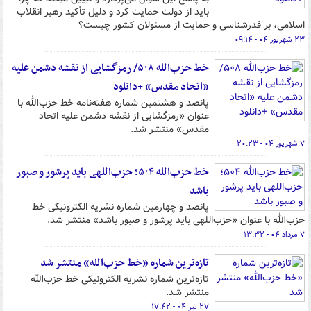
باید از دولت حمایت کرد و دلیل تأکید رهبر انقلاب
اسلامی، بر قدرشناسی و حمایت از مسئولان کشور چیست؟
۲۳ شهریور ۰۴ - ۰۹:۱۴
خط حزب‌الله ۵۰۸/ رمزگشایی از نقشه دشمن علیه
«اتحاد مقدس» +دانلود
پانصد و هشتمین شماره هفته‌نامه خط حزب‌الله با
عنوان «رمزگشایی از نقشه دشمن علیه اتحاد
مقدس» منتشر شد.
۷ شهریور ۰۴ - ۲۰:۲۳
خط حزب‌الله ۵۰۴؛ حزب‌اللهی باید پرشور و صبور
باشد
پانصد و چهارمین شماره نشریه الکترونیکی خط
حزب‌الله با عنوان «حزب‌اللهی باید پرشور و صبور باشد» منتشر شد.
۷ مرداد ۰۴ - ۱۳:۳۲
تازه‌ترین شماره «خط‌ حزب‌الله» منتشر شد
تازه‌ترین شماره نشریه الکترونیکی خط‌ حزب‌الله
منتشر شد.
۲۷ تیر ۰۴ - ۱۷:۴۲