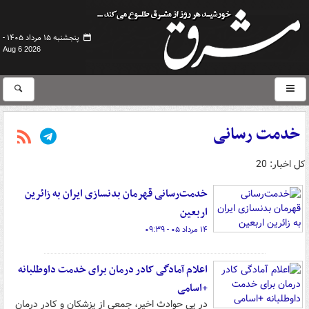
پنجشنبه ۱۵ مرداد ۱۴۰۵ -
Aug 6 2026
خدمت رسانی
کل اخبار: 20
خدمت‌رسانی قهرمان بدنسازی ایران به زائرین
اربعین
۱۴ مرداد ۰۵ - ۰۹:۳۹
اعلام آمادگی کادر درمان برای خدمت داوطلبانه
+اسامی
در پی حوادث اخیر، جمعی از پزشکان و کادر درمان