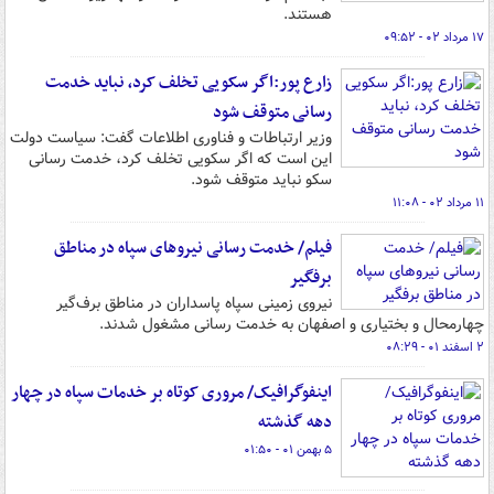
هستند.
۱۷ مرداد ۰۲ - ۰۹:۵۲
زارع پور:اگر سکویی تخلف کرد، نباید خدمت
رسانی متوقف شود
وزیر ارتباطات و فناوری اطلاعات گفت: سیاست دولت
این است که اگر سکویی تخلف کرد، خدمت رسانی
سکو نباید متوقف شود.
۱۱ مرداد ۰۲ - ۱۱:۰۸
فیلم/ خدمت رسانی نیروهای سپاه در مناطق
برفگیر
نیروی زمینی سپاه پاسداران در مناطق برف‌گیر
چهارمحال‌ و بختیاری و اصفهان به خدمت رسانی مشغول شدند.
۲ اسفند ۰۱ - ۰۸:۲۹
اینفوگرافیک/ مروری کوتاه بر خدمات سپاه در چهار
دهه گذشته
۵ بهمن ۰۱ - ۰۱:۵۰