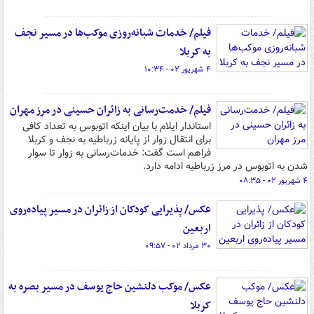
فیلم/ خدمات شبانه‌روزی موکب‌ها در مسیر نجف
به کربلا
۴ شهریور ۰۲ - ۱۰:۳۴
فیلم/ خدمت‌رسانی به زائران حسینی در مرز مهران
استاندار ایلام با بیان اینکه اتوبوس به تعداد کافی
برای انتقال زوار از پایانه زرباطیه به نجف و کربلا
فراهم است گفت: خدمات‌رسانی به زوار تا سوار
شدن به اتوبوس در مرز زرباطیه ادامه دارد.
۴ شهریور ۰۲ - ۰۸:۳۵
عکس/ پذیرایی کودکان از زائران در مسیر پیاده‌روی
اربعین
۳۰ مرداد ۰۲ - ۰۹:۵۷
عکس/ موکب دلنشین حاج یوسف در مسیر بصره به
کربلا