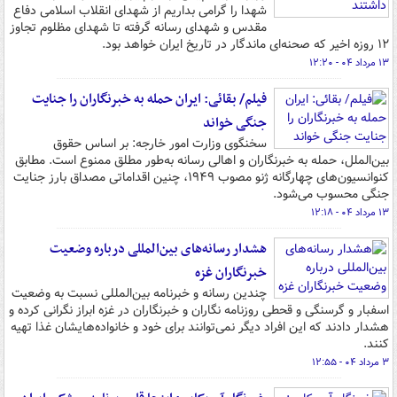
شهدا را گرامی بداریم از شهدای انقلاب اسلامی دفاع
مقدس و شهدای رسانه گرفته تا شهدای مظلوم تجاوز
۱۲ روزه اخیر که صحنه‌ای ماندگار در تاریخ ایران خواهد بود.
۱۳ مرداد ۰۴ - ۱۲:۲۰
فیلم/ بقائی: ایران حمله به خبرنگاران را جنایت
جنگی خواند
سخنگوی وزارت امور خارجه: بر اساس حقوق
بین‌الملل، حمله به خبرنگاران و اهالی رسانه به‌طور مطلق ممنوع است. مطابق
کنوانسیون‌های چهارگانه ژنو مصوب ۱۹۴۹، چنین اقداماتی مصداق بارز جنایت
جنگی محسوب می‌شود.
۱۳ مرداد ۰۴ - ۱۲:۱۸
هشدار رسانه‌های بین‌المللی درباره وضعیت
خبرنگاران غزه
چندین رسانه و خبرنامه بین‌المللی نسبت به وضعیت
اسفبار و گرسنگی و قحطی روزنامه نگاران و خبرنگاران در غزه ابراز نگرانی کرده و
هشدار دادند که این افراد دیگر نمی‌توانند برای خود و خانواده‌هایشان غذا تهیه
کنند.
۳ مرداد ۰۴ - ۱۲:۵۵