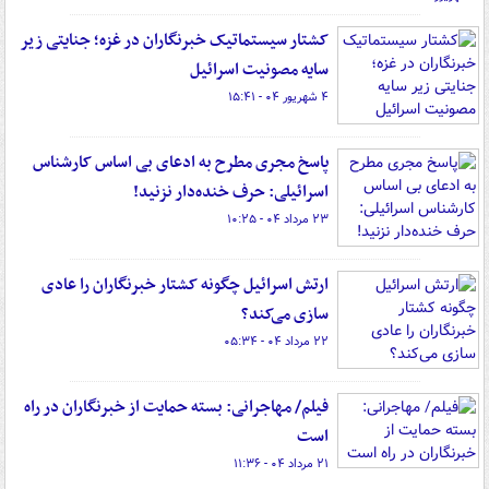
کشتار سیستماتیک خبرنگاران در غزه؛ جنایتی زیر
سایه مصونیت اسرائیل
۴ شهریور ۰۴ - ۱۵:۴۱
پاسخ مجری مطرح به ادعای بی اساس کارشناس
اسرائیلی: حرف خنده‌دار نزنید!
۲۳ مرداد ۰۴ - ۱۰:۲۵
ارتش اسرائیل چگونه کشتار خبرنگاران را عادی
سازی می‌کند؟
۲۲ مرداد ۰۴ - ۰۵:۳۴
فیلم/ مهاجرانی: بسته حمایت از خبرنگاران در راه
است
۲۱ مرداد ۰۴ - ۱۱:۳۶