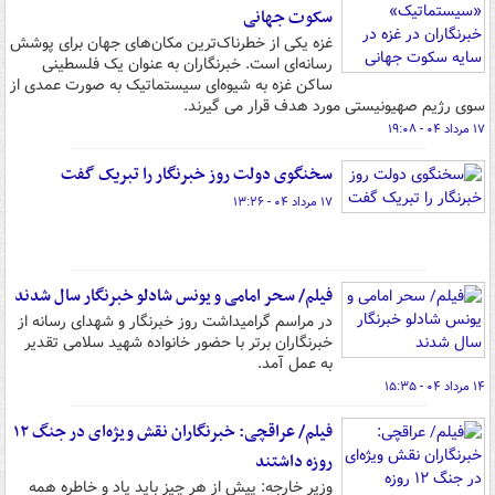
سکوت جهانی
غزه یکی از خطرناک‌ترین مکان‌های جهان برای پوشش
رسانه‌ای است. خبرنگاران به عنوان یک فلسطینی
ساکن غزه به شیوه‌ای سیستماتیک به صورت عمدی از
سوی رژیم صهیونیستی مورد هدف قرار می گیرند.
۱۷ مرداد ۰۴ - ۱۹:۰۸
سخنگوی دولت روز خبرنگار را تبریک گفت
۱۷ مرداد ۰۴ - ۱۳:۲۶
فیلم/ سحر امامی و یونس شادلو خبرنگار سال شدند
در مراسم گرامیداشت روز خبرنگار و شهدای رسانه از
خبرنگاران برتر با حضور خانواده شهید سلامی تقدیر
به عمل آمد.
۱۴ مرداد ۰۴ - ۱۵:۳۵
فیلم/ عراقچی: خبرنگاران نقش ویژه‌ای در جنگ ۱۲
روزه داشتند
وزیر خارجه: پیش از هر چیز باید یاد و خاطره همه