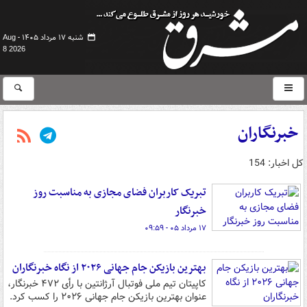
شنبه ۱۷ مرداد ۱۴۰۵ -
Aug
8 2026
خبرنگاران
کل اخبار: 154
تبریک کاربران فضای مجازی به مناسبت روز
خبرنگار
۱۷ مرداد ۰۵ - ۰۹:۵۹
بهترین بازیکن جام جهانی ۲۰۲۶ از نگاه خبرنگاران
کاپیتان تیم ملی فوتبال آرژانتین با رأی ۴۷۲ خبرنگار،
عنوان بهترین بازیکن جام جهانی ۲۰۲۶ را کسب کرد.