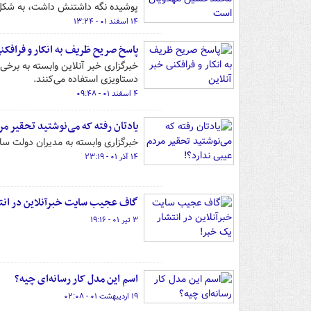
پوشیده نگه داشتنش داشت، به شکل و
۱۴ اسفند ۰۱ - ۱۳:۲۴
پاسخ صریح ظریف به انکار و فرافکنی
خبرگزاری خبر آنلاین وابسته به برخی
دستاویزی استفاده می‌کنند.
۴ اسفند ۰۱ - ۰۹:۴۸
یادتان رفته که می‌نوشتید تحقیر مر
خبرگزاری وابسته به مدیران دولت 
۱۴ آذر ۰۱ - ۲۳:۱۹
گاف عجیب سایت خبرآنلاین در انت
۳ تیر ۰۱ - ۱۹:۱۶
اسم این مدل کار رسانه‌ای چیه؟
۱۹ اردیبهشت ۰۱ - ۰۲:۰۸