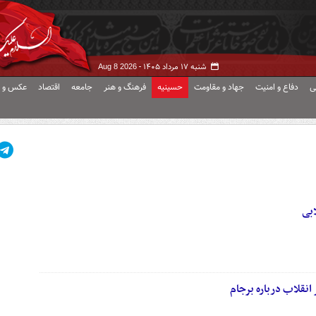
شنبه ۱۷ مرداد ۱۴۰۵ -
Aug 8 2026
ی
دفاع و امنیت
جهاد و مقاومت
حسینیه
فرهنگ و هنر
جامعه
اقتصاد
عکس و ف
ابی
انقلاب درباره برجام