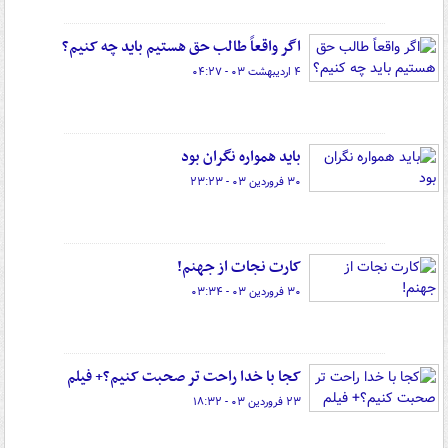
اگر واقعاً طالب حق هستیم باید چه کنیم؟
۴ اردیبهشت ۰۳ - ۰۴:۲۷
باید همواره نگران بود
۳۰ فروردین ۰۳ - ۲۳:۲۳
کارت نجات از جهنم!
۳۰ فروردین ۰۳ - ۰۳:۳۴
کجا با خدا راحت تر صحبت کنیم؟+ فیلم
۲۳ فروردین ۰۳ - ۱۸:۳۲