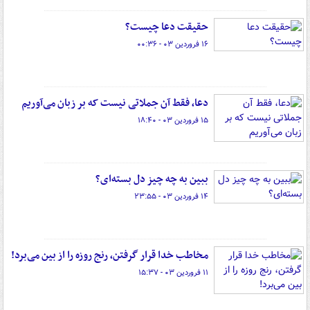
حقیقت دعا چیست؟
۱۶ فروردین ۰۳ - ۰۰:۳۶
دعا، فقط آن جملاتی نیست که بر زبان می‌آوریم
۱۵ فروردین ۰۳ - ۱۸:۴۰
ببین به چه چیز دل بسته‌ای؟
۱۴ فروردین ۰۳ - ۲۳:۵۵
مخاطب خدا قرار گرفتن، رنج روزه را از بین می‌برد!
۱۱ فروردین ۰۳ - ۱۵:۳۷