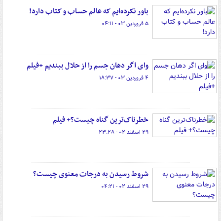
باور نکرده‌ایم که عالم حساب و کتاب دارد!
۵ فروردین ۰۳ - ۰۴:۱۱
وای اگر دهان جسم را از حلال ببندیم +فیلم
۴ فروردین ۰۳ - ۱۸:۳۷
خطرناک‌ترین گناه چیست؟+ فیلم
۲۹ اسفند ۰۲ - ۲۳:۲۸
شروط رسیدن به درجات معنوی چیست؟
۲۹ اسفند ۰۲ - ۰۴:۲۱