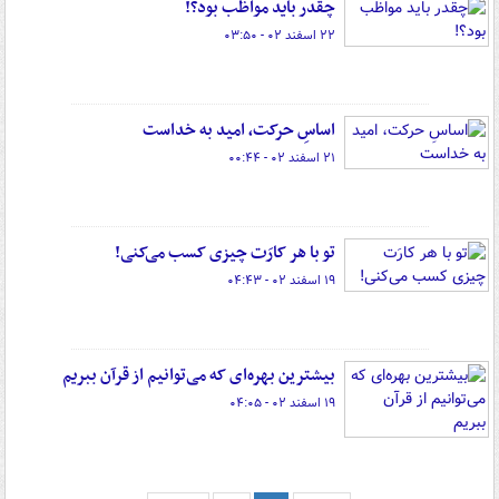
چقدر باید مواظب بود؟!
۲۲ اسفند ۰۲ - ۰۳:۵۰
اساسِ حرکت، امید به خداست
۲۱ اسفند ۰۲ - ۰۰:۴۴
تو با هر کارَت چیزی کسب می‌کنی!
۱۹ اسفند ۰۲ - ۰۴:۴۳
بیشترین بهره‌ای که می‌توانیم از قرآن ببریم
۱۹ اسفند ۰۲ - ۰۴:۰۵