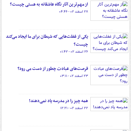
از مهم‌ترین آثار نگاه عاشقانه به هستی چیست؟
۲۸ اسفند ۰۲ - ۰۴:۴۶
یکی از غفلت‌هایی که شیطان برای ما ایجاد می‌کند
چیست؟
۲۶ اسفند ۰۲ - ۰۱:۴۲
فرصت‌های عبادت چطور از دست می رود؟
۲۳ اسفند ۰۲ - ۰۳:۱۱
همه چیز را در مدرسه یاد نمی‌دهند!
۲۲ اسفند ۰۲ - ۱۲:۲۱