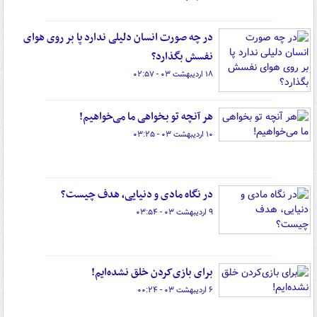
در چه صورت انسان دلیلی ندارد پا بر روی هوای
نفسش بگذارد؟
۱۸ اردیبهشت ۰۳ - ۰۲:۵۷
هر آنچه تو بخواهی ما می‌خواهیم!
۱۰ اردیبهشت ۰۳ - ۰۳:۲۵
در نگاه مادی و دنیایی، هدف چیست؟
۹ اردیبهشت ۰۳ - ۰۳:۵۴
برای بازی‌کردن خلق نشده‌ایم!
۶ اردیبهشت ۰۳ - ۰۰:۲۴