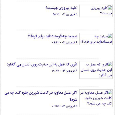
کلید پیروزی چیست؟
۹ فروردین ۰۳ - ۱۵:۱۹
ببینید چه فرستاده‌اید برای فردا؟!
۹ فروردین ۰۳ - ۰۹:۴۲
اثری که عمل به این حدیث روی انسان می گذارد
۸ فروردین ۰۳ - ۱۸:۲۷
اگر عسل معاویه در کامت شیرین جلوه کند چه می
شود؟
۶ فروردین ۰۳ - ۰۴:۵۶