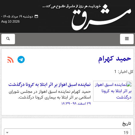
دوشنبه ۱۹ مرداد ۱۴۰۵ -
Aug 10 2026
حمید کهرام
کل اخبار: 1
نماینده اسبق اهواز بر اثر ابتلا به کرونا درگذشت
حمید کهرام نماینده اسبق اهواز در مجلس شورای
اسلامی بر اثر ابتلا به بیماری کرونا درگذشت.
۲۹ اسفند ۹۸ - ۱۸:۳۹
تاریخ
19