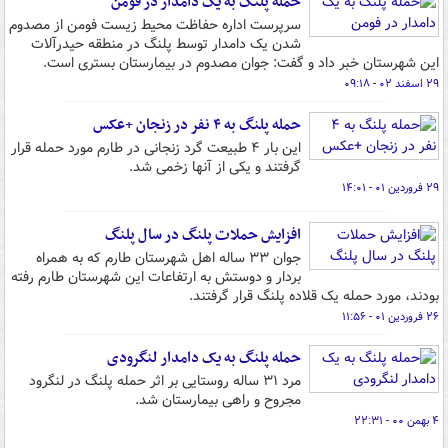
حمله پلنگ به یک دامدار در فومن
سرپرست اداره حفاظت محیط زیست فومن از مصدوم
شدن یک دامدار توسط پلنگ در منطقه حیدرآلات
این شهرستان خبر داد و گفت: جوان مصدوم در بیمارستان بستری است.
۲۹ اسفند ۰۲ - ۰۹:۱۸
حمله پلنگ به ۴ نفر در زنجان +عکس
این بار ۴ طبیعت گرد زنجانی در طارم مورد حمله قرار
گرفتند و یکی از آنها زخمی شد.
۲۹ فروردین ۰۱ - ۱۴:۰۱
افزایش حملات پلنگ در سال پلنگ
جوان ۳۳ ساله اهل شهرستان طارم که به همراه
بردار و دوستش به ارتفاعات این شهرستان طارم رفته
بودند، مورد حمله یک قلاده پلنگ قرار گرفتند.
۲۶ فروردین ۰۱ - ۱۱:۵۶
حمله پلنگ به یک دامدار لنگرودی
مرد ۳۱ ساله روستایی بر اثر حمله پلنگ در لنگرود
مجروح و راهی بیمارستان شد.
۴ بهمن ۰۰ - ۲۲:۳۱