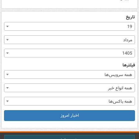
تاریخ
19
مرداد
1405
فیلترها
همه سرویس‌ها
همه انواع خبر
همه باکس‌ها
اخبار امروز