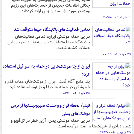
چکانی اطلاعات جدیدی از خسارت‌های این رژیم
بویژه در مورد مؤسسه وایزمن ارائه کرده‌اند.
۲۹ خرداد ۰۴ - ۲۰:۵۰
تمامی فعالیت‌های پالایشگاه حیفا متوقف شد
در پی حمله موشکی ایران، تمامی فعالیت‌های
پالایشگاه حیفا متوقف شد و سه نفر در جریان این
حملات کشته شدند.
۲۷ خرداد ۰۴ - ۰۰:۲۸
ایران از چه موشک‌هایی در حمله به اسرائیل استفاده
کرد؟
یک منبع آگاه گفت: ایران از موشک‌های عماد، قدر و
خیبرشکن در حمله به حیفا و تل‌آویو استفاده کرد.
۲۵ خرداد ۰۴ - ۰۱:۱۴
فیلم/ لحظه فرار و وحشت صهیونیستها از ترس
موشک‌های یمنی
در پی حمله موشکی یمن، آژیر خطر در تل‌آویو و
شمار زیادی از شهرک‌ها به صدا درآمده است.
۲۴ فروردین ۰۴ - ۱۹:۲۷