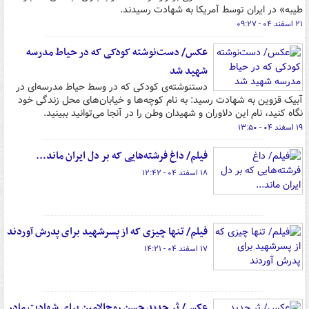
طیبه» در ایران توسط آمریکا به شهادت رسیدند.
۲۱ اسفند ۰۴ - ۰۹:۲۷
عکس/ دست‌نوشته‌ کودکی که در حیاط مدرسه‌
شهید شد
دستنوشته‌ی کودکی که در وسط حیاط مدرسه‌ای در
آبیک قزوین به شهادت رسید: به نام کوچه‌ها و خیابان‌های محل زندگی خود
نگاه کنید، نام این دلاوران و شهیدان وطن را در آنجا می‌توانید ببینید.
۱۹ اسفند ۰۴ - ۱۳:۵۰
فیلم/ داغ فرشته‌هایی که بر دل ایران ماند...
۱۸ اسفند ۰۴ - ۱۲:۴۲
فیلم/ تنها چیزی که از پسرشهید برای پدرش آوردند
۱۷ اسفند ۰۴ - ۱۴:۲۱
عکس/ ثر جدید حسن روح‌الامین برای شهادت مادر