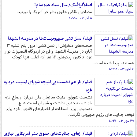
اینفوگرافیک/ سال سیاه عمو سام!
مصادیق نقض حقوق بشر در آمریکا را ببینید.
۸ آذر ۰۳ - ۱۰:۵۰
فیلم/ نسل‌کشی صهیونیست‌ها در مدرسه الشهدا
صحنه‌های دلخراش از نسل‌کشی امروز پنج شنبه ۳
آبان در مدرسۀ الشهدا واقع در اردوگاه النصیرات نوار
غزه. تاکنون پیکرهای ۱۶ نفر که اغلب آنها کودک
هستند، پیدا شده است.
۳ آبان ۰۳ - ۱۵:۲۸
فیلم/ باز هم نشست بی‌نتیجه شورای امنیت درباره
غزه
نشست شورای امنیت سازمان ملل درباره اوضاعِ غزه
باز هم نتیجه‌ای نداشت و شورای امنیت هیچ
تصمیمی برای استفاده از اختیارهای قانونی خود برای
توقف جنایت‌های رژیم صهیونی نگرفت.
۲۷ مهر ۰۳ - ۱۰:۲۱
فیلم/ اژه‌ای: جنایت‌های حقوق بشر آمریکایی نیازی