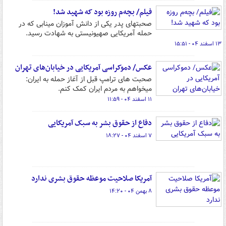
فیلم/ بچه‌م روزه بود که شهید شد!
صحبتهای پدر یکی از دانش آموزان مینابی که در
حمله آمریکایی صهیونیستی به شهادت رسید.
۱۳ اسفند ۰۴ - ۱۵:۵۱
عکس/ دموکراسی آمریکایی در خیابان‌های تهران
صحبت های ترامپ قبل از آغاز حمله به ایران:
میخواهم به مردم ایران کمک کنم.
۱۱ اسفند ۰۴ - ۱۱:۵۹
دفاع از حقوق بشر به سبک آمریکایی
۷ اسفند ۰۴ - ۱۸:۲۷
آمریکا صلاحیت موعظه حقوق بشری ندارد
۸ بهمن ۰۴ - ۱۴:۲۰