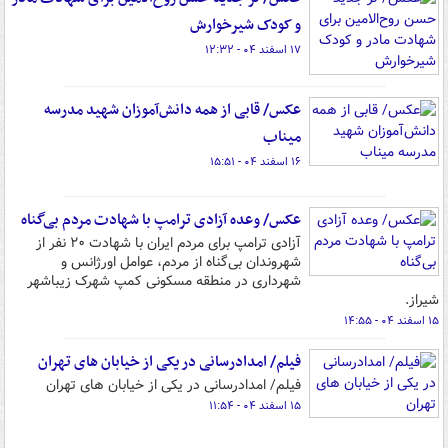
و کودک شیرخوارش
۱۷ اسفند ۰۴ - ۱۲:۳۲
عکس/ قابی از همه دانش‌آموزان شهید مدرسه
میناب
۱۶ اسفند ۰۴ - ۱۵:۵۱
عکس/ وعده آزادی ترامپ با شهادت مردم بی‌گناه
آزادی ترامپ برای مردم ایران با شهادت ۲۰ نفر از
شهروندان بی‌گناه از مردم، عوامل اورژانس و
شهرداری در منطقه مسکونی کمپ شهرک زیباشهر
شیراز.
۱۵ اسفند ۰۴ - ۱۴:۵۵
فیلم/ امدادرسانی در یکی از خیابان های تهران
فیلم/ امدادرسانی در یکی از خیابان های تهران
۱۵ اسفند ۰۴ - ۱۱:۵۴