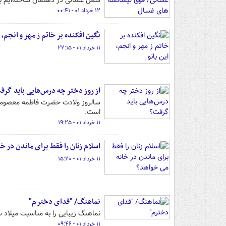
شغل غسالی در ذهنمان ساخته‌ایم بره
۱۲ خرداد ۰۱ - ۰۰:۴۱
نگین افکنده بر خاتم ز مهر و انجم، ا
۱۱ خرداد ۰۱ - ۲۲:۱۵
از روز دختر چه درس‌هایی باید گرف
سالروز ولادت حضرت فاطمه معصومه(س)
است.
۱۱ خرداد ۰۱ - ۱۹:۲۵
اسلام زنان را فقط برای ماندن در خ
۱۱ خرداد ۰۱ - ۱۵:۲۰
نماهنگ/ "فدای دخترم"
نماهنگ زیبایی را به مناسبت میلاد 
۱۱ خرداد ۰۱ - ۰۹:۴۶