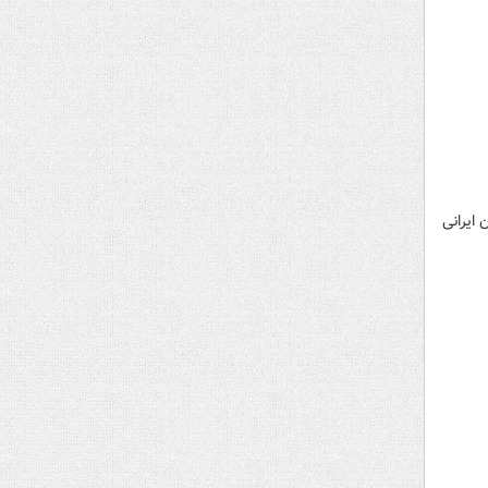
ایرانی