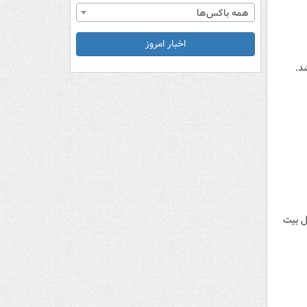
همه باکس‌ها
اخبار امروز
د.
ل بیت