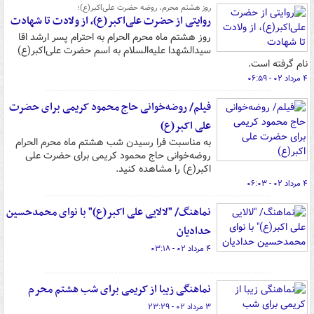
روز هشتم محرم، روضه حضرت علی‌اکبر(ع)؛
روایتی از حضرت علی‌اکبر(ع)، از ولادت تا شهادت
روز هشتم ماه محرم الحرام به احترام پسر ارشد اقا
سیدالشهدا علیه‌السلام به اسم حضرت علی‌اکبر(ع)
نام گرفته است.
۴ مرداد ۰۲ - ۰۶:۵۹
فیلم/ روضه‌خوانی حاج محمود کریمی برای حضرت
علی اکبر(ع)
به مناسبت فرا رسیدن شب هشتم ماه محرم الحرام
روضه‌خوانی حاج محمود کریمی برای حضرت علی
اکبر(ع) را مشاهده کنید.
۴ مرداد ۰۲ - ۰۶:۰۳
نماهنگ/ "لالایی علی اکبر(ع)" با نوای محمدحسین
حدادیان
۴ مرداد ۰۲ - ۰۳:۱۸
نماهنگی زیبا از کریمی برای شب هشتم محرم
۳ مرداد ۰۲ - ۲۳:۲۹