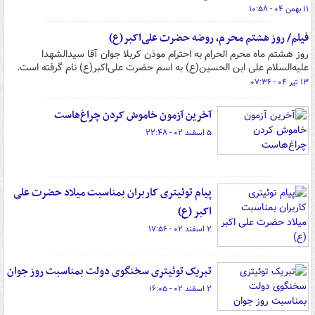
۱۱ بهمن ۰۴ - ۱۰:۵۸
فیلم/ روز هشتم محرم، روضه حضرت علی‌اکبر(ع)
روز هشتم ماه محرم الحرام به احترام موذن کربلا جوان آقا سیدالشهدا
علیه‌السلام علی ابن الحسین(ع) به اسم حضرت علی‌اکبر(ع) نام گرفته است.
۱۳ تیر ۰۴ - ۰۷:۳۶
آخرین آزمون خاموش کردن چراغ‌هاست
۵ اسفند ۰۲ - ۲۲:۴۸
پیام توئیتری کاربران بمناسبت میلاد حضرت علی
اکبر (ع)
۲ اسفند ۰۲ - ۱۷:۵۶
تبریک توئیتری سخنگوی دولت بمناسبت روز جوان
۲ اسفند ۰۲ - ۱۶:۰۵