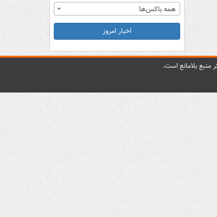
همه باکس‌ها
اخبار امروز
 منبع بلامانع است.