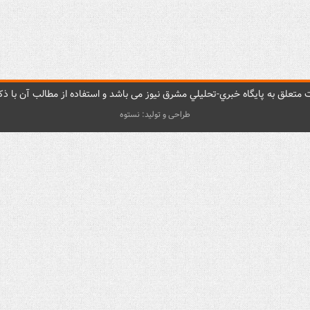
متعلق به پایگاه خبري-تحليلي مشرق نيوز می باشد و استفاده از مطالب آن با ذکر
طراحی و تولید: نستوه