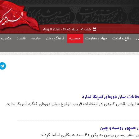
شنبه ۱۷ مرداد ۱۴۰۵ -
Aug 8 2026
ی
دفاع و امنیت
جهاد و مقاومت
حسینیه
فرهنگ و هنر
جامعه
اقتصاد
عکس و ف
بات میان دوره‌ای آمریکا ندارد
 ایران نقشی کلیدی در انتخابات قریب الوقوع میان دوره‌ای کنگره آمریکا ندارد.
ین به پکن ۴۰ سند همکاری امضا کردند.