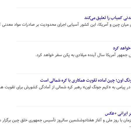
نی کمیاب را تعلیق می‌کند
ی میان چین و آمریکا، این کشور آسیایی اجرای محدودیت بر صادرات مواد معدنی ک
خواهد کرد
 جمهور آمریکا سال آینده میلادی به پکن سفر خواهد کرد.
گ اون؛ چین آماده تقویت همکاری با کره شمالی است
پیامی به «کیم جونگ اون» رهبر کره شمالی از آمادگی کشورش برای تقویت هم
 ایرانی +عکس
مان با روز ملی و آغاز هفتادوششمین سالروز تأسیس جمهوری خلق چین برگزار 