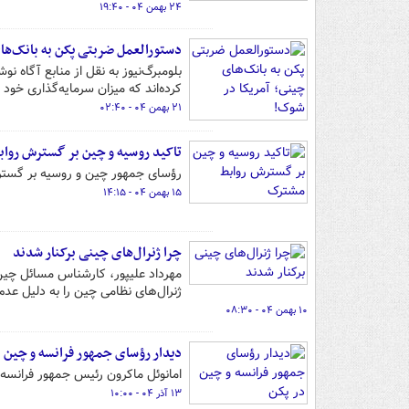
۲۴ بهمن ۰۴ - ۱۹:۴۰
دستورالعمل ضربتی پکن به بانک‌ها
بلومبرگ‌نیوز به نقل از منابع آگاه 
کرده‌اند که میزان سرمایه‌گذاری خود 
۲۱ بهمن ۰۴ - ۰۲:۴۰
تاکید روسیه و چین بر گسترش روا
رؤسای جمهور چین و روسیه بر گستر
۱۵ بهمن ۰۴ - ۱۴:۱۵
چرا ژنرال‌های چینی برکنار شدند
ژنرال‌های نظامی چین را به دلیل عد
۱۰ بهمن ۰۴ - ۰۸:۳۰
دیدار رؤسای جمهور فرانسه و چین د
امانوئل ماکرون رئیس جمهور فرانسه در آغاز سفر ۳ روزه خود به چین با رئیس جمهور
۱۳ آذر ۰۴ - ۱۰:۰۰