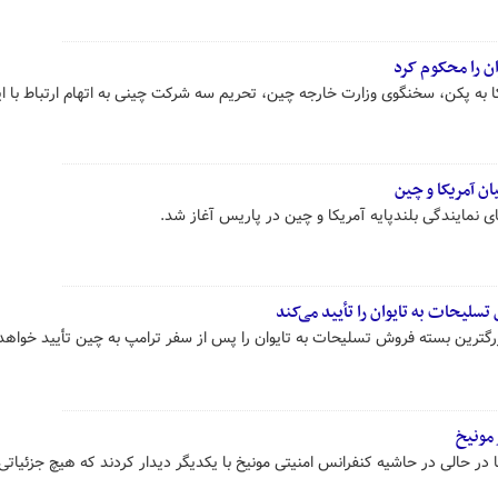
ن را محکوم کرد
به پکن، سخنگوی وزارت خارجه چین، تحریم سه شرکت چینی به اتهام ارتباط با ایر
ن آمریکا و چین
نمایندگی بلندپایه آمریکا و چین در پاریس آغاز شد.
تسلیحات به تایوان را تأیید می‌کند
بزرگترین بسته فروش تسلیحات به تایوان را پس از سفر ترامپ به چین تأیید خواهد
 مونیخ
ر حالی در حاشیه کنفرانس امنیتی مونیخ با یکدیگر دیدار کردند که هیچ جزئیاتی 