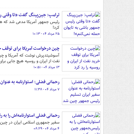
ترامپ: جین‌پینگ گفت «تا وقتی رئ
رئیس جمهور آمریکا مدعی شد که همت
کرد!
۲۵ مرداد ۰۴ - ۱۰:۱۳
چین درخواست آمریکا برای توقف خری
آسوشیتدپرش نوشت که آمریکا و چین 
نفت از ایران و روسیه هیچ جایی برای 
۱۳ مرداد ۰۴ - ۱۰:۵۱
رحمانی فضلی: استوارنامه به عنوان
۷ مرداد ۰۴ - ۱۱:۳۸
رحمانی فضلی استوارنامه‌اش را به 
سفیر جمهوری اسلامی ایران در چین ا
۴ مرداد ۰۴ - ۰۸:۲۹