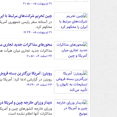
۲۱ اردیبهشت ۰۵ - ۲۰:۵۰
چین تحریم شرکت‌های مرتبط با ایرا
در آستانه سفر رئیس جمهوری آمریکا 
محکوم کرد.
۲۱ اردیبهشت ۰۵ - ۱۶:۲۴
محورهای مذاکرات جدید تجاری میا
مذاکرات جدید تجاری میان هیأت های 
۲۴ اسفند ۰۴ - ۲۰:۵۱
رویترز: آمریکا بزرگترین بسته فروش 
رویترز در گزارشی ادعا کرد: آمریکا 
۲۳ اسفند ۰۴ - ۱۹:۲۹
دیدار وزرای خارجه چین و آمریکا در
وزرای خارجه کشورهای چین و آمریکا د
مذاکرات آنها اعلام نشده است.