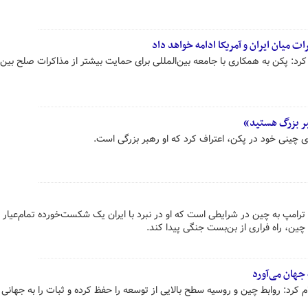
ت میان ایران و آمریکا ادامه خواهد داد
 کرد: پکن به همکاری با جامعه بین‌المللی برای حمایت بیشتر از مذاکرات صلح بین ا
ر بزرگ هستید»
ی چینی خود در پکن، اعتراف کرد که او رهبر بزرگی است.
 ترامپ به چین در شرایطی است که او در نبرد با ایران یک شکست‌خورده تمام‌عیار
 چین، راه فراری از بن‌بست جنگی پیدا کند.
 جهان می‌آورد
کرد: روابط چین و روسیه سطح بالایی از توسعه را حفظ کرده و ثبات را به جهانی پ