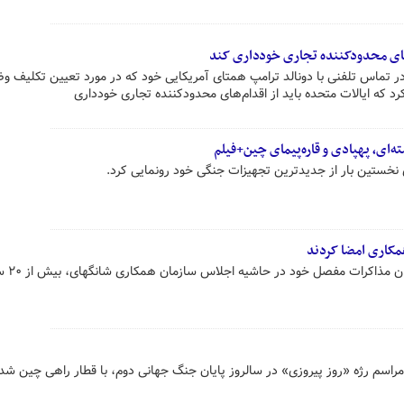
م‌های محدودکننده تجاری خودداری کند
تماس تلفنی با دونالد ترامپ همتای آمریکایی خود که در مورد تعیین تکلیف 
د که ایالات متحده باید از اقدام‌های محدودکننده تجاری خودداری
‌ای، پهپادی و قاره‌پیمای چین+فیلم
 نخستین بار از جدیدترین تجهیزات جنگی خود رونمایی کرد.
روسای جمهور چین و روسیه در جریان 
راسم رژه «روز پیروزی» در سالروز پایان جنگ جهانی دوم، با قطار راهی چین شد.