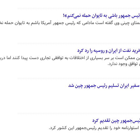
یس جمهور باشی به تایوان حمله نمی‌کنم»!
ای چینی وی گفته است مادامی که رئیس جمهور آمریکا باشم به تایوان حمله نخ
د نفت از ایران و روسیه را رد کرد
ممکن است بر سر بسیاری از اختلافات به توافقی تجاری دست پیدا کنند اما دربا
توافق وجود ندارد.
 سفیر ایران تسلیم رئیس جمهور چین شد
رئیس‌جمهور چین تقدیم کرد
ستوارنامه خود را تقدیم رئیس‌جمهور این کشور کرد.