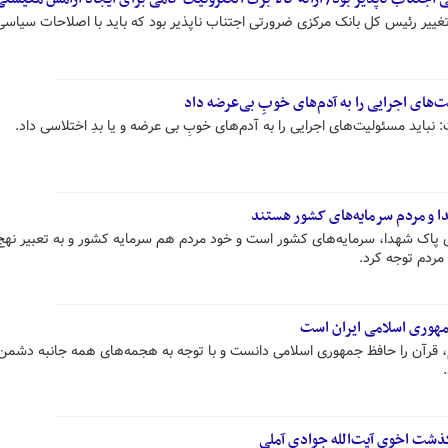
ر رئیس کل بانک مرکزی ضرورتی اجتناب ناپذیر بود که باید با اصلاحات سیاسی
ت‌های اجرایی را به آدم‌های خوبِ بی‌عرضه داد
نباید مسئولیت‌های اجرایی را به آدم‌های خوبِ بی عرضه و یا بدِ اختلاسی داد.
ا و مردم سرمایه‌های کشور هستند
پاک شهدا، سرمایه‌های کشور است و خود مردم هم سرمایه کشور و به تعبیر نهج ا
مردم توجه کرد.
جمهوری اسلامی ایران است
 قرآن را حافظ جمهوری اسلامی دانست و با توجه به هجمه‌های همه جانبه دشمن
گذشت اخوی آیت‌الله جوادی آملی