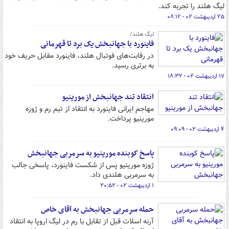
لیگ هلند را تجربه کند.
۲۵ اردیبهشت ۰۲ - ۰۸:۱۲
لیگ هلند/
فاینورد با جهانبخش یک برد تا قهرمانی
در رقابت‌های فوتبال هلند، فاینورد مقابل حریف خود
به برتری رسید.
۱۷ اردیبهشت ۰۲ - ۱۸:۳۲
انتقاد تند جهانبخش از مورینیو
مهاجم ایرانی فاینورد به انتقاد از تیم رم و ژوزه
مورینیو پرداخت.
۴ اردیبهشت ۰۲ - ۰۹:۰۹
پاسخ کوبنده مورینیو به سرمربی جهانبخش
ژوزه مورینیو پس از شکست فاینورد، پاسخی جالب
به سرمربی هلندی داد.
۱ اردیبهشت ۰۲ - ۲۰:۵۲
حمله سرمربی جهانبخش به آقای خاص
آرنه اسلات قبل از تقابل با رم در لیگ اروپا به انتقاد