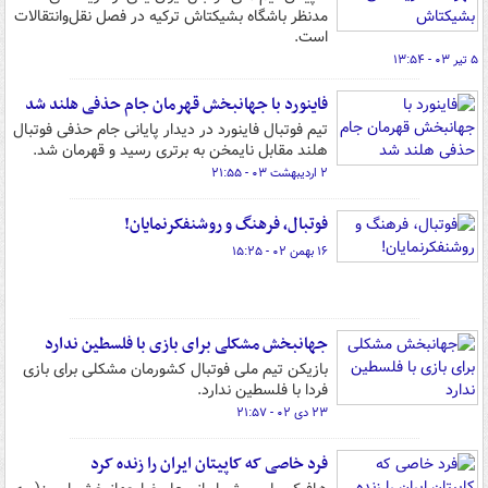
مدنظر باشگاه بشیکتاش ترکیه در فصل نقل‌وانتقالات
است.
۵ تیر ۰۳ - ۱۳:۵۴
فاینورد با جهانبخش قهرمان جام حذفی هلند شد
تیم فوتبال فاینورد در دیدار پایانی جام حذفی فوتبال
هلند مقابل نایمخن به برتری رسید و قهرمان شد.
۲ اردیبهشت ۰۳ - ۲۱:۵۵
فوتبال، فرهنگ و روشنفکرنمایان!
۱۶ بهمن ۰۲ - ۱۵:۲۵
جهانبخش مشکلی برای بازی با فلسطین ندارد
بازیکن تیم ملی فوتبال کشورمان مشکلی برای بازی
فردا با فلسطین ندارد.
۲۳ دی ۰۲ - ۲۱:۵۷
فرد خاصی که کاپیتان ایران را زنده کرد