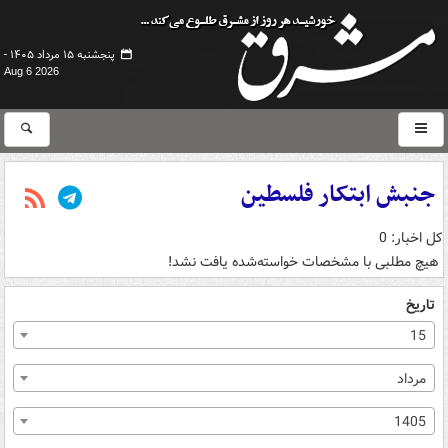
پنجشنبه ۱۵ مرداد ۱۴۰۵ -
Aug 6 2026
جنبش ابتکار فلسطین
کل اخبار: 0
هیچ مطلبی با مشخصات خواسته‌شده یافت نشد!
تاریخ
15
مرداد
1405