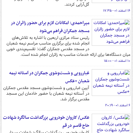
گل‌آرایی کردند.
۱۶ اسفند ۰۱ - ۱۷:۳۵
میراحمدی: امکانات لازم برای حضور زائران در
مسجد جمکران فراهم می‌شود
رئیس ستاد مرکزی اربعین با اشاره به تلاش‌های
انجام شده برای برگزاری مناسب مراسم نیمه شعبان
در مسجد مقدس جمکران گفت: تقسیم‌بندی خوبی
میان دستگاه‌ها برای ارائه خدمات مناسب به زائران انجام شده است.
۱۰ اسفند ۰۱ - ۱۵:۰۰
غبارروبی و شست‌وشوی جمکران در آستانه نیمه
شعبان +عکس
آیین غبارروبی و شست‌وشوی مسجد مقدس جمکران
در آستانه نیمه شعبان با حضور خادمان این مسجد
مقدس برگزار شد.
۶ اسفند ۰۱ - ۲۰:۱۹
عکس/ کاروان خودرویی بزرگداشت سالگرد شهادت
حاج قاسم در قم
کاروان خودرویی بزرگداشت سالگرد شهادت سردار