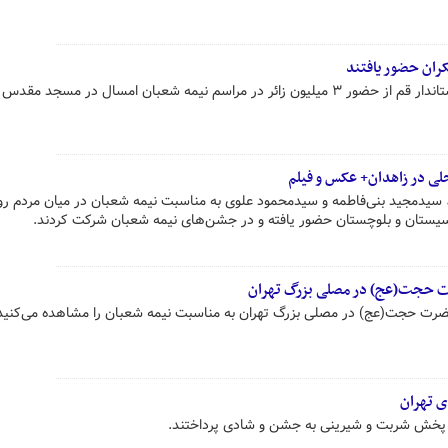
معاون اجتماعی، فرهنگی و زیارت استاندار قم از حضور ۳ میلیون زائر در مراسم نیمه شعبان امسال در مسجد
ی در زاهدان+ عکس و فیلم
سیدمجید بنی‌فاطمه و سیدمحمود علوی به مناسبت نیمه شعبان در میان مردم ر
یستان و بلوچستان حضور یافته و در جشن‌های نیمه شعبان شرکت کردند.
 حجت(عج) در مصلی بزرگ تهران
ضرت حجت(عج) در مصلی بزرگ تهران به مناسبت نیمه شعبان را مشاهده می‌کنید
 تهران
 پخش شربت و شیرینی به جشن و شادی پرداختند.