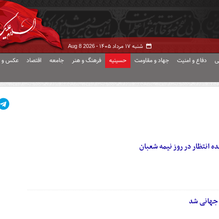
شنبه ۱۷ مرداد ۱۴۰۵ -
Aug 8 2026
ی
دفاع و امنیت
جهاد و مقاومت
حسینیه
فرهنگ و هنر
جامعه
اقتصاد
عکس و ف
 انتظار در روز نیمه شعبان
 جهانی شد