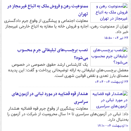
ممنوعیت رهن و فروش ملک به اتباع غیرمجاز در
تهران
معاونت اجتماعی و پیشگیری از وقوع جرم دادگستری
تهران از ممنوعیت رهن، اجاره و فروش خانه یا مغازه به اتباع خارجی غیرمجاز
خبر داد.
۲۴ تیر ۰۴ - ۱۵:۵۰
نصب برچسب‌های تبلیغاتی جرم محسوب
می‌شود؟
یک کارشناس ارشد حقوق خصوصی در خصوص
معضل برچسب‌های تبلیغاتی به ارائه توضیحاتی پرداخت و گفت: این پدیده
مصداق بارز تعدی و نقض قوانین شهری است.
۲۴ اردیبهشت ۰۴ - ۰۴:۰۴
هشدار قوه قضاییه در مورد تبانی در آزمون‌های
سراسری
معاونت پیشگیری از وقوع جرم قوه قضائیه هشدار
داد: تبانی در آزمون‌های سراسری تا ۱۰ سال محرومیت از شرکت در آزمون را
به‌دنبال دارد.
۱۰ اردیبهشت ۰۴ - ۱۸:۱۰