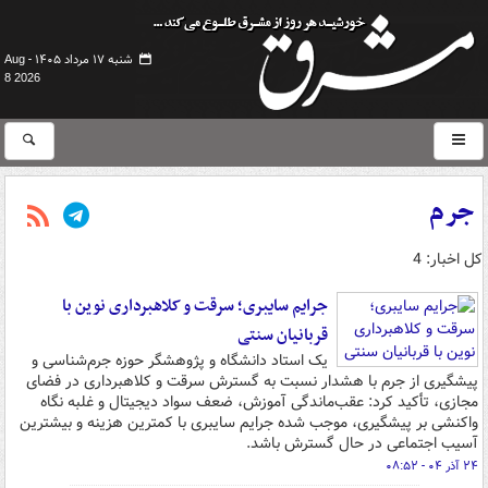
شنبه ۱۷ مرداد ۱۴۰۵ -
Aug
8 2026
جرم
کل اخبار: 4
جرایم سایبری؛ سرقت و کلاهبرداری نوین با
قربانیان سنتی
یک استاد دانشگاه و پژوهشگر حوزه جرم‌شناسی و
پیشگیری از جرم با هشدار نسبت به گسترش سرقت و کلاهبرداری در فضای
مجازی، تأکید کرد: عقب‌ماندگی آموزش، ضعف سواد دیجیتال و غلبه نگاه
واکنشی بر پیشگیری، موجب شده جرایم سایبری با کمترین هزینه و بیشترین
آسیب اجتماعی در حال گسترش باشد.
۲۴ آذر ۰۴ - ۰۸:۵۲