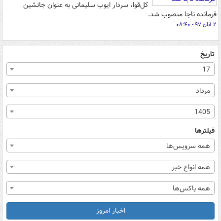
کل‌قوا، سردار ایوب سلیمانی به عنوان جانشین
فرمانده ناجا منصوب شد.
۲ آبان ۹۷ - ۰۸:۴۰
تاریخ
17
مرداد
1405
فیلترها
همه سرویس‌ها
همه انواع خبر
همه باکس‌ها
اخبار امروز