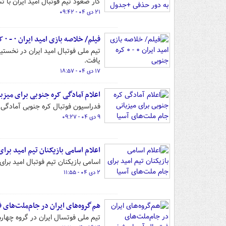
کار صعود تیم فوتبال امید ایران با ت
۲۱ دی ۰۴ - ۰۹:۴۲
فیلم/ خلاصه بازی امید ایران ۰ - ۰ کره جنوبی
تیم ملی فوتبال امید ایران در نخست
یافت.
۱۷ دی ۰۴ - ۱۸:۵۷
اعلام آمادگی کره جنوبی برای میزب
فدراسیون فوتبال کره جنوبی آمادگی خود را بر
۹ دی ۰۴ - ۰۹:۲۷
اعلام اسامی بازیکنان تیم امید برا
اسامی بازیکنان تیم فوتبال امید برا
۲ دی ۰۴ - ۱۱:۵۵
هم‌گروه‌های ایران در جام‌ملت‌ها
تیم ملی فوتسال ایران در گروه چهار