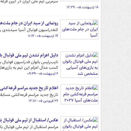
سرمربی تیم ملی ایران در آیین قرعه
۱۸ اردیبهشت ۰۵ - ۱۲:۲۹
رونمایی از سید ایران در جام ملت‌ها
کنفدراسیون فوتبال آسیا سیدبندی رسمی قرعه
۱۴ اردیبهشت ۰۵ - ۱۱:۱۴
دلیل اعزام نشدن تیم ملی فوتبال ب
نایب‌رئیس بانوان فدراسیون فوتبال ب
کسب مدال اعزام این تیم به بازی‌های آسیایی ۲۰۲۶ در دستور 
۶ اردیبهشت ۰۵ - ۰۹:۳۹
اعلام تاریخ جدید مراسم قرعه‌کشی جام
تاریخ جدید مراسم قرعه‌کشی مسابقات جام مل
۲۶ فروردین ۰۵ - ۱۲:۱۷
عکس/ استقبال از تیم ملی فوتبال ب