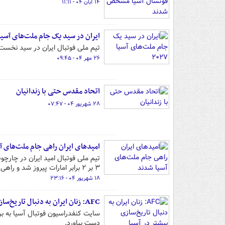
۱۴ آبان ۰۴ - ۱۱:۱۱
ایران در سید یک جام ملت‌های آسیا ۰۲۷
تیم ملی فوتبال ایران در سید نخست جام ملت‌های آسیا ۲۰۲۷
۲۶ مهر ۰۴ - ۰۹:۴۵
اتحاد مقدس حتی با زندانیان
۲۸ شهریور ۰۴ - ۰۷:۴۷
امیدهای ایران راهی جام ملت‌های آ
۳ بر ۲ برابر امارات پیروز شد و راهی مرحله نهایی این رقابت‌ها شد.
۱۸ شهریور ۰۴ - ۲۳:۱۶
AFC: زنان ایران به دنبال تاریخ‌سازی بیشتر در آسیا
سایت کنفدراسیون فوتبال آسیا به بر
دست بیاورد.