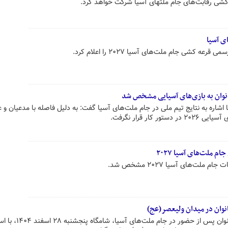
‌کشی رقابت‌های جام ملتهای آسیا شرکت خواهد کرد.
ی آسیا
 کشی جام ملت‌های آسیا ۲۰۲۷ را اعلام کرد.
انوان به بازی‌های آسیایی مشخص شد
ا اشاره به نتایج تیم ملی در جام ملت‌های آسیا گفت: به دلیل فاصله با مدعیان و 
کار قرار نگرفت.
 ملت‌های آسیا ۲۰۲۷
ت‌های آسیا ۲۰۲۷ مشخص شد.
انوان در میدان ولیعصر(عج)
مراسم استقبال از تیم ملی فوتبال بانوان پس از حضور در ج