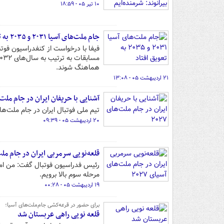
۱۰ تیر ۰۵ - ۱۸:۵۹
جام ملت‌های آسیا ۲۰۳۱ و ۲۰۳۵ به تعویق افتاد
هماهنگ شوند.
۲۱ اردیبهشت ۰۵ - ۱۳:۰۸
آشنایی با حریفان ایران در جام ملت‌های
تیم ملی فوتبال ایران در جام ملت‌های ۲۰۲۷ به مصاف یک تیم از مرکز، یک تیم از غرب و یک تیم شرق از آسیا 
۲۰ اردیبهشت ۰۵ - ۰۹:۳۹
قلعه‌نویی سرمربی ایران در جام ملت‌ه
رئیس فدراسیون فوتبال گفت: من امید
مرحله سوم بالا برویم.
۱۹ اردیبهشت ۰۵ - ۰۰:۲۸
برای حضور در قرعه‌کشی جام‌ملت‌های آسیا؛
قلعه نویی راهی عربستان شد