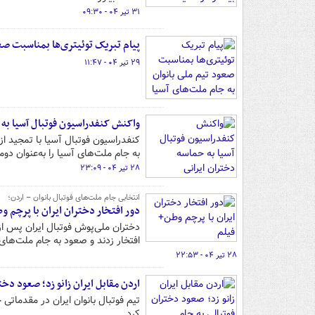
۳۱ تیر ۰۴ - ۰۹:۳۰
پیام تبریک توئیتری‌ها بمناسبت صعو
۲۹ تیر ۰۴ - ۱۱:۴۷
واکنش کنفدراسیون فوتبال آسیا به 
کنفدراسیون فوتبال آسیا با تمجید ا
به جام ملت‌های آسیا را به‌عنوان دوم
۲۸ تیر ۰۴ - ۲۳:۰۹
انتخابی جام ملت‌های فوتبال بانوان – اردن؛
دور افتخار دختران ایران با پرچم و
دختران ملی‌پوش فوتبال ایران پس ا
افتخار زدند و صعود به جام ملت‌های
۲۸ تیر ۰۴ - ۲۲:۵۳
اردن مقابل ایران زانو زد؛ صعود دخت
تیم فوتبال بانوان ایران در مقدماتی 
کرد.