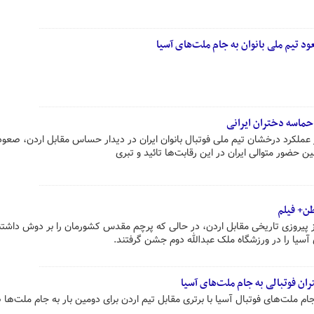
د تیم ملی بانوان به جام ملت‌های آسیا
حماسه دختران ایرانی
ز عملکرد درخشان تیم ملی فوتبال بانوان ایران در دیدار حساس مقابل اردن، صعود
ین حضور متوالی ایران در این رقابت‌ها تائید و تبری
طن+ فیلم
ز پیروزی تاریخی مقابل اردن، در حالی که پرچم مقدس کشورمان را بر دوش داشتن
 آسیا را در ورزشگاه ملک عبدالله دوم جشن گرفتند.
ران فوتبالی به جام ملت‌های آسیا
جام ملت‌های فوتبال آسیا با برتری مقابل تیم اردن برای دومین بار به جام ملت‌ها