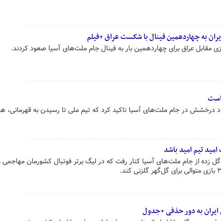
یران به چهاردهمین فینال با شکست عراق +فیلم
ی مقابل عراق برای چهاردهمین بار به فینال جام ملت‌های آسیا صعود کردند.
 است
جود درخشش در جام ملت‌های آسیا تاکید کرد که تیم ملی تا رسیدن به قهرمانی، ه
امید تیم امید باشد
 گل زده از جام ملت‌های آسیا کنار رفت که در لیگ برتر فوتبال کشورمان مهاجمی 
ایران به دور حذفی +جدول