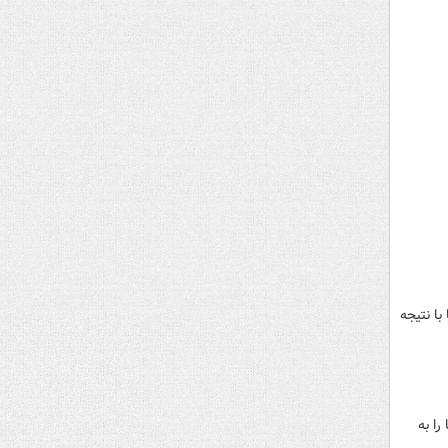
سابقات مقدماتی جام ملت‌های زیر ۲۳ سال آسیا با نتیجه
ا به