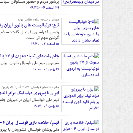
پرشور مردم و حضور مسئولان سیاسی 
۲۹ اسفند ۰۴ - ۰۴:۳۵
مهمتر از نتیجه سلام نظامی بود؛
تاج: فوتبالیست های بانوی ایران وف
رئیس فدراسیون فوتبال گفت: سلام نظ
گرفتن مهم تر است.
۱۵ اسفند ۰۴ - ۱۶:۳۰
جام ملت‌های آسیا؛ دعوت از ۲۷ بانوی فوتبالیست به اردوی آماده‌سازی
سرمربی تیم ملی فوتبال بانوان ایران، ۲۷ بازیکن را به اردوی آماده‌سازی این تیم فراخوان
۲۱ بهمن ۰۴ - ۱۷:۰۰
جام ملت‌های فوتسال ۲۰۲۶ آسیا - اندونزی/
ایران با پیروزی دراماتیک برابر اندو
تیم ملی فوتسال ایران بر میزبان جام ملت‌های فوتسال آسیا ۲۰۲۶
۱۸ بهمن ۰۴ - ۱۸:۱۷
فیلم/ خلاصه بازی فوتسال ایران ۴ - عراق ۲
ملی‌پوشان فوتسال کشورمان با پیروز