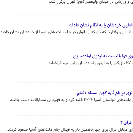
و ورزشی در میدان ولیعصر (عج) تهران برگزار شد.
اداری خودشان را به نظام نشان دادند
امی و رفتاری که بازیکنان بانوان در جام ملت های آسیا از خودشان نشان دادند ا
د.
نزی بر بام قاره کهن ایستاد +فیلم
 غلبه کرد و به قهرمانی مسابقات دست یافت.
ی مقابل عراق برای چهاردهمین بار به فینال جام ملت‌های آسیا صعود کردند.