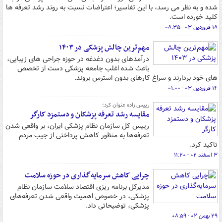
شده و به نظر می رسد، با این تفاسیر؛ اعتراضات نسبت به روند رشد تعرفه ها
کلید خورده است.
۱۸ فروردین ۰۳ - ۰۸:۳۵
مهم‌ترین چالش پزشکی در ۱۴۰۳
درآمدهای بدون دغدغه در حوزه جراحی های زیبایی،
باعث شده اغلب جامعه پزشکی دست از تخصص
های خود بردارند و سراغ کارهای بدون استرس بروند.
۱۴ فروردین ۰۳ - ۰۱:۰۰
رییس زاده عنوان کرد؛
مقایسه رشد تعرفه پزشکان و دستمزد کارگر
رییس کل سازمان نظام پزشکی ایران، بر واقعی شدن
تعرفه‌ها به منظور کاهش پرداختی از جیب مردم
تاکید کرد.
۳ اسفند ۰۲ - ۱۱:۲۰
چرایی کاهش سرمایه‌گذاری در حوزه سلامت
مدیرکل برنامه ریزی اقتصاد سلامت سازمان نظام
پزشکی، در خصوص اهمیت واقعی شدن تعرفه‌های
پزشکی، توضیحاتی داد.
۲۹ بهمن ۰۲ - ۰۸:۵۹