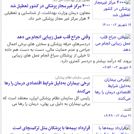
معاون وزیر بهداشت خبر داد؛
۴۰۰۰ مرکز غیرمجاز پزشکی در کشور تعطیل شد
معاون درمان وزارت بهداشت، از شناسایی و تعطیلی
۴ هزار مرکز غیر مجاز پزشکی خبر داد.
۱۸ شهریور ۰۲ - ۱۶:۰۰
وقتی جراح قلب عمل زیبایی انجام می دهد
دردسرهای حرفه پزشکی و سختی های برخی اعمال
جراحی و عدم حمایت مالی، دست به دست هم داده
تا خیلی از پزشکان سراغ انجام عمل های زیبایی
بروند که درآمد بیشتر و دردسر کمتری دارد.
۸ شهریور ۰۲ - ۰۸:۵۶
رئیس سازمان نظام پزشکی:
برخی بیماران به‌دلیل شرایط اقتصادی درمان را رها
می‌کنند
رئیس کل سازمان نظام پزشکی ایران، معتقد است که
برخی بیماران به دلیل بی پولی، درمان را رها می
کنند.
۲۱ مرداد ۰۲ - ۰۸:۴۸
قرارداد بیمه‌ها با پزشکان مثل ترکمنچای است