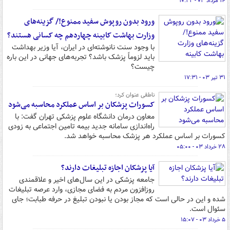
۱۴ مرداد ۰۳ - ۱۰:۲۲
ورود بدون روپوش سفید ممنوع!/ گزینه‌های
وزارت بهاشت کابینه چهاردهم چه کسانی هستند؟
با وجود سنت نانوشته‌ای در ایران، آیا وزیر بهداشت
باید لزوماً پزشک باشد؟ تجربه‌های جهانی در این باره
چیست؟
۳۱ تیر ۰۳ - ۱۷:۳۱
ناطقی عنوان کرد؛
کسورات پزشکان بر اساس عملکرد محاسبه می‌شود
معاون درمان دانشگاه علوم پزشکی تهران گفت: با
راه‌اندازی سامانه جدید بیمه تامین اجتماعی به زودی
کسورات بر اساس عملکرد هر پزشک محاسبه خواهد شد.
۲۸ خرداد ۰۳ - ۰۵:۰۰
آیا پزشکان اجازه تبلیغات دارند؟
جامعه پزشکی در این سال‌های اخیر و علاقمندی
روزافزون مردم به فضای مجازی، وارد عرصه تبلیغات
شده و این در حالی است که مجاز بودن یا نبودن تبلیغ در حرفه طبابت؛ جای
سئوال است.
۵ خرداد ۰۳ - ۱۵:۰۷