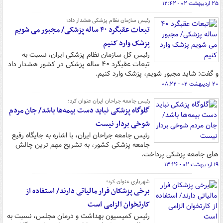
۲۵ اردیبهشت ۰۲ - ۱۲:۴۲
رئیس سازمان نظام پزشکی هشدار داد؛
تبعات عقبگرد ۴۰ ساله پزشکی/ مجبور می شویم
پزشک وارد کنیم
رئیس کل سازمان نظام پزشکی ایران، نسبت به
تبعات عقبگرد ۴۰ ساله پزشکی در کشور هشدار داد
و گفت: شاید مجبور شویم، پزشک وارد کنیم.
۲۰ اردیبهشت ۰۲ - ۰۸:۲۲
رئیس جامعه جراحان ایران عنوان کرد؛
گلوگاه پزشکی نباید دست بیمه‌ها باشد/ جان مردم
شوخی بردار نیست
رئیس جامعه جراحان ایران، با اشاره به جایگاه رفیع
جامعه پزشکی کشور، به تشریح مهم ترین چالش
های جامعه پزشکی پرداخت.
۱۹ اردیبهشت ۰۲ - ۱۳:۲۶
شهریاری عنوان کرد؛
برخی پزشکان فرار مالیاتی دارند/ استفاده از
کارتخوان الزامی است
رئیس کمیسیون بهداشت و درمان مجلس، نسبت به