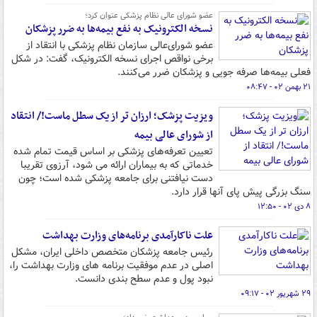
عضو شورای عالی نظام پزشکی عنوان کرد؛
نسخه الکترونیک به نفع بیمه‌ها به ضرر پزشکان
عضو شورای‌عالی سازمان نظام پزشکی با انتقاد از
برخی نواقص اجرای نسخه الکترونیک، گفت: در شکل
فعلی بیمه‌ها صرفه جویی و پزشکان ضرر می‌کنند.
۲۱ بهمن ۰۲ - ۰۸:۴۷
ویزیت پزشک؛ ارزان تر از یک سطل ماست!/ انتقاد
از شورای عالی بیمه
تعیین تعرفه‌های پزشکی بر اساس قیمت تمام شده
خدماتی که به بیماران ارائه می شود، آرزوی تقریبا
دست نیافتنی برای جامعه پزشکی شده است؛ چون
سنگ بزرگی پیش پای آنها قرار دارد.
۸ دی ۰۲ - ۱۲:۵۰
علت ناکارآمدی برنامه‌های وزارت بهداشت
رئیس جامعه پزشکان متخصص داخلی ایران، مشکل
اصلی در عدم موفقیت برنامه های وزارت بهداشت را،
نبود پول و عدم سطح بندی دانست.
۲۹ شهریور ۰۲ - ۰۹:۱۷