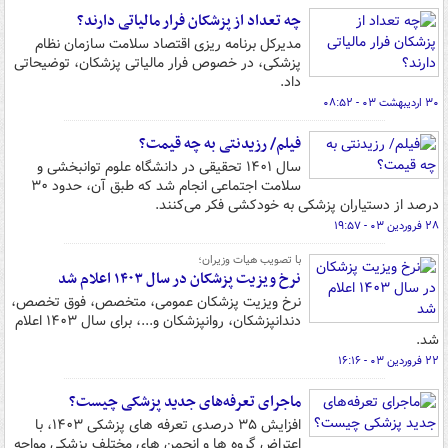
چه تعداد از پزشکان فرار مالیاتی دارند؟
مدیرکل برنامه ریزی اقتصاد سلامت سازمان نظام
پزشکی، در خصوص فرار مالیاتی پزشکان، توضیحاتی
داد.
۳۰ اردیبهشت ۰۳ - ۰۸:۵۲
فیلم/ رزیدنتی به چه قیمت؟
سال ۱۴۰۱ تحقیقی در دانشگاه علوم توانبخشی و
سلامت اجتماعی انجام شد که طبق آن، حدود ۳۰
درصد از دستیاران پزشکی به خودکشی فکر می‌کنند.
۲۸ فروردین ۰۳ - ۱۹:۵۷
با تصویب هیات وزیران؛
نرخ ویزیت پزشکان در سال ۱۴۰۳ اعلام شد
نرخ ویزیت پزشکان عمومی، متخصص، فوق تخصص،
دندانپزشکان، روانپزشکان و...، برای سال ۱۴۰۳ اعلام
شد.
۲۲ فروردین ۰۳ - ۱۶:۱۶
ماجرای تعرفه‌های جدید پزشکی چیست؟
افزایش ۳۵ درصدی تعرفه های پزشکی ۱۴۰۳، با
اعتراض گروه ها و انجمن های مختلف پزشکی مواجه