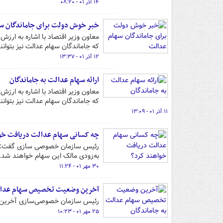
۱۴ آذر ۰۱ - ۰۸:۲۰
خبر خوش دولت برای جاماندگان س
که جاماندگان سهام عدالت نیز بتوانن
۱۲ آذر ۰۱ - ۱۳:۳۷
ارائه سهام عدالت به جاماندگان
که جاماندگان سهام عدالت نیز بتوانن
۱۱ آذر ۰۱ - ۱۳:۰۹
چه کسانی سهام عدالت دریافت خوا
رئیس سازمان خصوصی سازی گفت: اقش
به‌زودی مالک این سهام خواهند شد.
۳۰ مهر ۰۱ - ۱۱:۲۴
آخرین وضعیت تخصیص سهام عدالت
رئیس سازمان خصوصی‌سازی آخرین و
۲۵ مهر ۰۱ - ۱۰:۲۳