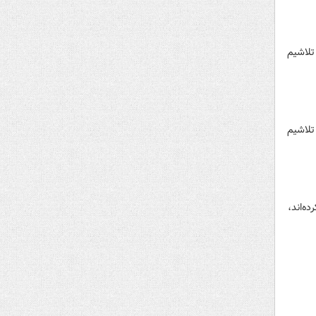
در تلاشیم
در تلاشیم
ه‌اند،