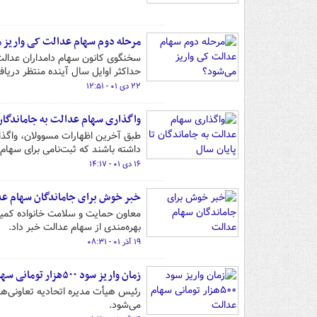
مرحله دوم سهام عدالت کی واریز م
سخنگوی کانون سهام دامداران عدالت 
حداکثر اوایل سال آینده منتظر دریا
۲۲ دی ۰۱ - ۱۲:۵۱
‌واگذاری سهام عدالت به جاماندگان 
داشته باشند که ثبت‌نامی برای سها
۱۶ دی ۰۱ - ۱۴:۱۷
خبر خوش برای جاماندگان سهام ع
معاون حمایت و سلامت خانواده کمیت
بهره‌مندی از سهام عدالت خبر داد.
۱۹ آذر ۰۱ - ۰۸:۳۱
زمان واریز سود ۵۰۰هزار تومانی سهام عدالت‌
می‌شود.