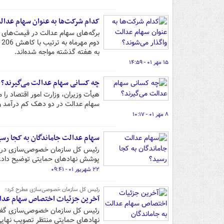
کدام شرکت‌ها به عنوان سهام عدال
به هفته گذشته مواجه شده‌اند.
۱۵ مهر ۰۱ - ۱۴:۵۹
چه کسانی سهام عدالت می‌گیرند؟
هیأت وزیران، وزارت امور اقتصاد را 
سهام عدالت در دو دهک کم درآمد و
۸ مهر ۰۱ - ۱۰:۱۷
سهام عدالت جاماندگان به کجا رس
رئیس کل سازمان خصوصی‌سازی در م
پوشش نهادهای حمایتی توضیح داد.
۲۲ شهریور ۰۱ - ۰۹:۴۱
رئیس کل سازمان خصوصی‌سازی مطرح کرد؛
آخرین جزئیات اختصاص سهام عدال
نهادهای حمایتی منتظر تصویب نهای