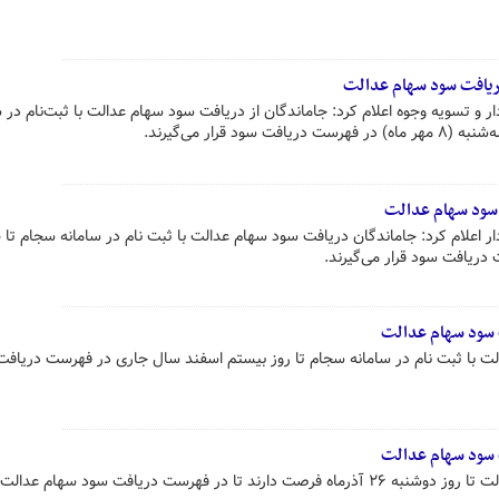
ر و تسویه وجوه اعلام کرد: جاماندگان از دریافت سود سهام عدالت با ثبت‌نام در س
 سود سهام عدالت
ر اعلام کرد: جاماندگان دریافت سود سهام عدالت با ثبت نام در سامانه سجام تا 
 سود سهام عدالت
لت با ثبت نام در سامانه سجام تا روز بیستم اسفند سال جاری در فهرست دریاف
 سود سهام عدالت
جاماندگان از دریافت سود سهام عدالت تا روز دوشنبه ۲۶ آذرماه فرصت دارند تا در فهرست دریافت سود سهام عدا