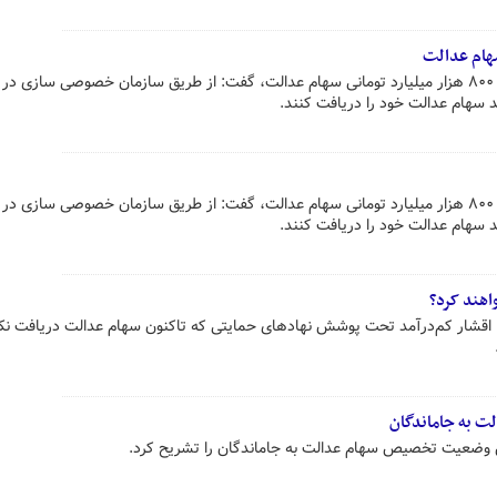
هام عدالت
معاون وزیر اقتصاد با اشاره به ارزش ۸۰۰ هزار میلیارد تومانی سهام عدالت، گفت: از طریق سازمان خصوصی سازی 
د سهام عدالت خود را دریافت کنند.
معاون وزیر اقتصاد با اشاره به ارزش ۸۰۰ هزار میلیارد تومانی سهام عدالت، گفت: از طریق سازمان خصوصی سازی 
د سهام عدالت خود را دریافت کنند.
هند کرد؟
ار کم‌درآمد تحت پوشش نهادهای حمایتی که تاکنون سهام عدالت دریافت نکرد
 به جاماندگان
ضعیت تخصیص سهام عدالت به جاماندگان را تشریح کرد.