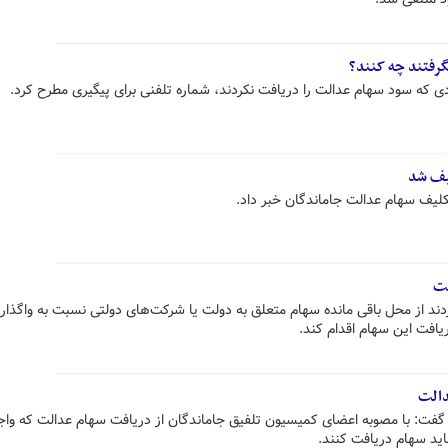
رفتند چه کنند؟
ی که سود سهام عدالت را دریافت نکردند، شماره تلفنی برای پیگیری مطرح کرد.
یف شد
 تکلیف سهام عدالت جاماندگان خبر داد.
لت
د از محل باقی مانده سهام متعلق به دولت یا شرکت‌های دولتی نسبت به واگذار
افت این سهام اقدام کند.
دالت
ت: با مصوبه اعضای کمیسیون تلفیق جاماندگان از دریافت سهام عدالت که واج
ید سهام دریافت کنند.