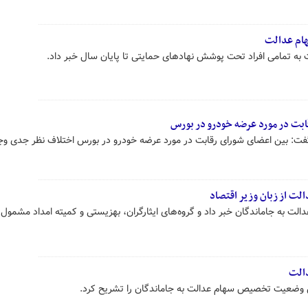
ام عدالت
 به تمامی افراد تحت پوشش نهادهای حمایتی تا پایان سال خبر داد.
بت در مورد عرضه خودرو در بورس
گفت: بین اعضای شورای رقابت در مورد عرضه خودرو در بورس اختلاف نظر جدی وجو
ت از زبان وزیر اقتصاد
عدالت به جاماندگان خبر داد و گروه‌های ایثارگران، بهزیستی و کمیته امداد مشمول
الت
ضعیت تخصیص سهام عدالت به جاماندگان را تشریح کرد.