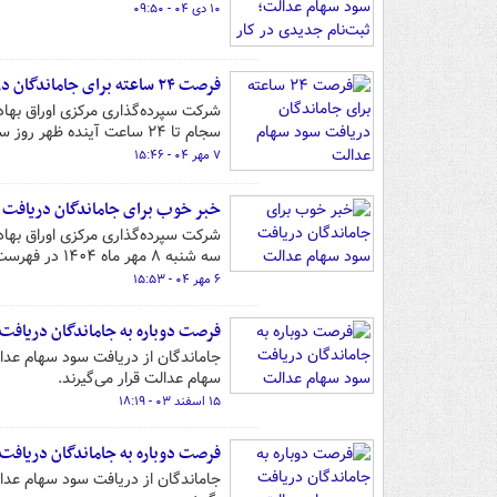
۱۰ دی ۰۴ - ۰۹:۵۰
فرصت ۲۴ ساعته برای جاماندگان دریافت سود سهام عدالت
شرکت سپرده‌گذاری مرکزی اوراق بهادا
سجام تا ۲۴ ساعت آینده ظهر روز سه‌شنبه (۸ مهر ماه) در فهرست دریافت سود قرار می‌گیرند.
۷ مهر ۰۴ - ۱۵:۴۶
خبر خوب برای جاماندگان دریافت
شرکت سپرده‌گذاری مرکزی اوراق بهادا
سه شنبه ۸ مهر ماه ۱۴۰۴ در فهرست دریافت سود قرار می‌گیرند.
۶ مهر ۰۴ - ۱۵:۵۳
فرصت دوباره به جاماندگان دریافت
جاماندگان از دریافت سود سهام عدا
سهام عدالت قرار می‌گیرند.
۱۵ اسفند ۰۳ - ۱۸:۱۹
فرصت دوباره به جاماندگان دریافت