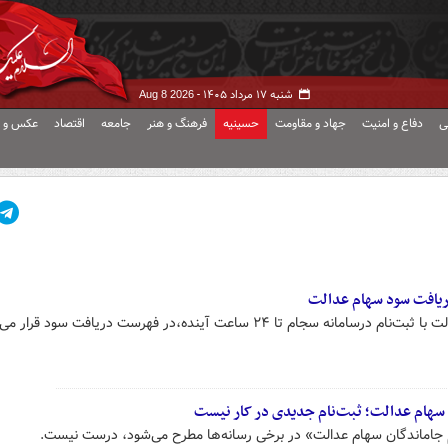
شنبه ۱۷ مرداد ۱۴۰۵ -
Aug 8 2026
ی
دفاع و امنیت
جهاد و مقاومت
حسینیه
فرهنگ و هنر
جامعه
اقتصاد
عکس و ف
 تا ۲۴ ساعت آینده،در فهرست دریافت سود قرار می‌گیرند
سهام عدالت؛ ثبت‌نام جدیدی در کار نیست
م جاماندگان سهام عدالت» در برخی رسانه‌ها مطرح می‌شود، درست نیست.