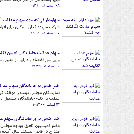
۲۸ اسفند ۰۱ - ۱۴:۱۱
سهامدارانی که سود سهام عدالت نگ
شرکت سپرده گذاری مرکزی برای افراد
۲۷ اسفند ۰۱ - ۱۲:۴۸
سهام عدالت جاماندگان تعیین تکل
وزیر امور اقتصاد و دارایی از تعیین
۱۶ اسفند ۰۱ - ۲۱:۳۸
خبر خوش به جاماندگان سهام عدا
نمایندگان مجلس دولت را موظف کردن
عدالت به کلیه جاماندگان مشمول دری
۱۳ اسفند ۰۱ - ۱۰:۱۷
خبر خوش برای جاماندگان سهام ع
عضو کمیسیون تلفیق بودجه مجلس گف
مندرج در قانون هستند سال آینده با