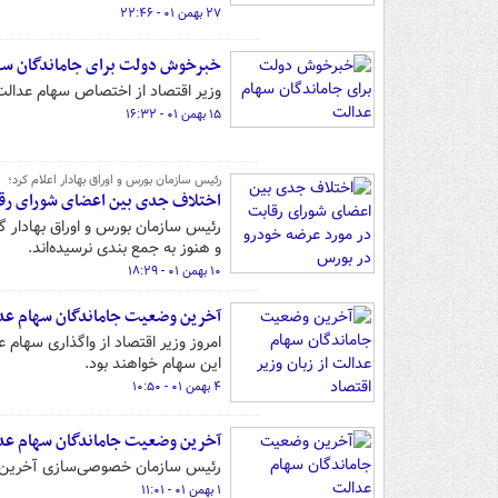
۲۷ بهمن ۰۱ - ۲۲:۴۶
خبرخوش دولت برای جاماندگان سه
وزیر اقتصاد از اختصاص سهام عدالت
۱۵ بهمن ۰۱ - ۱۶:۳۲
رئیس سازمان بورس و اوراق بهادار اعلام کرد؛
اختلاف جدی بین اعضای شورای رقا
رئیس سازمان بورس و اوراق بهادار 
و هنوز به جمع بندی نرسیده‌اند.
۱۰ بهمن ۰۱ - ۱۸:۲۹
آخرین وضعیت جاماندگان سهام عدال
امروز وزیر اقتصاد از واگذاری سهام 
این سهام خواهند بود.
۴ بهمن ۰۱ - ۱۰:۵۰
آخرین وضعیت جاماندگان سهام عد
رئیس سازمان خصوصی‌سازی آخرین و
۱ بهمن ۰۱ - ۱۱:۰۱