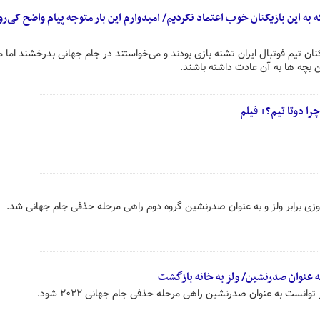
به این بازیکنان خوب اعتماد نکردیم/ امیدوارم این بار متوجه پیام واضح کی‌
نان تیم فوتبال ایران تشنه بازی بودند و می‌خواستند در جام جهانی بدرخشند اما م
 بچه ها به آن عادت داشته باشند.
زی برابر ولز و به عنوان صدرنشین گروه دوم راهی مرحله حذفی جام جهانی شد.
 عنوان صدرنشین/ ولز به خانه بازگشت
وانست به عنوان صدرنشین راهی مرحله حذفی جام جهانی ۲۰۲۲ شود.