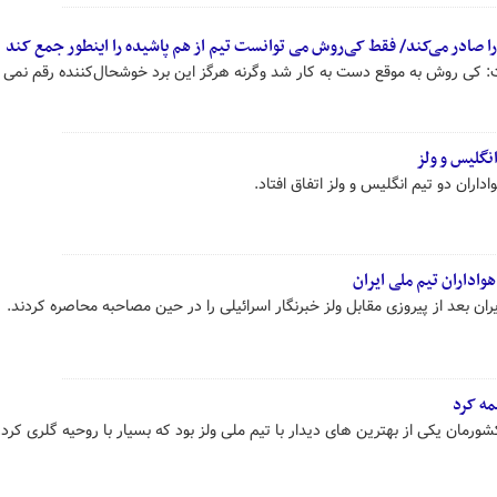
را صادر می‌کند/ فقط کی‌روش می توانست تیم از هم پاشیده را اینطور جمع کند
 کی روش به موقع دست به کار شد وگرنه هرگز این برد خوشحال‌کننده رقم نمی 
نگلیس و ولز
ان دو تیم انگلیس و ولز اتفاق افتاد.
واداران تیم ملی ایران
ان بعد از پیروزی مقابل ولز خبرنگار اسرائیلی را در حین مصاحبه محاصره کردند.
مه کرد
مان یکی از بهترین های دیدار با تیم ملی ولز بود که بسیار با روحیه گلری کرد.