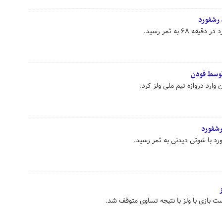
 رشفورد
۶ به ثمر رسید.
توسط فودن
وارد دروازه تیم ملی ولز کرد.
رشفورد
د با شوتی دیدنی به ثمر رسید.
ت بازی با ولز با نتیجه تساوی متوقف شد.