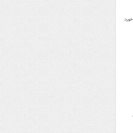
خورد.