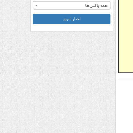
همه باکس‌ها
اخبار امروز