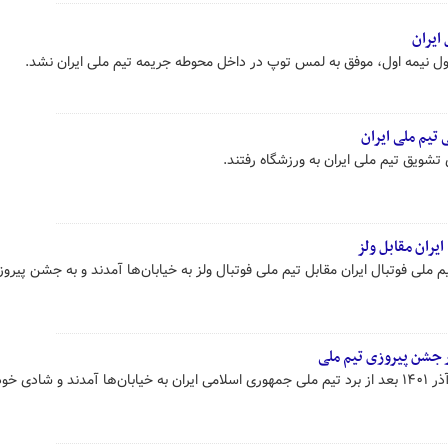
ایران
ول نیمه اول، موفق به لمس توپ در داخل محوطه جریمه تیم ملی ایران نشد.
 تیم ملی ایران
ی تشویق تیم ملی ایران به ورزشگاه رفتند.
یران مقابل ولز
ملی فوتبال ایران مقابل تیم ملی فوتبال ولز به خیابان‌ها آمدند و به جشن پیروز
 جشن پیروزی تیم ملی
مردم اصفهان شب گذشته جمعه ۴ آذر ۱۴۰۱ بعد از برد تیم ملی جمهوری اسلامی ایران به خیابان‌ها آمدند و شادی