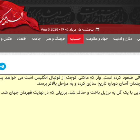
پنجشنبه ۱۵ مرداد ۱۴۰۵ -
Aug 6 2026
ی
دفاع و امنیت
جهاد و مقاومت
حسینیه
فرهنگ و هنر
جامعه
اقتصاد
عکس و ف
ندان آسان دوباره تاریخ سازی کرده و به مراحل بالاتر برسد.