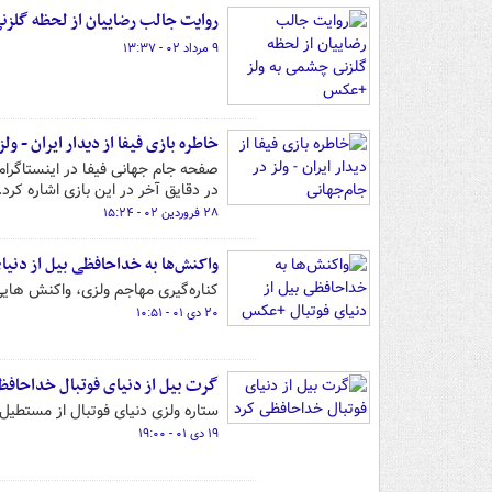
روایت جالب رضاییان از لحظه گلز
۹ مرداد ۰۲ - ۱۳:۳۷
خاطره بازی فیفا از دیدار ایران - ول
صفحه جام جهانی فیفا در اینستاگرام
در دقایق آخر در این بازی اشاره کرد.
۲۸ فروردین ۰۲ - ۱۵:۲۴
واکنش‌ها به خداحافظی بیل از دنی
کناره‌گیری مهاجم ولزی، واکنش هایی 
۲۰ دی ۰۱ - ۱۰:۵۱
گرت بیل از دنیای فوتبال خداحافظ
ستاره ولزی دنیای فوتبال از مستطیل
۱۹ دی ۰۱ - ۱۹:۰۰