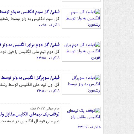
فیلم/ گل سوم انگلیس به ولز توسط
گل سوم انگلیس به ولز توسط رشفورد در دقیقه ۸
۹ آذر ۰۱ - ۰۰:۱۵
فیلم/ گل دوم برای انگلیس به ولز 
گل دوم تیم ملی انگلیس را فیل فودن 
۸ آذر ۰۱ - ۲۳:۵۸
فیلم/ سوپرگل انگیس به ولز توسط 
گل اول تیم ملی انگلیس توسط رشفور
۸ آذر ۰۱ - ۲۳:۵۰
جام جهانی ۲۰۲۲ قطر؛
توقف یک نیمه‌ای انگلیس مقابل ولز
تیم ملی فوتبال انگلیس در نیمه نخس
۸ آذر ۰۱ - ۲۳:۲۶