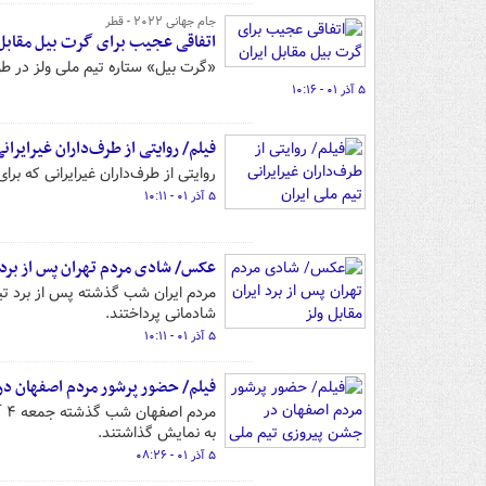
جام جهانی ۲۰۲۲ - قطر
اتفاقی عجیب برای گرت بیل مقابل 
«گرت بیل» ستاره تیم ملی ولز در ط
۵ آذر ۰۱ - ۱۰:۱۶
فیلم/ روایتی از طرف‌داران غیرایرانی
روایتی از طرف‌داران غیرایرانی که برا
۵ آذر ۰۱ - ۱۰:۱۱
عکس/ شادی مردم تهران پس از برد ا
مردم ایران شب گذشته پس از برد تیم 
شادمانی پرداختند.
۵ آذر ۰۱ - ۱۰:۱۱
فیلم/ حضور پرشور مردم اصفهان در
به نمایش گذاشتند.
۵ آذر ۰۱ - ۰۸:۲۶