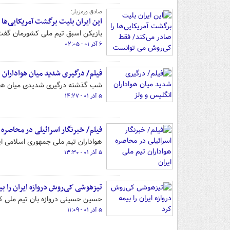
صادق ورمزیار:
این ایران بلیت برگشت آمریکایی‌ها 
بازیکن اسبق تیم ملی کشورمان گفت:
۶ آذر ۰۱ - ۰۲:۰۵
فیلم/ درگیری شدید میان هواداران ا
شب گذشته درگیری شدیدی میان هوادار
۵ آذر ۰۱ - ۱۴:۲۷
فیلم/ خبرنگار اسرائیلی در محاصره ه
هواداران تیم ملی جمهوری اسلامی ایر
۵ آذر ۰۱ - ۱۳:۳۰
تیزهوشی کی‌روش دروازه ایران را بی
حسین حسینی دروازه بان تیم ملی کشور
۵ آذر ۰۱ - ۱۱:۰۹