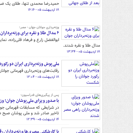
حمیدرضا محمدی تنها، طلای یک ضرب 
۱۸ اردیبهشت ۰۵ - ۱۶:۱۶
وزنه‌برداری جوانان جهان - مصر؛
۶ مدال طلا و نقره برای وزنه‌برداران جوان
مدال طلا و نقره شدند.
۱۸ اردیبهشت ۰۵ - ۱۳:۳۴
ملی‌پوش وزنه‌برداری ایران دو رکور
رقابت‌های وزنه‌برداری قهرمانی جوانان جهان ۲۰۲۶ برای نمایندگان ایران با ثبت چند رک
۱۸ اردیبهشت ۰۵ - ۱۲:۰۴
پس از پیگیری‌های فدراسیون؛
با صدور ویزای ملی‌پوشان جوان؛ وزن
در شرایطی که مسابقات قهرمانی جوانا
تاخیر صادر شد و ملی پوشان صبح د
۱۴ اردیبهشت ۰۵ - ۱۲:۳۹
با کارشکنی مصری‌ها وزنه‌برداران ر