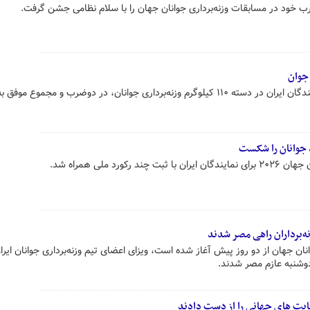
خود در مسابقات وزنه‌برداری جوانان جهان را با سلام نظامی جشن گرفت.
ابوالفضل زارع و فرهاد قلی‌زاده، نمایندگان ایران در دسته ۱۱۰ کیلوگرم وزنه‌برداری جوانان، در دوضرب و مجمو
د جوانان را شکست
ورد ملی همراه شد.
ه‌برداران راهی مصر شدند
ن جهان از دو روز پیش آغاز شده است، ویزای اعضای تیم وزنه‌برداری جوانان ایران
وشنبه عازم مصر شدند.
قابت های جهانی را از دست دادند