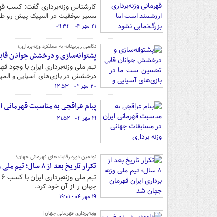
کارشناس وزنه‌برداری گفت: کسب قهرما
مسیر موفقیت در المپیک پیش رو طو
۲۱ مهر ۰۴ - ۰۹:۳۴
نگاهی ریزبینانه به عملکرد وزنه‌برداری؛
پشتوانه‌سازی و درخشش جوانان قابل
تیم ملی وزنه‌برداری ایران با وجود 
درخشش در بازی‌های آسیایی و المپی
۲۰ مهر ۰۴ - ۱۲:۵۳
پیام عراقچی به مناسبت قهرمانی ای
۱۹ مهر ۰۴ - ۲۱:۵۲
نودمین دوره رقابت های قهرمانی جهان؛
تکرار تاریخ بعد از ۸ سال؛ تیم ملی وزنه برداری ایران قهرمان جهان شد
جهان را از آن خود کرد.
۱۹ مهر ۰۴ - ۱۹:۰۱
وزنه‌برداری قهرمانی جهان|