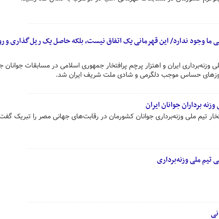
ما وجود ندارد/ این قهرمانی یک اتفاق نیست، بلکه حاصل یک ریل‌گذاری و رو
زنه‌برداری ایران و اهتزار پرچم پرافتخار جمهوری اسلامی در مسابقات جوانان ج
 روزهای حساس موجب دلگرمی و شادی ملت شریف ایران شد.
زنه برداران جوانان ایران
خار تیم ملی وزنه‌برداری جوانان کشورمان در رقابت‌های جهانی مصر را تبریک گفت
ی تیم ملی وزنه‌برداری
نی