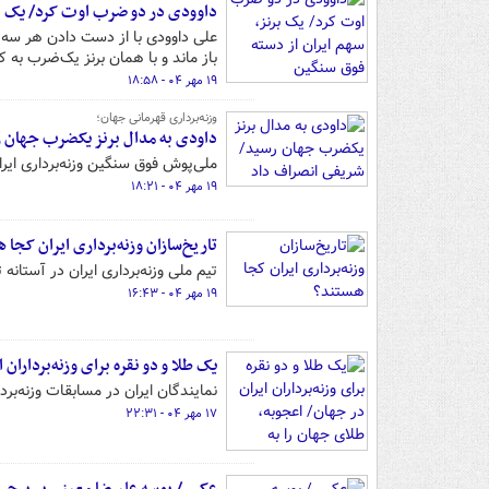
داوودی در دو ضرب اوت کرد/ یک بر
علی داوودی با از دست دادن هر سه و
باز ماند و با همان برنز یک‌ضرب به ک
۱۹ مهر ۰۴ - ۱۸:۵۸
وزنه‌برداری قهرمانی جهان؛
داودی به مدال برنز یکضرب جهان 
ملی‌پوش فوق سنگین وزنه‌برداری ایر
۱۹ مهر ۰۴ - ۱۸:۲۱
تاریخ‌سازان وزنه‌برداری ایران کجا 
تیم ملی وزنه‌برداری ایران در آستانه
۱۹ مهر ۰۴ - ۱۶:۴۳
یک طلا و دو نقره برای وزنه‌برداران 
نمایندگان ایران در مسابقات وزنه‌برداری قهرمانی جهان ۲۰۲۵
۱۷ مهر ۰۴ - ۲۲:۳۱