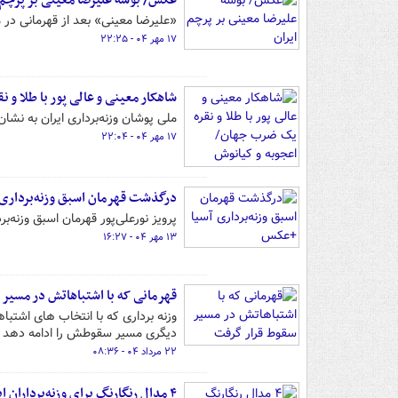
عکس/ بوسه علیرضا معینی بر پرچم 
«علیرضا معینی» بعد از قهرمانی در 
۱۷ مهر ۰۴ - ۲۲:۲۵
شاهکار معینی و عالی پور با طلا 
ملی پوشان وزنه‌برداری ایران به نشان طلا و نقره یکضرب
۱۷ مهر ۰۴ - ۲۲:۰۴
درگذشت قهرمان اسبق وزنه‌برداری
پرویز نورعلی‌پور قهرمان اسبق وزنه‌برد
۱۳ مهر ۰۴ - ۱۶:۲۷
قهرمانی که با اشتباهاتش در مسیر
وزنه برداری که با انتخاب های اشتب
دیگری مسیر سقوطش را ادامه دهد 
۲۲ مرداد ۰۴ - ۰۸:۳۶
۴ مدال رنگارنگ برای وزنه‌برداران ایران در قهرمانی جهان