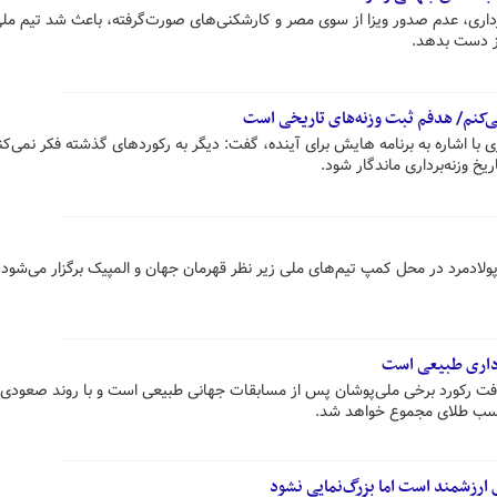
برداری، عدم صدور ویزا از سوی مصر و کارشکنی‌های صورت‌گرفته، باعث شد تیم ملی
از دست بدهد.
ی‌کنم/ هدفم ثبت وزنه‌های تاریخی است
 با اشاره به برنامه هایش برای آینده، گفت: دیگر به رکوردهای گذشته فکر نمی‌کن
خ وزنه‌برداری ماندگار شود.
برداری طبیعی است
افت رکورد برخی ملی‌پوشان پس از مسابقات جهانی طبیعی است و با روند صعودی 
 کسب طلای مجموع خواهد شد.
 ارزشمند است اما بزرگ‌نمایی نشود