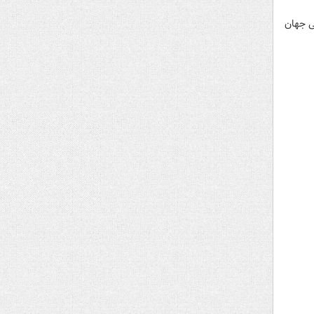
ی جهان