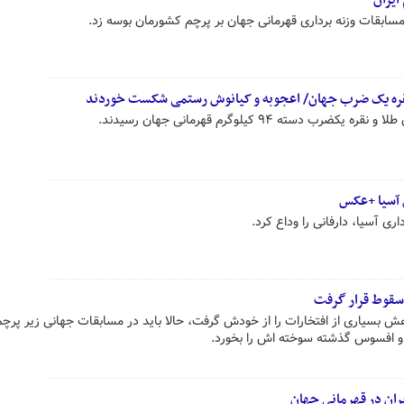
ایران
مسابقات وزنه برداری قهرمانی جهان بر پرچم کشورمان بوسه زد.
و نقره یک ضرب جهان/ اعجوبه و کیانوش رستمی شکست خوردند
 دسته ۹۴ کیلوگرم قهرمانی جهان رسیدند.
 آسیا +عکس
اری آسیا، دارفانی را وداع کرد.
 سقوط قرار گرفت
اهش بسیاری از افتخارات را از خودش گرفت، حالا باید در مسابقات جهانی زیر پرچ
و افسوس گذشته سوخته اش را بخورد.