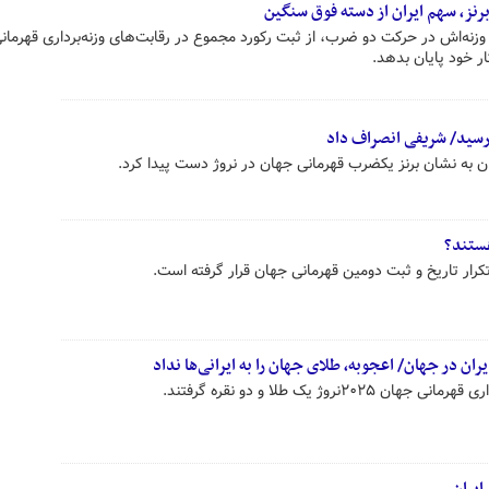
نز، سهم ایران از دسته فوق سنگین
زنه‌اش در حرکت دو ضرب، از ثبت رکورد مجموع در رقابت‌های وزنه‌برداری قهرمان
ار خود پایان بدهد.
رسید/ شریفی انصراف داد
ان به نشان برنز یکضرب قهرمانی جهان در نروژ دست پیدا کرد.
هستند؟
 تکرار تاریخ و ثبت دومین قهرمانی جهان قرار گرفته است.
ایران در جهان/ اعجوبه، طلای جهان را به ایرانی‌ها نداد
نروژ یک طلا و دو نقره گرفتند.