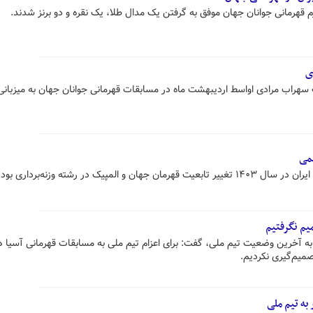
ی
ت سهراب مرادی اواسط اردیبهشت ماه در مسابقات قهرمانی جوانان جهان به میزبانی
می
لمپیک در رشته وزنه‌برداری بود.
میم نگرفتیم
ه به آخرین وضعیت تیم ملی، گفت: برای اعزام تیم ملی به مسابقات قهرمانی آسیا 
صمیم‌گیری نکردیم.