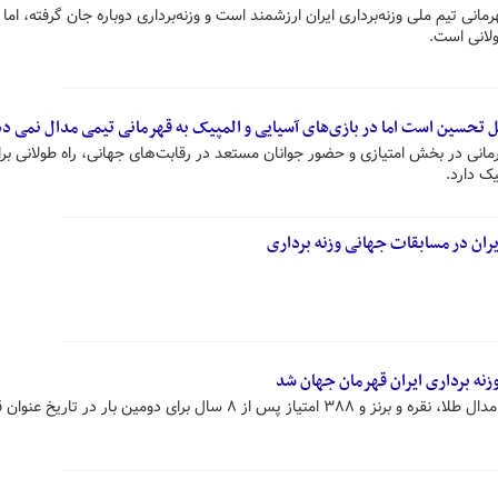
نی تیم ملی وزنه‌برداری ایران ارزشمند است و وزنه‌برداری دوباره جان گرفته، اما 
لانی است.
 تحسین است اما در بازی‌های آسیایی و المپیک به قهرمانی تیمی مدال نمی د
قهرمانی در بخش امتیازی و حضور جوانان مستعد در رقابت‌های جهانی، راه طولانی بر
ک دارد.
ران در مسابقات جهانی وزنه برداری
تیم ملی وزنه‌برداری ایران با کسب ۶ مدال طلا، نقره و برنز و ۳۸۸ امتیاز پس از ۸ سال برای دومین بار در 