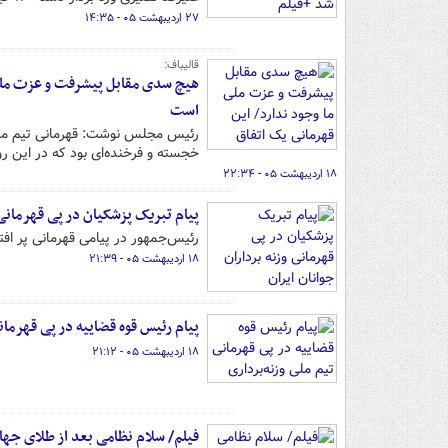
۲۷ اردیبهشت ۰۵ - ۱۴:۳۵
قالیباف:
هیچ سدی مقابل پیشرفت و عزت ملی 
است
رئیس مجلس نوشت: قهرمانی تیم ملی و
خجسته و فرخنده‌ای بود که در این
۱۸ اردیبهشت ۰۵ - ۲۲:۳۴
پیام تبریک پزشکیان در پی قهرمانی و
رئیس‌جمهور در پیامی قهرمانی پر افت
۱۸ اردیبهشت ۰۵ - ۲۱:۳۹
پیام رئیس قوه قضاییه در پی قهرمان
۱۸ اردیبهشت ۰۵ - ۲۱:۱۲
فیلم/ سلام نظامی بعد از طلای جها