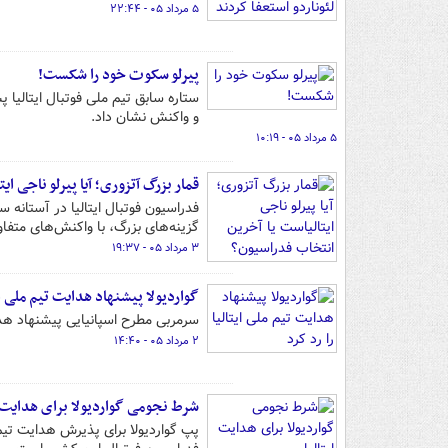
۵ مرداد ۰۵ - ۲۲:۴۴
پیرلو سکوت خود را شکست!
ستاره سابق تیم ملی فوتبال ایتالیا
و واکنش نشان داد.
۵ مرداد ۰۵ - ۱۰:۱۹
قمار بزرگ آتزوری؛ آیا پیرلو ناجی ا
فدراسیون فوتبال ایتالیا در آستانه 
گزینه‌های بزرگ، با واکنش‌های متفا
۳ مرداد ۰۵ - ۱۹:۳۷
گواردیولا پیشنهاد هدایت تیم ملی ایت
سرمربی مطرح اسپانیایی پیشنهاد هدای
۲ مرداد ۰۵ - ۱۴:۴۰
شرط نجومی گواردیولا برای هدایت ا