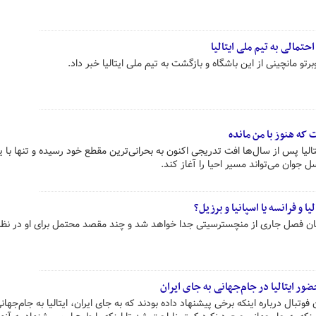
تمالی به تیم ملی ایتالیا
برتو مانچینی از این باشگاه و بازگشت به تیم ملی ایتالیا خبر داد.
ه هنوز با من مانده
لیا پس از سال‌ها افت تدریجی اکنون به بحرانی‌ترین مقطع خود رسیده و تنها با ی
جوان می‌تواند مسیر احیا را آغاز کند.
 و فرانسه یا اسپانیا و برزیل؟
پایان فصل جاری از منچسترسیتی جدا خواهد شد و چند مقصد محتمل برای او در نظر
ور ایتالیا در جام‌جهانی به جای ایران