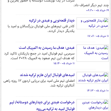
شرکت در یک تورنمنت دوستانه با حضور بحرین و
چند تیم دیگر انصراف داد.
۱۹ خرداد ۰۵ - ۰۸:۲۰
دیدار قلعه‌نویی و عبدی در ترکیه
کادر فنی تیم‌های ملی فوتبال بزرگسالان و امید با
یکدیگر دیدار کردند.
۱۱ خرداد ۰۵ - ۱۷:۰۶
عبدی: هدف ما رسیدن به المپیک است
سرمربی تیم فوتبال امید در جمع بازیکنان تاکید کرد
که هدف این تیم صعود به المپیک ۲۰۲۸ است.
۱۱ خرداد ۰۵ - ۱۵:۱۴
امیدهای فوتبال ایران عازم ترکیه شدند
اعضای تیم ملی امید برای برپایی اردوی ۱۲ روزه راهی
آنتالیای ترکیه شد.
۱۰ خرداد ۰۵ - ۱۴:۱۳
درخواست عبدی برای دیدارهای دوستانه/ تیم
فوتبال امید به ترکیه می‌‎رود