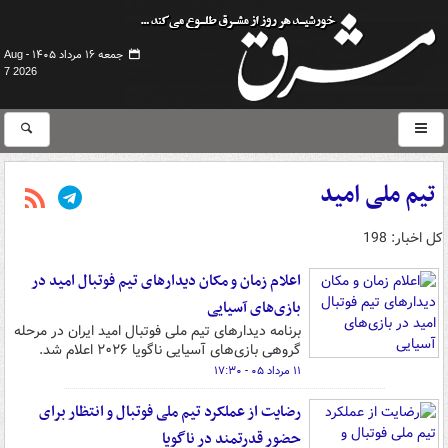
جمعه ۱۶ مرداد ۱۴۰۵ -
Aug
7 2026
تیم ملی امید
کل اخبار: 198
اعلام زمان و مکان دیدارهای تیم فوتبال امید در
بازی‌های آسیایی
برنامه دیدارهای تیم ملی فوتبال امید ایران در مرحله
گروهی بازی‌های آسیایی ناگویا ۲۰۲۶ اعلام شد.
۱۱ مرداد ۰۵ - ۱۷:۳۰
رضایت از عملکرد تیم ملی فوتبال و انتظار برای
حضور قدرتمند در ناگویا