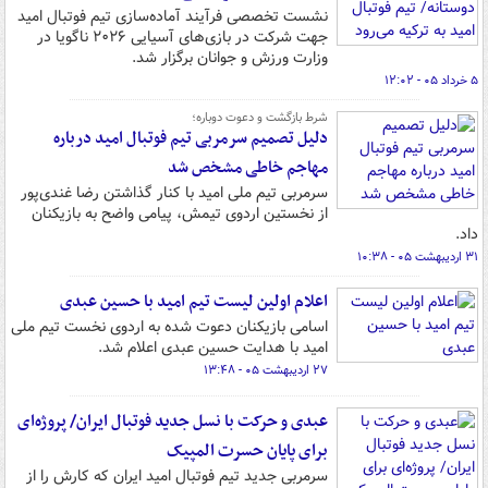
نشست تخصصی فرآیند آماده‌سازی تیم فوتبال امید
جهت شرکت در بازی‌های آسیایی ۲۰۲۶ ناگویا در
وزارت ورزش و جوانان برگزار شد.
۵ خرداد ۰۵ - ۱۲:۰۲
شرط بازگشت و دعوت دوباره؛
دلیل تصمیم سرمربی تیم فوتبال امید درباره
مهاجم خاطی مشخص شد
سرمربی تیم ملی امید با کنار گذاشتن رضا غندی‌پور
از نخستین اردوی تیمش، پیامی واضح به بازیکنان
داد.
۳۱ اردیبهشت ۰۵ - ۱۰:۳۸
اعلام اولین لیست تیم امید با حسین عبدی
اسامی بازیکنان دعوت شده به اردوی نخست تیم ملی
امید با هدایت حسین عبدی اعلام شد.
۲۷ اردیبهشت ۰۵ - ۱۳:۴۸
عبدی و حرکت با نسل جدید فوتبال ایران/ پروژه‌ای
برای پایان حسرت المپیک
سرمربی جدید تیم فوتبال امید ایران که کارش را از