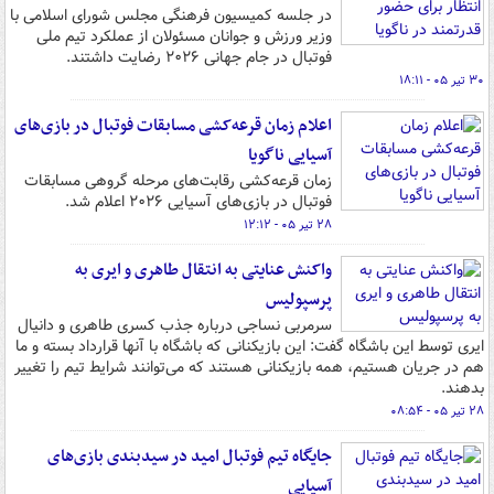
در جلسه کمیسیون فرهنگی مجلس شورای اسلامی با
وزیر ورزش و جوانان مسئولان از عملکرد تیم ملی
فوتبال در جام جهانی ۲۰۲۶ رضایت داشتند.
۳۰ تیر ۰۵ - ۱۸:۱۱
اعلام زمان قرعه‌کشی مسابقات فوتبال در بازی‌های
آسیایی ناگویا
زمان قرعه‌کشی رقابت‌های مرحله گروهی مسابقات
فوتبال در بازی‌های آسیایی ۲۰۲۶ اعلام شد.
۲۸ تیر ۰۵ - ۱۲:۱۲
واکنش عنایتی به انتقال طاهری و ایری به
پرسپولیس
سرمربی نساجی درباره جذب کسری طاهری و دانیال
ایری توسط این باشگاه گفت: این بازیکنانی که باشگاه با آنها قرارداد بسته و ما
هم در جریان هستیم، همه بازیکنانی هستند که می‌توانند شرایط تیم را تغییر
بدهند.
۲۸ تیر ۰۵ - ۰۸:۵۴
جایگاه تیم فوتبال امید در سیدبندی بازی‌های
آسیایی