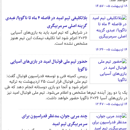
خواهد شد.
۱۸ اردیبهشت ۰۵ - ۱۴:۵۷
بلاتکلیفی تیم امید در فاصله ۴ ماه تا ناگویا/ عبدی
گزینه اصلی سرمربیگری
در شرایطی که تیم امید باید به بازی‌های آسیایی
۲۰۲۶ اعزام شود اما تکلیف نیمکت این تیم هنوز
مشخص نشده است.
۱۴ اردیبهشت ۰۵ - ۱۶:۳۶
حضور تیم ملی فوتبال امید در بازی‌های آسیایی
ناگویا
رییس کمیته فنی و توسعه فدراسیون فوتبال گفت:
تیم ملی فوتبال قرار است ۲۵ اردیبهشت به ترکیه
اعزام شود و آنجا دو بازی دوستانه انجام دهد که طی
یک یا دو روز آینده تیم‌ها مشخص و اعلام می‌شود. تیم ملی فوتبال امید نیز
در بازی‌های آسیا ۲۰۲۶ ناگویا حضور خواهد داشت.
۱۴ اردیبهشت ۰۵ - ۱۲:۴۷
چند مربی جوان، مدنظر فدراسیون برای
سرمربیگری تیم امید