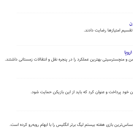
ن
تقسیم امتیازها رضایت دادند.
اروپا
ن و منچسترسیتی بهترین عملکرد را در پنجره نقل و انتقالات زمستانی داشتند.
ن خود پرداخت و عنوان کرد که باید از این بازیکن حمایت شود.
اس‌ترین بازی هفته بیستم لیگ برتر انگلیس را با ابهام روبه‌رو کرده است.