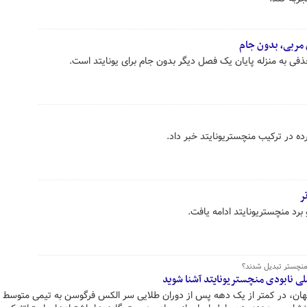
 مربی، بدون جام
ذفی به منزله پایان یک فصل دیگر بدون جام برای یونایتد است.
ده در ترکیب منچستریونایتد خبر داد.
ر
د منچستریونایتد ادامه یافت.
 منچستر تبدیل شدند؟
هان، در کمتر از یک دهه پس از دوران طلایی سر الکس فرگوسن به تیمی متوسط و