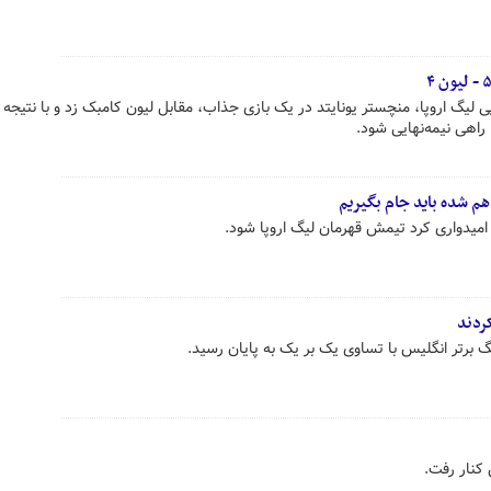
م شده باید جام بگیریم
 امیدواری کرد تیمش قهرمان لیگ اروپا شود.
کردند
گ برتر انگلیس با تساوی یک بر یک به پایان رسید.
کنار رفت.