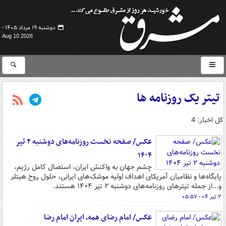
دوشنبه ۱۹ مرداد ۱۴۰۵ -
Aug 10 2026
تیتر یک روزنامه ها
کل اخبار: 4
عکس/ صفحه نخست روزنامه‌های دوشنبه ۲ تیر
۱۴۰۴
چشم جهان به واکنش ایران، استصال کامل رژیم،
پایگاه‌ها و نظامیان آمریکای اهداف اولیه موشک‌های ایرانی، حلول روح هیتلر
و...از جمله تیترهای روزنامه‌های دوشنبه ۲ تیر ۱۴۰۴ هستند.
۲ تیر ۰۴ - ۰۵:۵۷
عکس/ امام رضای همه، ایران امام رضا