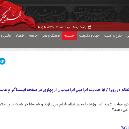
پنجشنبه ۱۵ مرداد ۱۴۰۵ -
Aug 6 2026
ی
دفاع و امنیت
جهاد و مقاومت
حسینیه
فرهنگ و هنر
جامعه
اقتصاد
عکس و ف
ظام در روز! / آیا حمایت ابراهیم ابراهیمیان از پهلوی در صفحه اینستاگرام ه
فرادی مواجه شوند که روزها با مجوز نظام فیلم می‌سازند و شب‌ها در شبکه‌های اجتم
 می‌دهند؟
 زد؟