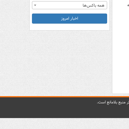
همه باکس‌ها
اخبار امروز
 منبع بلامانع است.