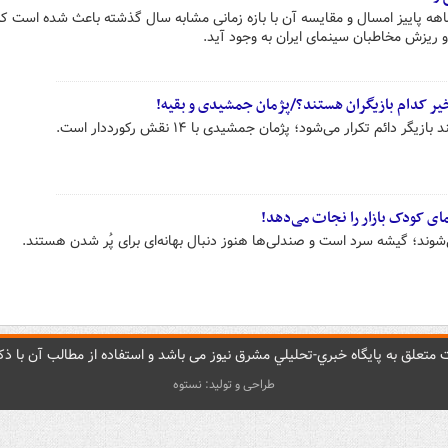
اهه پاییز امسال و مقایسه آن با بازه زمانی مشابه سال گذشته باعث شده است که
 و ریزش مخاطبان سینمای ایران به وجود آید.
اخیر کدام بازیگران هستند؟/پژمان جمشیدی و بقیه!
‌شوند؛ گیشه سرد است و صندلی‌ها هنوز دنبال بهانه‌ای برای پُر شدن هستند.
متعلق به پایگاه خبري-تحليلي مشرق نيوز می باشد و استفاده از مطالب آن با ذکر
طراحی و تولید: نستوه