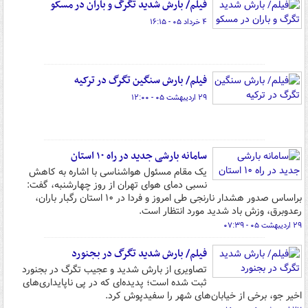
فیلم/ بارش شدید تگرگ و باران در مسکو
۴ خرداد ۰۵ - ۱۶:۱۵
فیلم/ بارش سنگین تگرگ در ترکیه
۲۹ اردیبهشت ۰۵ - ۱۲:۰۰
سامانه بارشی جدید در راه ۱۰ استان
یک مقام مسئول هواشناسی با اشاره به کاهش
نسبی دمای هوای تهران از روز چهارشنبه، گفت:
براساس صدور هشدار نارنجی طی امروز و فردا در ۱۰ استان رگبار باران،
رعدوبرق، وزش باد شدید مورد انتظار است.
۲۹ اردیبهشت ۰۵ - ۰۷:۳۹
فیلم/ بارش شدید تگرگ در بجنورد
تصاویری از بارش شدید و عجیب تگرگ در بجنورد
ثبت شده است؛ پدیده‌ای که در پی ناپایداری‌های
اخیر جو، برخی از خیابان‌های شهر را سفیدپوش کرد.