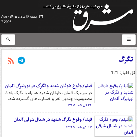
جمعه ۱۶ مرداد ۱۴۰۵ -
Aug
7 2026
تگرگ
کل اخبار: 121
فیلم/ وقوع طوفان شدید و تگرگ در نورنبرگ آلمان
در نورنبرگ آلمان، طوفان شدید همراه با تگرگ باعث
مصدومیت چندین نفر و خسارت‌های گسترده شد.
۲۴ تیر ۰۵ - ۱۳:۴۵
فیلم/ وقوع تگرگ شدید در شمال شرقی آلمان
۲۳ تیر ۰۵ - ۱۳:۴۵