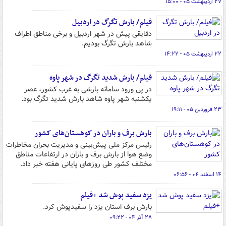
۲۷ اردیبهشت ۰۵ - ۱۵:۰۰
فیلم/ بارش تگرگ در اردبیل
دقایقی پیش در شهر اردبیل و برخی مناطق اطراف
شاهد بارش تگرگ بودیم.
۲۲ اردیبهشت ۰۵ - ۱۴:۲۲
فیلم/ بارش شدید تگرگ در شهر پاوه
در پی ورود سامانه بارشی به غرب کشور، عصر
یکشنبه شهر پاوه شاهد بارش شدید تگرگ بود.
۲۳ فروردین ۰۵ - ۱۹:۱۱
بارش برف و باران در کوهستان‌های کشور
رئیس مرکز ملی پیش‌بینی و مدیریت بحران مخاطرات
وضع هوا از بارش برف و باران در ارتفاعات مناطق
مختلف کشور طی روزهای پایانی هفته خبر داد.
۱۴ اسفند ۰۴ - ۰۶:۵۶
یزد سفید پوش شد +فیلم
بارش برف استان یزد را سفیدپوش کرد.
۲۸ آذر ۰۴ - ۰۹:۲۲