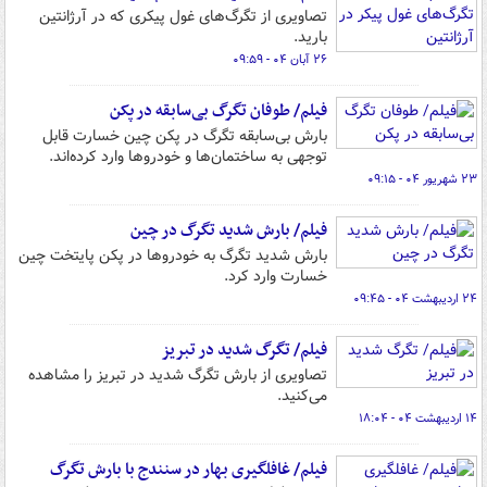
تصاویری از تگرگ‌های غول پیکری که در آرژانتین
بارید.
۲۶ آبان ۰۴ - ۰۹:۵۹
فیلم/ طوفان تگرگ بی‌سابقه در پکن
بارش بی‌سابقه‌ تگرگ‌ در پکن چین خسارت قابل
توجهی به ساختمان‌ها و خودروها وارد کرده‌اند.
۲۳ شهریور ۰۴ - ۰۹:۱۵
فیلم/ بارش شدید تگرگ در چین
بارش شدید تگرگ به خودروها در پکن پایتخت چین
خسارت وارد کرد.
۲۴ اردیبهشت ۰۴ - ۰۹:۴۵
فیلم/ تگرگ شدید در تبریز
تصاویری از بارش تگرگ شدید در تبریز را مشاهده
می‌کنید.
۱۴ اردیبهشت ۰۴ - ۱۸:۰۴
فیلم/ غافلگیری بهار در سنندج با بارش تگرگ