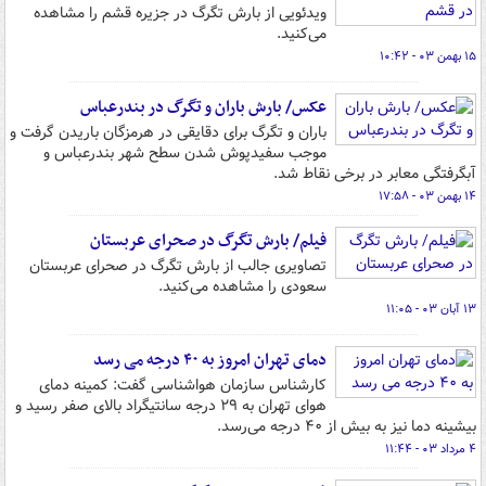
ویدئویی از بارش تگرگ در جزیره قشم را مشاهده
می‌کنید.
۱۵ بهمن ۰۳ - ۱۰:۴۲
عکس/ بارش باران و تگرگ در بندرعباس
باران و تگرگ برای دقایقی در هرمزگان باریدن گرفت و
موجب سفیدپوش شدن سطح شهر بندرعباس و
آبگرفتگی معابر در برخی نقاط شد.
۱۴ بهمن ۰۳ - ۱۷:۵۸
فیلم/ بارش تگرگ در صحرای عربستان
تصاویری جالب از بارش تگرگ در صحرای عربستان
سعودی را مشاهده می‌کنید.
۱۳ آبان ۰۳ - ۱۱:۰۵
دمای تهران امروز به ۴۰ درجه می رسد
کارشناس سازمان هواشناسی گفت: کمینه دمای
هوای تهران به ۲۹ درجه سانتیگراد بالای صفر رسید و
بیشینه دما نیز به بیش از ۴۰ درجه می‌رسد.
۴ مرداد ۰۳ - ۱۱:۴۴