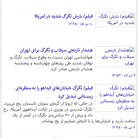
فیلم/ بارش تگرگ شدید در آمریکا
۱۰ تیر ۰۵ - ۱۲:۴۵
هشدار نارنجی سیلاب و تگرگ برای تهران
هواشناسی تهران نسبت به وقوع سیلاب، تگرگ و
توفان شدید طی روزهای چهارشنبه و پنجشنبه
هشدار نارنجی صادر کرد.
۹ تیر ۰۵ - ۱۴:۵۳
فیلم/ تگرگ خیابان‌های آیداهو را به منظره‌ای
زمستانی تبدیل کرد
در حالی که اروپا از گرمای سوزان تابستان رنج می‌برد،
تگرگ شدیدی در بویزی در ایالت آیداهوی آمریکا، رخ
داد و بیش از ۲۰ سانتی‌متر تگرگ در کمتر از یک
ساعت بارید و خیابان‌ها را با لایه‌ای ضخیم از یخ پوشاند.
۷ تیر ۰۵ - ۱۶:۴۵