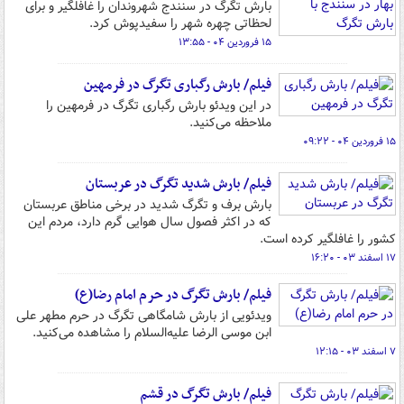
بارش تگرگ در سنندج شهروندان را غافلگیر و برای
لحظاتی چهره شهر را سفیدپوش کرد.
۱۵ فروردین ۰۴ - ۱۳:۵۵
فیلم/ بارش رگباری تگرگ در فرمهین
در این ویدئو بارش رگباری تگرگ در فرمهین را
ملاحظه می‌کنید.
۱۵ فروردین ۰۴ - ۰۹:۲۲
فیلم/ بارش شدید تگرگ در عربستان
بارش برف و تگرگ شدید در برخی مناطق عربستان
که در اکثر فصول سال هوایی گرم دارد، مردم این
کشور را غافلگیر کرده است.
۱۷ اسفند ۰۳ - ۱۶:۲۰
فیلم/ بارش تگرگ در حرم امام رضا(ع)
ویدئویی از بارش شامگاهی تگرگ در حرم مطهر علی
ابن موسی الرضا علیه‌السلام را مشاهده می‌کنید.
۷ اسفند ۰۳ - ۱۲:۱۵
فیلم/ بارش تگرگ در قشم