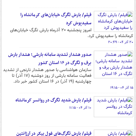
فیلم/ بارش تگرگ خیابان‌های کرمانشاه را
سفیدپوش کرد
امروز پنجشنبه ۲۰ آذرماه بارش تگرگ خیابان‌های
کرمانشاه را سفیدپوش کرد.
۲۰ آذر ۰۴ - ۲۰:۴۹
صدور هشدار تشدید سامانه بارشی؛ هشدار بارش
برف و تگرگ در ۱۶ استان کشور
سازمان هواشناسی با صدور هشدار نارنجی از تشدید
فعالیت سامانه بارشی از روز دوشنبه (۱۷ آذر) تا
چهارشنبه (۱۹ آذر) در ۱۶ استان کشور خبر داد.
۱۵ آذر ۰۴ - ۱۹:۱۵
فیلم/ بارش شدید تگرگ در روانسر کرمانشاه
۱۰ آذر ۰۴ - ۱۱:۱۵
فیلم/ بارش تگرگ‌های غول پیکر در آرژانتین