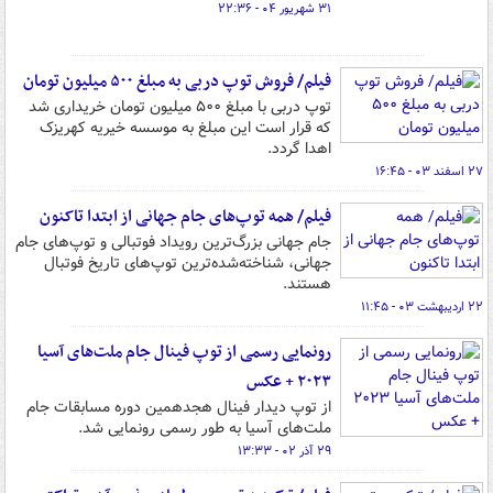
۳۱ شهریور ۰۴ - ۲۲:۳۶
فیلم/ فروش توپ دربی به مبلغ ۵۰۰ میلیون تومان
توپ دربی با مبلغ ۵۰۰ میلیون تومان خریداری شد
که قرار است این مبلغ به موسسه خیریه کهریزک
اهدا گردد.
۲۷ اسفند ۰۳ - ۱۶:۴۵
فیلم/ همه توپ‌های جام جهانی از ابتدا تاکنون
جام جهانی بزرگ‌ترین رویداد فوتبالی و توپ‌های جام
جهانی، شناخته‌شده‌ترین توپ‌های تاریخ فوتبال
هستند.
۲۲ اردیبهشت ۰۳ - ۱۱:۴۵
رونمایی رسمی از توپ فینال جام ملت‌های آسیا
۲۰۲۳ + عکس
از توپ دیدار فینال هجدهمین دوره مسابقات جام
ملت‌های آسیا به طور رسمی رونمایی شد.
۲۹ آذر ۰۲ - ۱۳:۳۳