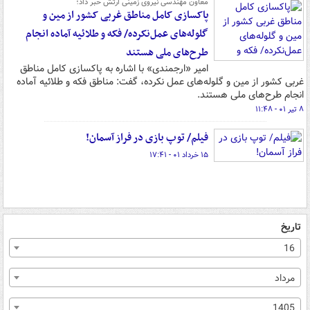
معاون مهندسی نیروی زمینی ارتش خبر داد؛
پاکسازی کامل مناطق غربی کشور از مین و
گلوله‌های عمل‌نکرده/ فکه و طلائیه آماده انجام
طرح‌های ملی هستند
امیر «ارجمندی» با اشاره به پاکسازی کامل مناطق
غربی کشور از مین و گلوله‌های عمل نکرده، گفت: مناطق فکه و طلائیه آماده
انجام طرح‌های ملی هستند.
۸ تیر ۰۱ - ۱۱:۴۸
فیلم/ توپ بازی در فراز آسمان!
۱۵ خرداد ۰۱ - ۱۷:۴۱
تاریخ
16
مرداد
1405