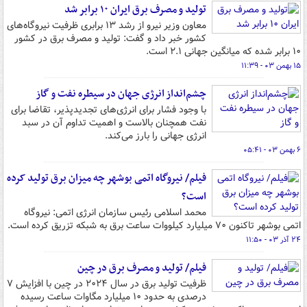
تولید و مصرف برق ایران ۱۰ برابر شد
معاون وزیر نیرو از رشد ۱۳ برابری ظرفیت نیروگاه‌های
کشور خبر داد و گفت: تولید و مصرف برق در کشور
۱۰ برابر شده که میانگین جهانی ۲.۱ است.
۱۵ بهمن ۰۳ - ۱۱:۳۹
چشم‌انداز انرژی جهان در سیطره نفت و گاز
با وجود فشار برای انرژی‌های تجدیدپذیر، تقاضا برای
نفت همچنان بالاست و اهمیت تداوم آن در سبد
انرژی جهانی را بارز می‌کند.
۶ بهمن ۰۳ - ۰۵:۴۱
فیلم/ نیروگاه اتمی بوشهر چه میزان برق تولید کرده
است؟
محمد اسلامی رئیس سازمان انرژی اتمی: نیروگاه
اتمی بوشهر تاکنون ۷۰ میلیارد کیلووات ساعت برق به شبکه تزریق کرده است.
۲۴ آذر ۰۳ - ۱۱:۵۰
فیلم/ تولید و مصرف برق در چین
ظرفیت تولید برق در سال ۲۰۲۴ در چین با افزایش ۷
درصدی به حدود ۱۰ میلیارد مگاوات ساعت رسیده