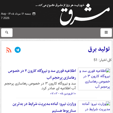
جمعه ۱۶ مرداد ۱۴۰۵ -
Aug
7 2026
تولید برق
کل اخبار: 51
اطلاعیه فوری سد و نیروگاه کارون ۳ در خصوص
رهاسازی پرحجم آب
سد و نیروگاه کارون ۳ در خصوص رهاسازی پرحجم
آب اطلاعیه ای صادر کرد.
۱۰ فروردین ۰۵ - ۰۷:۰۲
وزارت نیرو: آماده مدیریت شرایط در بدترین
سناریوها هستیم