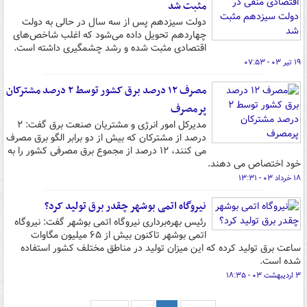
مثبت شد
دولت سیزدهم پس از سه سال در حالی به دولت
چهاردهم تحویل داده می‌شود که اغلب شاخص‌های
اقتصادی مثبت شده و رشد چشمگیری داشته است.
۱۹ تیر ۰۳ - ۰۷:۵۳
مصرف ۱۲ درصد برق کشور توسط ۲ درصد مشترکان
پرمصرف
مدیرکل امور انرژی و مشتریان صنعت برق گفت: ٢
درصد از مشترکان که بیش از دو برابر الگو برق مصرف
می کنند، ١٢ درصد از مجموع برق مصرفی کشور را به
خود اختصاص می دهند.
۱۸ خرداد ۰۳ - ۱۳:۳۱
نیروگاه اتمی بوشهر چقدر برق تولید کرد؟
رئیس بهره‌برداری نیروگاه اتمی بوشهر گفت: نیروگاه
اتمی بوشهر تاکنون بیش از ۶۵ میلیون مگاوات
ساعت برق تولید کرده که این میزان تولید در مناطق مختلف کشور استفاده
شده است.
۳ اردیبهشت ۰۳ - ۱۸:۳۵