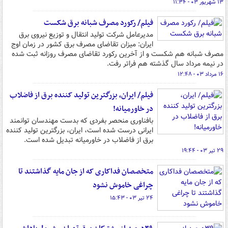
۱۳ شهریور ۰۳ - ۱۱:۳۴
فیلم/ رکورد مصرف شبانه برق شکست
مدیرعامل شرکت تولید انتقال و توزیع نیروی برق
ایران: میزان تقاضای مصرف برق کشور در زمان اوج
مصرف شبانه هم شکست و از آخرین رکورد تقاضای مصرف روزانه ثبت شده
در نیمه مرداد سال گذشته هم فراتر رفت.
۱۶ مرداد ۰۳ - ۱۲:۴۸
فیلم/ ایران، بزرگترین تولید کننده برق از فاضلاب
در خاورمیانه!
بافناوری منحصر بفردی که بدست مهندسان توانمند
ایرانی درست شده است، ایران، بزرگترین تولید کننده
برق از فاضلاب در خاورمیانه تبدیل شده است.
۲۹ تیر ۰۳ - ۱۹:۴۴
متخصصان فداکاری که از جان مایه گذاشتند تا
چراغی خاموش نشود
۲۴ تیر ۰۳ - ۱۵:۴۳