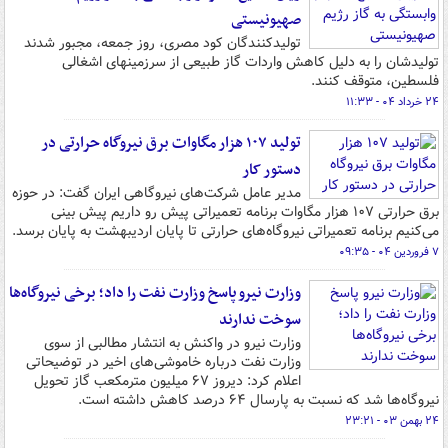
صهیونیستی
تولیدکنندگان کود مصری، روز جمعه، مجبور شدند
تولیدشان را به دلیل کاهش واردات گاز طبیعی از سرزمینهای اشغالی
فلسطین، متوقف کنند.
۲۴ خرداد ۰۴ - ۱۱:۳۳
تولید ۱۰۷ هزار مگاوات برق نیروگاه حرارتی در
دستور کار
مدیر عامل شرکت‌های نیروگاهی ایران گفت: در حوزه
برق حرارتی ۱۰۷ هزار مگاوات برنامه تعمیراتی پیش رو داریم پیش بینی
می‌کنیم برنامه تعمیراتی نیروگاه‌های حرارتی تا پایان اردیبهشت به پایان برسد.
۷ فروردین ۰۴ - ۰۹:۳۵
وزارت نیرو پاسخ وزارت نفت را داد؛ برخی نیروگاه‌ها
سوخت ندارند
وزارت نیرو در واکنش به انتشار مطالبی از سوی
وزارت نفت درباره خاموشی‌های اخیر در توضیحاتی
اعلام کرد: دیروز ۶۷ میلیون مترمکعب گاز تحویل
نیروگاه‌ها شد که نسبت به پارسال ۶۴ درصد کاهش داشته است.
۲۴ بهمن ۰۳ - ۲۳:۲۱