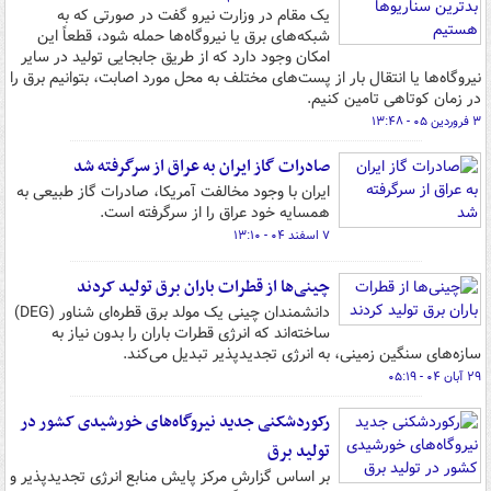
یک مقام در وزارت نیرو گفت در صورتی که به
شبکه‌های برق یا نیروگاه‌ها حمله شود، قطعاً این
امکان وجود دارد که از طریق جابجایی تولید در سایر
نیروگاه‌ها یا انتقال بار از پست‌های مختلف به محل مورد اصابت، بتوانیم برق را
در زمان کوتاهی تامین کنیم.
۳ فروردین ۰۵ - ۱۳:۴۸
صادرات گاز ایران به عراق از سرگرفته شد
ایران با وجود مخالفت آمریکا، صادرات گاز طبیعی به
همسایه خود عراق را از سرگرفته است.
۷ اسفند ۰۴ - ۱۳:۱۰
چینی‌ها از قطرات باران برق تولید کردند
دانشمندان چینی یک مولد برق قطره‌ای شناور (DEG)
ساخته‌اند که انرژی قطرات باران را بدون نیاز به
سازه‌های سنگین زمینی، به انرژی تجدیدپذیر تبدیل می‌کند.
۲۹ آبان ۰۴ - ۰۵:۱۹
رکوردشکنی جدید نیروگاه‌های خورشیدی کشور در
تولید برق
بر اساس گزارش مرکز پایش منابع انرژی تجدیدپذیر و