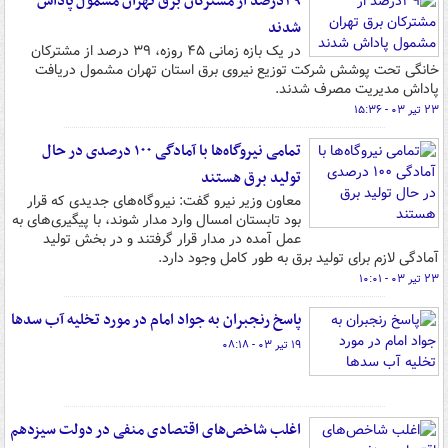
۳۹درصد از مشترکان برق تهران مشمول پاداش
شدند
در یک بازه زمانی ۴۵ روزه، ۳۹ درصد از مشترکان
خانگی تحت پوشش شرکت توزیع نیروی برق استان تهران مشمول دریافت
پاداش مدیریت مصرف شدند.
۲۳ تیر ۰۳ - ۱۵:۳۶
تمامی نیروگاه‌ها با آمادگی ۱۰۰ درصدی در حال
تولید برق هستند
معاون وزیر نیرو گفت: نیروگاه‌های جدیدی که قرار
بود تابستان امسال وارد مدار شوند، با پیگیری‌های به
عمل آمده در مدار قرار گرفتند و در بخش تولید
آمادگی لازم برای تولید برق به طور کامل وجود دارد.
۲۳ تیر ۰۳ - ۱۰:۰۱
پاسخ رنجبران به جواد امام در مورد تخلیه آب سدها
۱۹ تیر ۰۳ - ۰۸:۱۸
اغلب شاخص‌های اقتصادی منفی در دولت سیزدهم