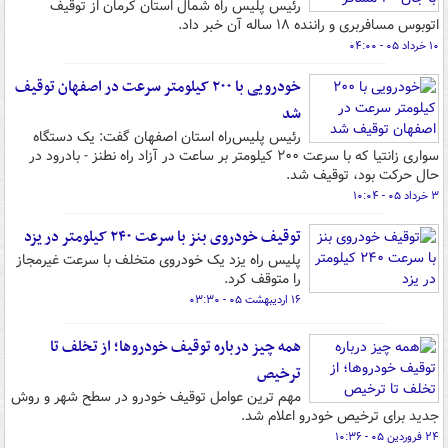
رئیس پلیس راه شمال استان کرمان از توقیف
اتوبوس مسافربری و راننده ۱۸ ساله آن خبر داد.
۱۰ خرداد ۰۵ - ۰۴:۰۰
خودرویی با ۲۰۰ کیلومتر سرعت در اصفهان توقیف
شد
رئیس پلیس‌راه استان اصفهان گفت: یک دستگاه
سواری زانتیا که با سرعت ۲۰۰ کیلومتر بر ساعت در آزاد راه نطنز - بادرود در
حال حرکت بود، توقیف شد.
۳ خرداد ۰۵ - ۱۰:۰۴
توقیف خودروی بنز با سرعت ۲۴۰ کیلومتر در یزد
پلیس راه یزد یک خودروی متخلف با سرعت غیرمجاز
را متوقف کرد.
۱۶ اردیبهشت ۰۵ - ۰۳:۳۰
همه چیز درباره توقیف خودروها؛ از تخلف تا
ترخیص
مهم ترین عوامل توقیف خودرو در سطح شهر و روش
جدید برای ترخیص خودرو اعلام شد.
۲۴ فروردین ۰۵ - ۱۰:۳۶