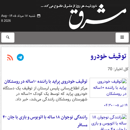
شنبه ۱۷ مرداد ۱۴۰۵ -
Aug
8 2026
توقیف خودرو
کل اخبار: 70
توقیف خودروی پراید با راننده ۱۰ساله در رومشکان
مرکز اطلاع‌رسانی پلیس لرستان از توقیف یک دستگاه
خودروی پراید که توسط یک کودک ۱۰ساله در
شهرستان رومشکان رانندگی می‌شد، خبر داد.
۱۹ تیر ۰۵ - ۰۴:۳۰
رانندگی نوجوان ۱۸ ساله با اتوبوس و بازی با جان ۴۰
مسافر