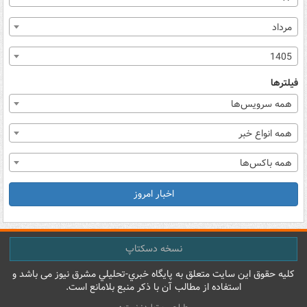
مرداد
1405
فیلترها
همه سرویس‌ها
همه انواع خبر
همه باکس‌ها
اخبار امروز
نسخه دسکتاپ
کليه حقوق اين سايت متعلق به پایگاه خبري-تحليلي مشرق نيوز می باشد و
استفاده از مطالب آن با ذکر منبع بلامانع است.