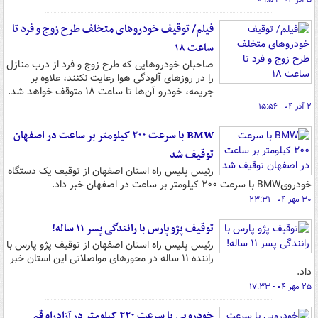
۵ آذر ۰۴ - ۰۹:۵۹
فیلم/ توقیف خودروهای متخلف طرح زوج و فرد تا
ساعت ۱۸
صاحبان خودروهایی که طرح زوج و فرد از درب منازل
را در روزهای آلودگی هوا رعایت نکنند، علاوه بر
جریمه، خودرو آن‌ها تا ساعت ۱۸ متوقف خواهد شد.
۲ آذر ۰۴ - ۱۵:۵۶
BMW با سرعت ۲۰۰ کیلومتر بر ساعت در اصفهان
توقیف شد
رئیس پلیس راه استان اصفهان از توقیف یک دستگاه
خودرویBMW با سرعت ۲۰۰ کیلومتر بر ساعت در اصفهان خبر داد.
۳۰ مهر ۰۴ - ۲۳:۳۱
توقیف پژو پارس با رانندگی پسر ۱۱ ساله!
رئیس پلیس راه استان اصفهان از توقیف پژو پارس با
راننده ۱۱ ساله در محورهای مواصلاتی این استان خبر
داد.
۲۵ مهر ۰۴ - ۱۷:۳۳
خودرویی با سرعت ۲۲۰ کیلومتر در آزادراه قم