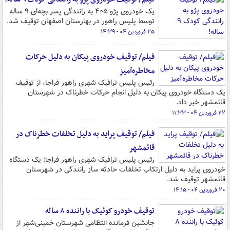
یک خودروی پژو ۴۰۵ به رانندگی پسر بچه‌ای ۹ ساله
توسط پلیس راهور در بهارستان اصفهان توقیف شد.
۲۵ فروردین ۰۴ - ۱۴:۳۹
فیلم/ توقیف خودروی پیکان به دلیل حرکات
مخاطره‌آمیز
رئیس پلیس ترافیک شهری راهور فراجا، از توقیف
یک دستگاه خودروی پیکان به دلیل انجام حرکات خطرناک در شهرستان
قائمشهر خبر داد.
۲۲ فروردین ۰۴ - ۱۱:۳۳
فیلم/ توقیف پراید به دلیل تخلفات خطرناک در
قائمشهر
رئیس پلیس ترافیک شهری راهور فراجا: یک دستگاه
خودروی پراید به دلیل ارتکاب تخلفات حادثه ساز رانندگی در شهرستان
قائمشهر توقیف شد.
۲۰ فروردین ۰۴ - ۱۴:۱۵
توقیف خودرو کوئیک با راننده ۸ ساله
جانشین فرمانده انتظامی شهرستان خمینی‌شهر از