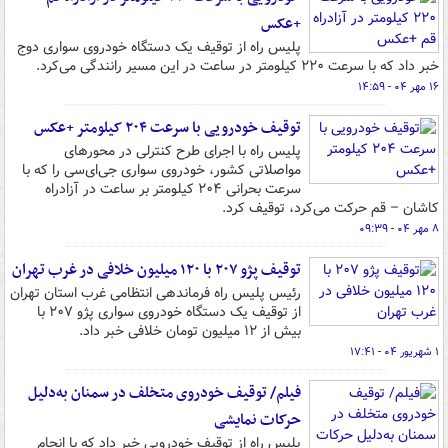
+عکس
پلیس راه از توقیف یک دستگاه خودروی سواری دوج
خبر داد که با سرعت ۲۲۰ کیلومتر در ساعت در این مسیر رانندگی می‌کرد.
۱۶ مهر ۰۴ - ۱۴:۵۹
توقیف خودرویی با سرعت ۲۰۴ کیلومتر +عکس
پلیس راه با اجرای طرح کنترلی در محورهای
مواصلاتی کشور، خودروی سواری جی‌ای‌سی را که با
سرعت بحرانی ۲۰۴ کیلومتر بر ساعت در آزادراه
کاشان – قم حرکت می‌کرد، توقیف کرد.
۸ مهر ۰۴ - ۰۹:۳۹
توقیف پژو ۲۰۷ با ۱۲۰ میلیون خلافی در غرب تهران
رئیس پلیس راه فرماندهی انتظامی غرب استان تهران
از توقیف یک دستگاه خودروی سواری پژو ۲۰۷ با
بیش از ۱۲ میلیون تومان خلافی خبر داد.
۱ شهریور ۰۴ - ۱۷:۴۱
فیلم/ توقیف خودروی متخلف در سمنان به‌دلیل
حرکات نمایشی
پلیس راه از توقیف خودرویی خبر داد که با انجام