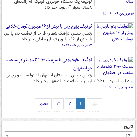
توقیف یک دستگاه خودروی کوئیک که راننده‌ای
۸ساله سوار آن بود، خبر داد.
۱۸ فروردین ۰۴ - ۱۵:۲۴
توقیف پژو پارس با بیش از ۱۶ میلیون تومان خلافی
رئیس پلیس ترافیک شهری فراجا از توقیف پژو پارس
با بیش از ۱۶ میلیون تومان خلافی خبر داد.
۱۷ فروردین ۰۴ - ۱۰:۲۱
توقیف خودرویی با سرعت ۲۵۰ کیلومتر بر ساعت
در اصفهان
رئیس پلیس راه استان اصفهان از توقیف سواری بی
ام دبلیو با سرعت ۲۵۰ کیلومتر بر ساعت در اصفهان خبر داد.
۱۵ فروردین ۰۴ - ۱۹:۳۰
قبلی
۱
۲
۳
بعدی
تاریخ
17