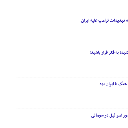
 تهدیدات ترامپ علیه ایران
نید؛ به فکر فرار باشید!
ل جنگ با ایران بود
ر اسرائیل در سومالی