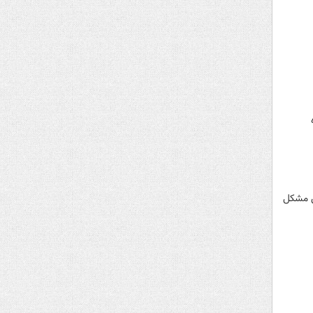
ن مشکل