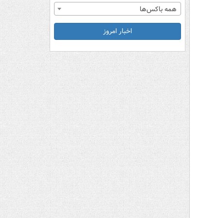
همه باکس‌ها
اخبار امروز