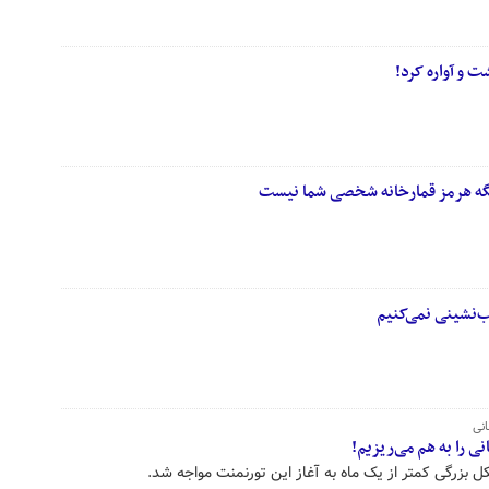
ت و آواره کرد!
ه هرمز قمارخانه شخصی شما نیست
ب‌نشینی نمی‌کنیم
انی
ی را به هم می‌ریزیم!
ل بزرگی کمتر از یک ماه به آغاز این تورنمنت مواجه شد.