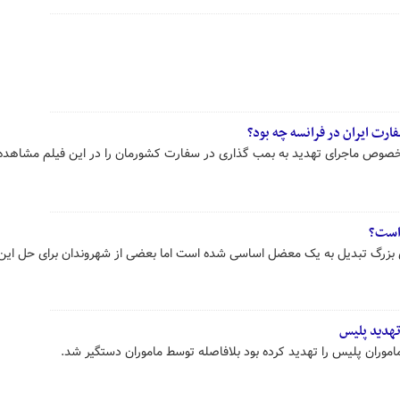
فارت ایران در فرانسه چه بود؟
 خصوص ماجرای تهدید به بمب گذاری در سفارت کشورمان را در این فیلم مشاهده
 است؟
 بزرگ تبدیل به یک معضل اساسی شده است اما بعضی از شهروندان برای حل ای
تهدید پلیس
 ماموران پلیس را تهدید کرده بود بلافاصله توسط ماموران دستگیر شد.