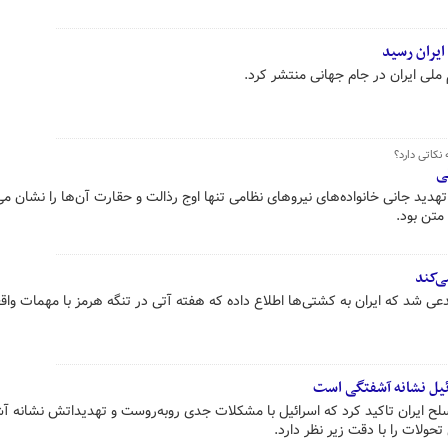
ایران رسید
 ملی ایران در جام جهانی منتشر کرد.
نکاتی دارد؟
ی
تهدید جانی خانواده‌های نیروهای نظامی تنها اوج رذالت و حقارت آن‌ها را نشان م
متن بود.
ی‌کند
ی شد که ایران به کشتی‌ها اطلاع داده که هفته آتی در تنگه هرمز با مهمات واق
ئیل نشانه آشفتگی است
 ایران تاکید کرد که اسرائیل با مشکلات جدی روبه‌روست و تهدیداتش نشانه آ
ولات را با دقت زیر نظر دارد.