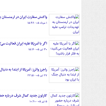
واکنش سفارت ایران در ارمنستان به
۱ مرداد ۰۵ - ۱۵:۴۸
اگر با آمریکا علیه ایران فعالیت می‌ک
۳۰ تیر ۰۵ - ۱۵:۱۶
راجرز واترز: آمریکا از ابتدا به دنبا
۲۷ تیر ۰۵ - ۲۲:۵۱
کارتون جدید کمال شرف درباره حضو
۵ تیر ۰۵ - ۱۰:۲۰