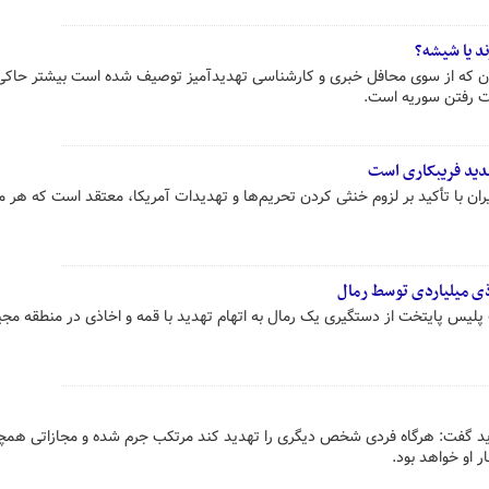
د یا شیشه؟
یران که از سوی محافل خبری و کارشناسی تهدیدآمیز توصیف شده است بیشتر حاکی 
ت رفتن سوریه است.
دید فریبکاری است
ران با تأکید بر لزوم خنثی کردن تحریم‌ها و تهدیدات آمریکا، معتقد است که هر مذ
ذی میلیاردی توسط رمال
لیس پایتخت از دستگیری یک رمال به اتهام تهدید با قمه و اخاذی در منطقه مجی
 او خواهد بود.