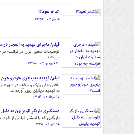
کدام نفوذ؟!
۵ مهر ۰۳ - ۲۲:۵۴
فیلم/ ماجرای تهدید به انفجار در س
توضیحات سفیر ایران در فرانسه در
می‌کنید.
۳۱ فروردین ۰۳ - ۲۲:۵۰
فیلم/ تهدید به پنچری خودرو جرم
یافتن جای پارک و توقف در شهرهای
به تهدید دیگران روی آورده‌اند.
۱۷ مرداد ۰۲ - ۱۳:۱۴
دستگیری بازیگر تلویزیون به دلیل 
بازیگری که با انتشار فیلمی از خود،
۲۵ تیر ۰۲ - ۱۳:۲۸